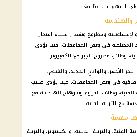
لى الفهم والحفظ معًا.
ر والهندسة
الإسماعيلية ومطروح وشمال سيناء امتحان
مواد المصاحبة في بعض المحافظات، حيث يؤدي
نية، وطلاب مطروح الجبر مع الكمبيوتر.
بحر الأحمر، والوادي الجديد، والفيوم،
إضافية في بعض المحافظات، حيث يؤدي طلاب
ة الفنية، وطلاب الفيوم وسوهاج الهندسة مع
سة مع التربية الفنية.
نها مهمة
الفنية، والتربية الدينية، والكمبيوتر، والتربية