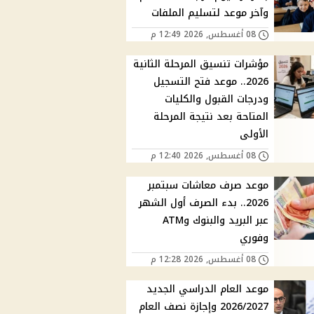
وآخر موعد لتسليم الملفات
08 أغسطس, 2026 12:49 م
مؤشرات تنسيق المرحلة الثانية
2026.. موعد فتح التسجيل
ودرجات القبول والكليات
المتاحة بعد نتيجة المرحلة
الأولى
08 أغسطس, 2026 12:40 م
موعد صرف معاشات سبتمبر
2026.. بدء الصرف أول الشهر
عبر البريد والبنوك وATM
وفوري
08 أغسطس, 2026 12:28 م
موعد العام الدراسي الجديد
2026/2027 وإجازة نصف العام