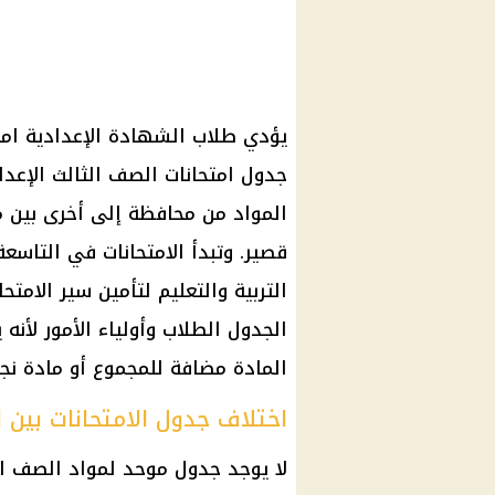
المواد من محافظة إلى أخرى بين م
قصير. وتبدأ الامتحانات في التاسعة
التربية والتعليم لتأمين سير الامت
الجدول الطلاب وأولياء الأمور لأنه 
المادة مضافة للمجموع أو مادة ن
اختلاف جدول الامتحانات بين 
لا يوجد جدول موحد لمواد الصف ا