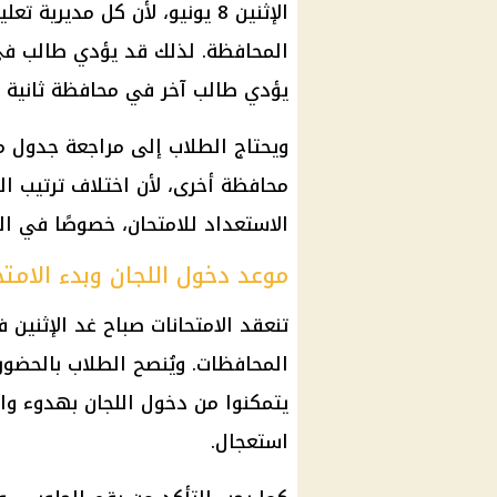
الإثنين 8 يونيو، لأن كل مدي
المحافظة. لذلك قد يؤدي طالب في
يؤدي طالب آخر في محافظة ثانية 
ويحتاج الطلاب إلى مراجعة جدول 
محافظة أخرى، لأن اختلاف ترتيب الم
الاستعداد للامتحان، خصوصًا في ال
موعد دخول اللجان وبدء الامتح
تنعقد الامتحانات صباح غد الإثنين 
المحافظات. ويُنصح الطلاب بالحضور 
يتمكنوا من دخول اللجان بهدوء وا
استعجال.