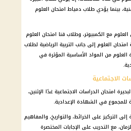
فنية، بينما يؤدي طلاب دمياط امتحان العلوم
علوم مع الكمبيوتر، وطلاب قنا امتحان العلوم
 امتحان العلوم إلى جانب التربية الرياضية لطلاب
 العلوم من المواد الأساسية المؤثرة في
ية.
ات الاجتماعية
حيرة امتحان الدراسات الاجتماعية غدًا الإثنين،
 للمجموع في الشهادة الإعدادية.
 إلى التركيز على الخرائط، والتواريخ، والمفاهيم
لزمان، مع التدريب على الإجابات المختصرة