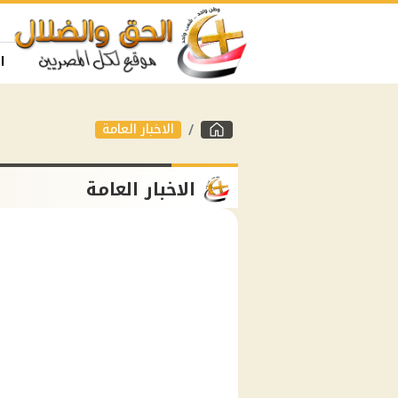
ا
الاخبار العامة
الاخبار العامة