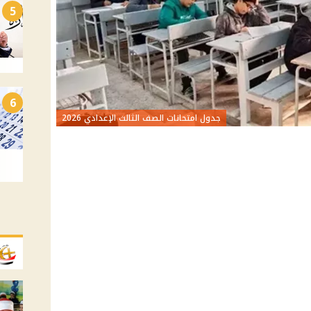
5
6
جدول امتحانات الصف الثالث الإعدادي 2026