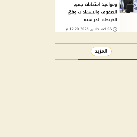
ومواعيد امتحانات جميع
الصفوف والشهادات وفق
الخريطة الدراسية
08 أغسطس, 2026 12:20 م
المزيد