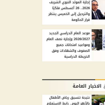
إجازة المولد النبوي الشريف
2026.. 26 أغسطس فلكيًا
والترحيل إلى الخميس ينتظر
قرار الحكومة
موعد العام الدراسي الجديد
2026/2027 وإجازة نصف العام
ومواعيد امتحانات جميع
الصفوف والشهادات وفق
الخريطة الدراسية
الاخبار العامة
نتيجة تنسيق رياض الأطفال
بالأزهر اليوم.. رابط الاستعلام