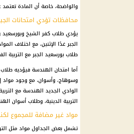
والواضحة، خاصة أن المادة تعتمد ع
محافظات تؤدي امتحانات الجب
يؤدي طلاب كفر الشيخ وبورسعيد و
الجبر غدًا الإثنين، مع اختلاف ال
طلاب بورسعيد الجبر مع التربية الف
أما امتحان الهندسة فيؤديه طلاب ال
وسوهاج، وأسوان، مع وجود مواد 
الوادي الجديد الهندسة مع التربي
التربية الدينية، وطلاب أسوان الهند
مواد غير مضافة للمجموع لك
تشمل بعض الجداول مواد مثل التربية 