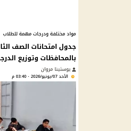
مواد مختلفة ودرجات مهمة للطلاب
بالمحافظات وتوزيع الدرج
يوستينا مروان
الأحد 07/يونيو/2026 - 03:40 م