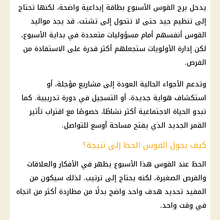
يدخل برج القوس الأسبوع بطاقة إبداعية واضحة، لكنها تحتاج
إلى تنظيم جيد حتى لا تتحول إلى تشتت. قد يجد مواليد
القوس أنفسهم أمام مسؤوليات متعددة في بداية الأسبوع،
لكن إدارة الأولويات ستجعلهم أكثر قدرة على الاستفادة من
الفرص.
وتدعم الأجواء الحالية العودة إلى مشاريع مؤجلة، أو
استكشاف هواية جديدة، أو التسجيل في دورة تدريبية. كما
تبدو الحياة الاجتماعية أكثر نشاطًا، خصوصًا مع اقتراب تأثير
القمر الجديد الذي يفتح مساحة أوسع للتواصل.
كيف يحول القوس الحظ إلى نتيجة؟
الحظ عند القوس هذا الأسبوع يظهر في الأفكار والعلاقات
والفرص الصغيرة، لكنه يحتاج إلى ترتيب. لذلك سيكون من
المفيد تحديد هدف واحد واضح بدلًا من مطاردة أكثر من اتجاه
في وقت واحد.