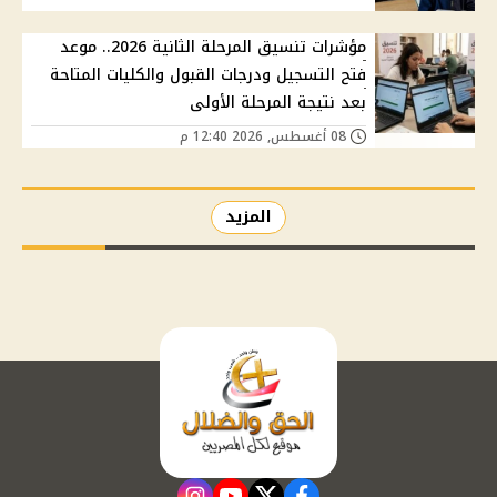
مؤشرات تنسيق المرحلة الثانية 2026.. موعد
فتح التسجيل ودرجات القبول والكليات المتاحة
بعد نتيجة المرحلة الأولى
08 أغسطس, 2026 12:40 م
المزيد