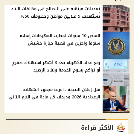
تعديلات مرتقبة على التصالح في مخالفات البناء
تستهدف 5 ملايين مواطن وخصومات 50%
السجن 10 سنوات لمطرب المهرجانات إسلام
سنوفا وآخرين في قضية حيازة حشيش
رفع عداد الكهرباء بعد 3 أشهر استهلاك صفري
أو تراكم رسوم الخدمة ونفاد الرصيد
قبل إعلان النتيجة.. اعرف مجموع الشهادة
الإعدادية 2026 ودرجات كل مادة في الترم الثاني
الأكثر قراءة