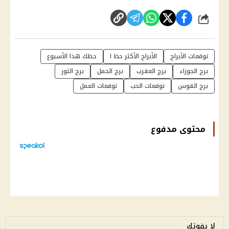
شارك
توقعات الأبراج
الأبراج الأكثر حظ ا
حظك هذا الأسبوع
برج الجوزاء
برج العقرب
برج الحمل
برج الثور
برج القوس
توقعات الحب
توقعات العمل
محتوى مدفوع
لا يفوتك