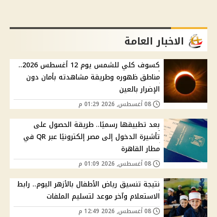
الاخبار العامة
كسوف كلي للشمس يوم 12 أغسطس 2026..
مناطق ظهوره وطريقة مشاهدته بأمان دون
الإضرار بالعين
08 أغسطس, 2026 01:29 م
بعد تطبيقها رسميًا.. طريقة الحصول على
تأشيرة الدخول إلى مصر إلكترونيًا عبر QR في
مطار القاهرة
08 أغسطس, 2026 01:09 م
نتيجة تنسيق رياض الأطفال بالأزهر اليوم.. رابط
الاستعلام وآخر موعد لتسليم الملفات
08 أغسطس, 2026 12:49 م