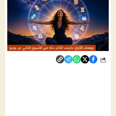
توقعات الأبراج تكشف الأكثر حظًا في الأسبوع الثاني من يونيو
شارك