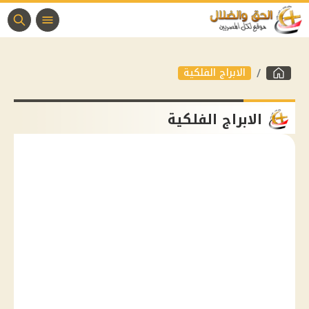
الابراج الفلكية
الابراج الفلكية