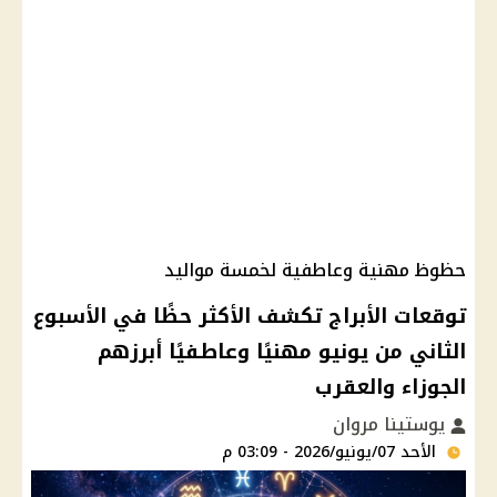
حظوظ مهنية وعاطفية لخمسة مواليد
توقعات الأبراج تكشف الأكثر حظًا في الأسبوع
الثاني من يونيو مهنيًا وعاطفيًا أبرزهم
الجوزاء والعقرب
يوستينا مروان
الأحد 07/يونيو/2026 - 03:09 م