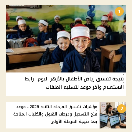
1
نتيجة تنسيق رياض الأطفال بالأزهر اليوم.. رابط
الاستعلام وآخر موعد لتسليم الملفات
مؤشرات تنسيق المرحلة الثانية 2026.. موعد
2
فتح التسجيل ودرجات القبول والكليات المتاحة
بعد نتيجة المرحلة الأولى