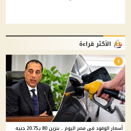
الأكثر قراءة
1
أسعار الوقود في مصر اليوم .. بنزين 80 بـ20.75 جنيه