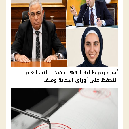
أسرة ريم طالبة الـ4% تناشد النائب العام
التحفظ على أوراق الإجابة وملف ...