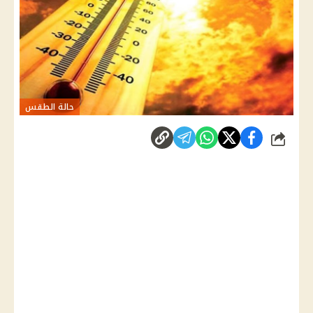
حالة الطقس
شارك