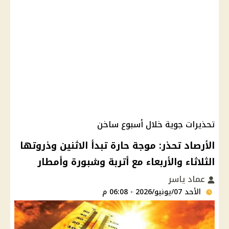
تحذيرات جوية خلال أسبوع ساخن
الأرصاد تحذر: موجة حارة تبدأ الاثنين وذروتها
الثلاثاء والأربعاء مع أتربة وشبورة وأمطار
عماد ياسر
الأحد 07/يونيو/2026 - 06:08 م