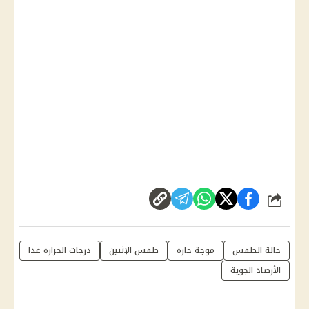
شارك
حالة الطقس
موجة حارة
طقس الإثنين
درجات الحرارة غدا
الأرصاد الجوية