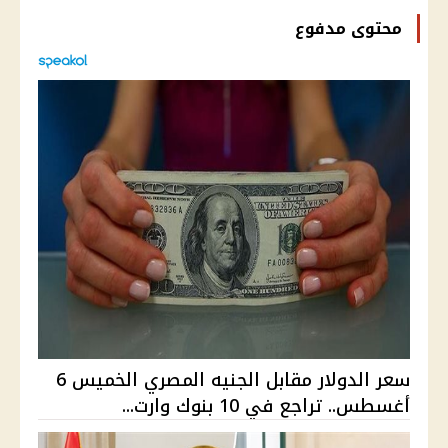
محتوى مدفوع
سعر الدولار مقابل الجنيه المصري الخميس 6
أغسطس.. تراجع في 10 بنوك وارت...