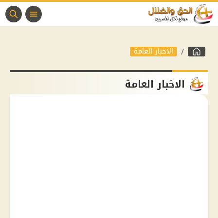
الاخبار العامة
الاخبار العامة