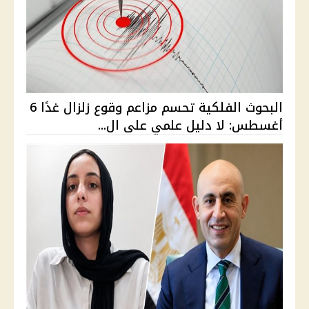
البحوث الفلكية تحسم مزاعم وقوع زلزال غدًا 6
أغسطس: لا دليل علمي على ال...