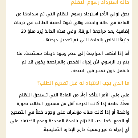
حالة استرداد رسوم التظلم
يحق لولي الأمر استرداد رسوم التظلم التي تم سدادها عن
المادة في حالة واحدة، وهي ثبوت أحقية الطالب في درجات
إضافية بعد مراجعة الورقة. وفي هذه الحالة يُرد مبلغ 20
جنيهًا الخاص بالمادة التي تم تعديل درجتها.
أما إذا انتهت المراجعة إلى عدم وجود درجات مستحقة، فلا
يتم رد الرسوم، لأن إجراء الفحص والمراجعة يكون قد تم
بالفعل دون تغيير في النتيجة.
ما الذي يجب الانتباه له قبل تقديم الطلب؟
على ولي الأمر التأكد أولًا من المادة التي تستحق التظلم
فعلًا، خاصة إذا كانت الدرجة أقل من مستوى الطالب بصورة
واضحة أو إذا كانت هناك مؤشرات على وجود خطأ في التصحيح
أو الجمع. كما يجب الالتزام بالمدة المحددة وعدم الاعتماد على
أي إجراءات غير رسمية خارج الإدارة التعليمية.