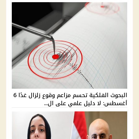
البحوث الفلكية تحسم مزاعم وقوع زلزال غدًا 6
أغسطس: لا دليل علمي على ال...