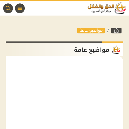
مواضيع عامة
مواضيع عامة