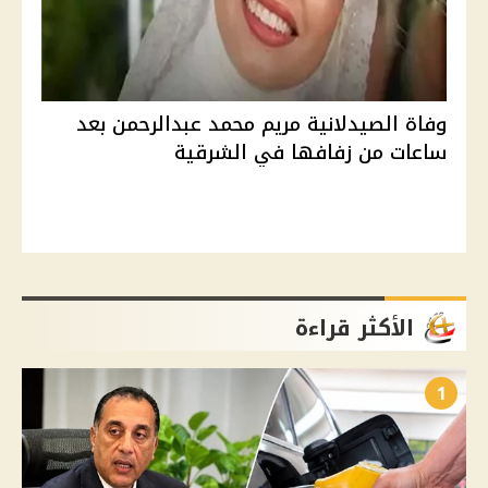
وفاة الصيدلانية مريم محمد عبدالرحمن بعد
ساعات من زفافها في الشرقية
الأكثر قراءة
1