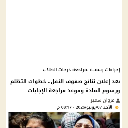
إجراءات رسمية لمراجعة درجات الطلاب
بعد إعلان نتائج صفوف النقل.. خطوات التظلم
ورسوم المادة وموعد مراجعة الإجابات
مروان سمير
الأحد 07/يونيو/2026 - 08:17 م