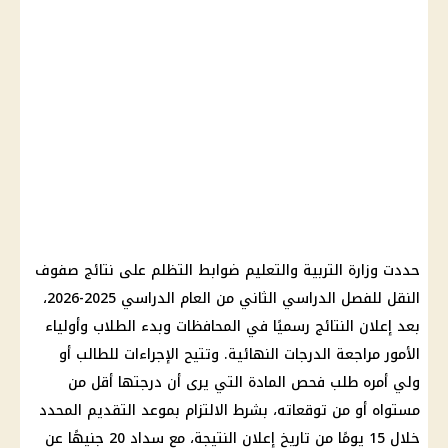
حددت وزارة التربية والتعليم ضوابط التظلم على نتائج صفوف
النقل للفصل الدراسي الثاني من العام الدراسي 2025-2026،
بعد إعلان النتائج رسميًا في المحافظات وبدء الطلاب وأولياء
الأمور مراجعة الدرجات النهائية. وتتيح الإجراءات للطالب أو
ولي أمره طلب فحص المادة التي يرى أن درجتها أقل من
مستواه أو من توقعاته، بشرط الالتزام بموعد التقديم المحدد
خلال 15 يومًا من تاريخ إعلان النتيجة، مع سداد 20 جنيهًا عن