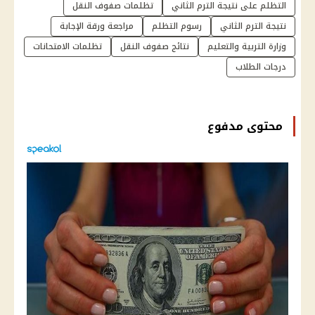
التظلم على نتيجة الترم الثاني
تظلمات صفوف النقل
نتيجة الترم الثاني
رسوم التظلم
مراجعة ورقة الإجابة
وزارة التربية والتعليم
نتائج صفوف النقل
تظلمات الامتحانات
درجات الطلاب
محتوى مدفوع