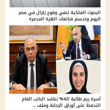
البحوث الفلكية تنفي وقوع زلزال في مصر
اليوم وتحسم شائعات الهزة المدمرة
أسرة ريم طالبة الـ4% تناشد النائب العام
التحفظ على أوراق الإجابة وملف ...