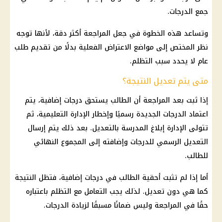
جمع الدرجات.
وتساعد هذه الخطوة في جعل المراجعة أكثر دقة، لأنها توجه
نظر المختص إلى مواضع الاعتراض الفعلية بدلًا من تقديم طلب
عام لا يحدد سبب التظلم.
متى يتم تعديل النتيجة؟
إذا ثبت بعد المراجعة أن الطالب يستحق درجات إضافية، يتم
اعتماد الدرجات الجديدة رسميًا وإخطار الإدارة التعليمية، ثم
تتولى الإدارة إبلاغ المدرسة بالتعديل. بعد ذلك يتم إرسال
التعديل الرسمي للدرجات وإضافته إلى المجموع النهائي
للطالب.
أما إذا لم تثبت أحقية الطالب في درجات إضافية، فتظل النتيجة
كما هي دون تعديل. لذلك يجب التعامل مع التظلم باعتباره
حقًا في المراجعة وليس ضمانًا مسبقًا لزيادة الدرجات.