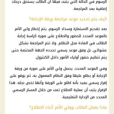
الرسوم في الحالة التي يثبت فيها أن الطالب يستحق درجات
إضافية بعد المراجعة.
كيف يتم تحديد موعد مراجعة ورقة الإجابة؟
بعد تقديم الاستمارة وسداد الرسوم، يتم إخطار ولي الأمر
بالموعد المحدد للحضور والاطلاع على صورة كراسة إجابة
الطالب في المادة محل التظلم. ولا تتم المراجعة بشكل
عشوائي، بل وفق موعد رسمي تحدده الجهة المختصة حتى
يتم تنظيم حضور
أولياء الأمور
داخل الكنترول.
وفي الموعد المحدد، يحصل ولي الأمر على صورة من ورقة
الإجابة أو يطلع عليها وفق النظام المعمول به، ثم يوقع على
إقرار رسمي يفيد بأنه اطلع على الورقة وأنها تخص نجله. هذا
الإقرار يثبت أن عملية الاطلاع تمت من خلال المسار الرسمي
المحدد من الإدارة التعليمية.
ماذا يفعل الطالب وولي الأمر أثناء الاطلاع؟