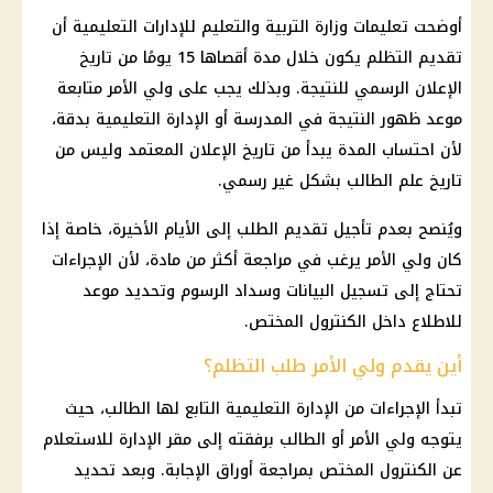
أوضحت تعليمات
وزارة التربية والتعليم
للإدارات التعليمية أن
تقديم التظلم يكون خلال مدة أقصاها 15 يومًا من تاريخ
الإعلان الرسمي للنتيجة. وبذلك يجب على ولي الأمر متابعة
موعد ظهور النتيجة في المدرسة أو الإدارة التعليمية بدقة،
لأن احتساب المدة يبدأ من تاريخ الإعلان المعتمد وليس من
تاريخ علم الطالب بشكل غير رسمي.
ويُنصح بعدم تأجيل تقديم الطلب إلى الأيام الأخيرة، خاصة إذا
كان ولي الأمر يرغب في مراجعة أكثر من مادة، لأن الإجراءات
تحتاج إلى تسجيل البيانات وسداد الرسوم وتحديد موعد
للاطلاع داخل الكنترول المختص.
أين يقدم ولي الأمر طلب التظلم؟
تبدأ الإجراءات من الإدارة التعليمية التابع لها الطالب، حيث
يتوجه ولي الأمر أو الطالب برفقته إلى مقر الإدارة للاستعلام
عن الكنترول المختص بمراجعة أوراق الإجابة. وبعد تحديد