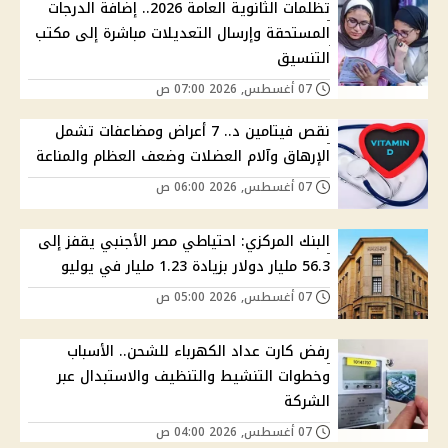
تظلمات الثانوية العامة 2026.. إضافة الدرجات
المستحقة وإرسال التعديلات مباشرة إلى مكتب
التنسيق
07 أغسطس, 2026 07:00 ص
نقص فيتامين د.. 7 أعراض ومضاعفات تشمل
الإرهاق وآلام العضلات وضعف العظام والمناعة
07 أغسطس, 2026 06:00 ص
البنك المركزي: احتياطي مصر الأجنبي يقفز إلى
56.3 مليار دولار بزيادة 1.23 مليار في يوليو
07 أغسطس, 2026 05:00 ص
رفض كارت عداد الكهرباء للشحن.. الأسباب
وخطوات التنشيط والتنظيف والاستبدال عبر
الشركة
07 أغسطس, 2026 04:00 ص