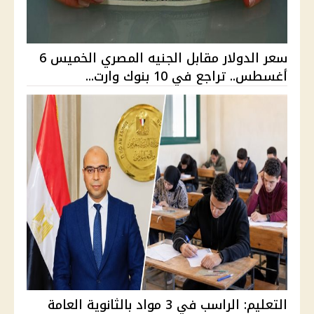
سعر الدولار مقابل الجنيه المصري الخميس 6
أغسطس.. تراجع في 10 بنوك وارت...
التعليم: الراسب في 3 مواد بالثانوية العامة