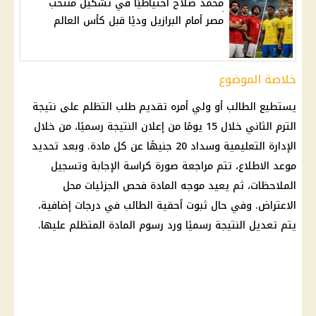
محمد صلاح احتياطيًا في تشكيل منتخب
مصر أمام البرازيل وديًا قبل كأس العالم
خلاصة الموضوع
يستطيع الطالب أو ولي أمره تقديم طلب التظلم على نتيجة
الترم الثاني خلال 15 يومًا من إعلان النتيجة رسميًا، من خلال
الإدارة التعليمية وسداد 20 جنيهًا عن كل مادة. وبعد تحديد
موعد الاطلاع، تتم مراجعة صورة كراسة الإجابة وتسجيل
الملاحظات، ثم يعيد موجه المادة فحص الجزئيات محل
الاعتراض. وفي حال ثبوت أحقية الطالب في درجات إضافية،
يتم تعديل النتيجة رسميًا ورد رسوم المادة المتظلم عليها.