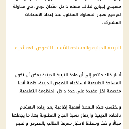
مسيحي إجباري لطالب مسلم داخل امتحان عربي، في محاولة
لتوضيح معيار المساواة المطلوب عند إعداد الامتحانات
المشتركة.
التربية الدينية والمساحة الأنسب للنصوص العقائدية
أشار خالد منتصر إلى أن مادة التربية الدينية يمكن أن تكون
المساحة الطبيعية لاستخدام النصوص الدينية، خاصة أنها
مخصصة لكل عقيدة على حدة داخل المنظومة التعليمية.
وتكتسب هذه النقطة أهمية إضافية بعد زيادة الاهتمام
بالمادة الدينية وارتفاع نسبة النجاح المطلوبة بها، ما يجعلها
مجالًا واضحًا ومنظمًا لاختبار معرفة الطالب بالنصوص والقيم