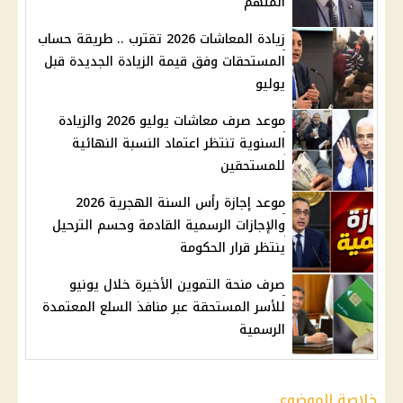
المتهم
زيادة المعاشات 2026 تقترب .. طريقة حساب
المستحقات وفق قيمة الزيادة الجديدة قبل
يوليو
موعد صرف معاشات يوليو 2026 والزيادة
السنوية تنتظر اعتماد النسبة النهائية
للمستحقين
موعد إجازة رأس السنة الهجرية 2026
والإجازات الرسمية القادمة وحسم الترحيل
ينتظر قرار الحكومة
صرف منحة التموين الأخيرة خلال يونيو
للأسر المستحقة عبر منافذ السلع المعتمدة
الرسمية
خلاصة الموضوع