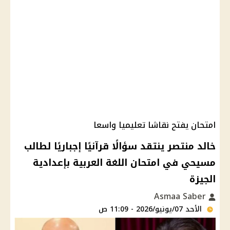
امتحان يفتح نقاشا تعليميا واسعا
خالد منتصر ينتقد سؤالًا قرآنيًا إجباريًا لطالب
مسيحي في امتحان اللغة العربية بإعدادية
الجيزة
Asmaa Saber
الأحد 07/يونيو/2026 - 11:09 ص