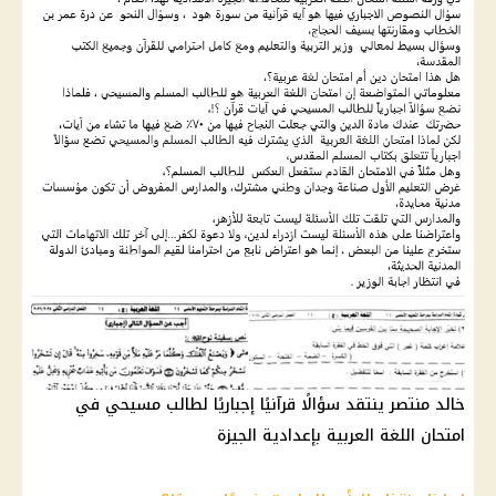
خالد منتصر ينتقد سؤالًا قرآنيًا إجباريًا لطالب مسيحي في
امتحان اللغة العربية بإعدادية الجيزة