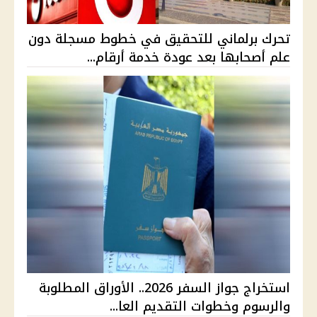
تحرك برلماني للتحقيق في خطوط مسجلة دون
علم أصحابها بعد عودة خدمة أرقام...
استخراج جواز السفر 2026.. الأوراق المطلوبة
والرسوم وخطوات التقديم العا...