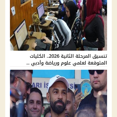
تنسيق المرحلة الثانية 2026.. الكليات
المتوقعة لعلمي علوم ورياضة وأدبي ...