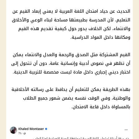
الحديث عن حياد امتحان اللغة العربية لا يعني إبعاد القيم عن
التعليم، لأن المدرسة بطبيعتها مساحة لبناء الوعي والأخلاق
والانتماء، لكن الخلاف يدور حول كيفية تقديم هذه القيم
ومكانها داخل المواد الدراسية.
القيم المشتركة مثل الصدق والرحمة والعدل والانتماء يمكن
أن تظهر في نصوص أدبية وإنسانية عامة، دون أن تتحول إلى
اختبار ديني إجباري داخل مادة ليست مخصصة للتربية الدينية.
بهذه الطريقة يمكن للتعليم أن يحافظ على رسالته الأخلاقية
والوطنية، وفي الوقت نفسه يضمن شعور جميع الطلاب
بالمساواة داخل قاعة الامتحان.