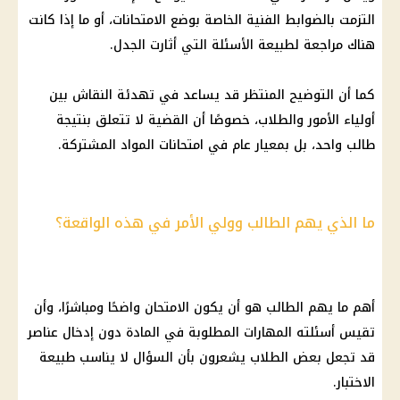
التزمت بالضوابط الفنية الخاصة بوضع الامتحانات، أو ما إذا كانت
هناك مراجعة لطبيعة الأسئلة التي أثارت الجدل.
كما أن التوضيح المنتظر قد يساعد في تهدئة النقاش بين
أولياء الأمور والطلاب، خصوصًا أن القضية لا تتعلق بنتيجة
طالب واحد، بل بمعيار عام في امتحانات المواد المشتركة.
ما الذي يهم الطالب وولي الأمر في هذه الواقعة؟
أهم ما يهم الطالب هو أن يكون الامتحان واضحًا ومباشرًا، وأن
تقيس أسئلته المهارات المطلوبة في المادة دون إدخال عناصر
قد تجعل بعض الطلاب يشعرون بأن السؤال لا يناسب طبيعة
الاختبار.