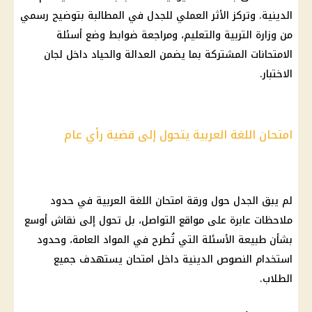
الدينية. وتركز الأثر العملي للجدل في المطالبة بتوضيح رسمي
من وزارة التربية والتعليم، ومراجعة ضوابط وضع أسئلة
الامتحانات المشتركة بما يضمن العدالة والحياد داخل لجان
الاختبار.
امتحان اللغة العربية يتحول إلى قضية رأي عام
لم يبق الجدل حول ورقة امتحان اللغة العربية في حدود
ملاحظات عابرة على مواقع التواصل، بل تحول إلى نقاش أوسع
بشأن طبيعة الأسئلة التي تُطرح في المواد العامة، وحدود
استخدام النصوص الدينية داخل امتحان يستهدف جميع
الطلاب.