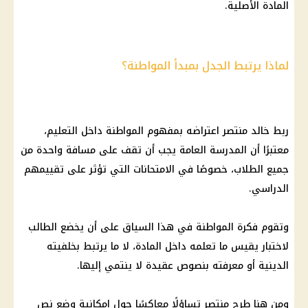
المادة الأصلية.
لماذا يرتبط الجدل بمبدأ المواطنة؟
ربط خالد منتصر اعتراضه بمفهوم المواطنة داخل التعليم،
معتبرًا أن المدرسة العامة يجب أن تقف على مسافة واحدة من
جميع الطلاب، خصوصًا في الامتحانات التي تؤثر على تقييمهم
الدراسي.
وتقوم فكرة المواطنة في هذا السياق على أن يخضع الطالب
لاختبار يقيس ما تعلمه داخل المادة، لا ما يرتبط بخلفيته
الدينية أو معرفته بنصوص عقيدة لا ينتمي إليها.
ومن هنا طرح منتصر تساؤلًا معاكسًا حول إمكانية وضع نص