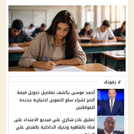
لا يفوتك
أحمد موسى يكشف تفاصيل تحويل قيمة
الخبز لشراء سلع التموين اختيارية جديدة
للمواطنين
تعليق نادر شكري علي فيديو الاعتداء على
فتاة بالقاهرة وتحرك الداخلية بالقبض علي