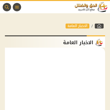
الاخبار العامة
الاخبار العامة