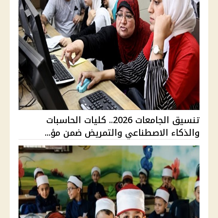
تنسيق الجامعات 2026.. كليات الحاسبات
والذكاء الاصطناعي والتمريض ضمن مؤ...