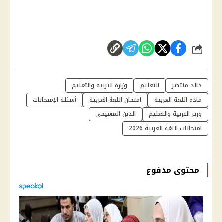
شارك
خالد منتصر
التعليم
وزارة التربية والتعليم
مادة اللغة العربية
امتحان اللغة العربية
أسئلة الإمتحانات
وزير التربية والتعليم
الدين المسيحي
امتحانات اللغة العربية 2026
محتوى مدفوع