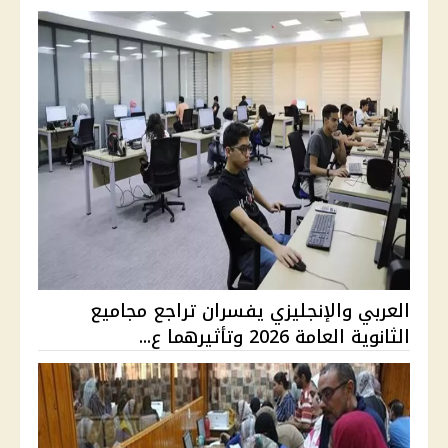
العربي والإنجليزي يفسران تراجع مجاميع
الثانوية العامة 2026 وتأثيرهما ع...