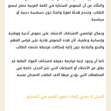
والتأكد من أن النصوص المختارة في اللغة العربية تصلح لجميع
الطلاب، وتخدم هدفًا لغويًا واضحًا دون حساسية دينية أو
سياسية.
ويمكن لواضعي الامتحانات الاعتماد على نصوص أدبية ووطنية
وإنسانية وعلمية، لأن هذه النصوص قادرة على قياس الفهم
والنحو والبلاغة دون إثارة إشكالات مرتبطة بانتماء الطالب.
كما أن وجود لجنة مراجعة دقيقة لامتحانات المواد العامة قد
يقلل من الأخطاء أو الصياغات التي تثير الجدل، خاصة في
المحافظات التي يؤدي فيها آلاف الطلاب الامتحان نفسه.
الجدل لا يعني إلغاء حضور القيم في التعليم