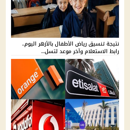
نتيجة تنسيق رياض الأطفال بالأزهر اليوم..
رابط الاستعلام وآخر موعد لتسل...