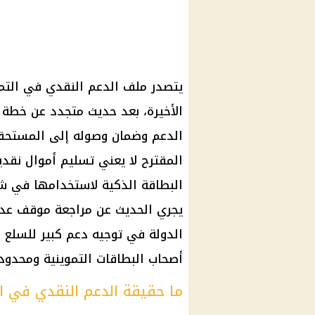
يتصدر ملف الدعم النقدي في التمو
الأخيرة، بعد حديث متجدد عن خطة 
الدعم وضمان وصوله إلى المستحقين
المقترح لا يعني تسليم أموال نقدي
البطاقة الذكية لاستخدامها في شرا
يجري الحديث عن مراجعة موقف عدد 
الدولة في توجيه دعم كبير للسلع ا
أصحاب البطاقات التموينية ومحدود
ما حقيقة الدعم النقدي في ا