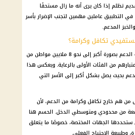
يم تظلم إذا كان يرى أنه ما زال مستحقًا
 في التطبيق عاملين مهمين لتجنب الإضرار بأسر
الخبز المدعم.
مستفيدي تكافل وكرامة؟
رة أكبر إلى نحو 8 ملايين مواطن من
اعتبارهم من الفئات الأولى بالرعاية. ويعكس هذا
دعم بحيث يصل بشكل أكبر إلى الأسر التي
ل من هم خارج
تكافل وكرامة
من الدعم، لأن
ة من محدودي ومتوسطي الدخل. الحسم هنا
 ستحددها الجهات المختصة، خصوصًا ما يتعلق
ة، وطبيعة الاحتياج الفعلي.