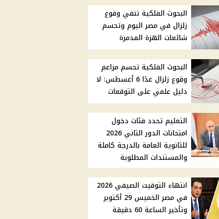
البحوث الفلكية تنفي وقوع
زلزال في مصر اليوم وتحسم
شائعات الهزة المدمرة
البحوث الفلكية تحسم مزاعم
وقوع زلزال غدًا 6 أغسطس: لا
دليل علمي على التوقعات
التعليم تحدد فئات دخول
امتحانات الدور الثاني 2026
للثانوية العامة بالدرجة كاملة
والمستندات المطلوبة
انتهاء التوقيت الصيفي 2026
في مصر الخميس 29 أكتوبر
وتأخير الساعة 60 دقيقة