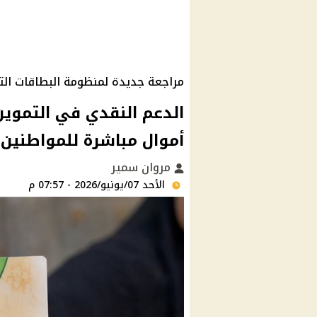
مراجعة جديدة لمنظومة البطاقات الت
أموال مباشرة للمواطنين
مروان سمير
الأحد 07/يونيو/2026 - 07:57 م