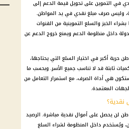
دي في التموين على تحويل قيمة الدعم إلى
ية، وليس صرف مبلغ نقدي في يد المواطن.
بشراء الخبز والسلع التموينية من القنوات
دولة داخل منظومة الدعم ويمنع خروج الدعم عن
ن حرية أكبر في اختيار السلع التي يحتاجها،
يات ثابتة قد لا تناسب جميع الأسر. وبحسب ما
ة ستكون هي أداة الصرف، مع استمرار التعامل من
الجهات المعتمدة.
 نقدية؟
طن لن يحصل على أموال نقدية مباشرة. الرصيد
، ويُستخدم داخل المنظومة لشراء السلع