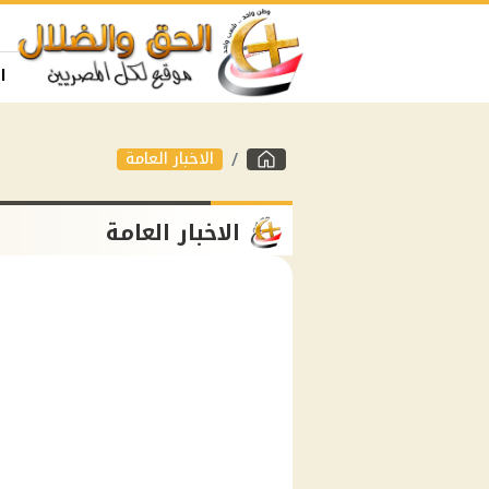
ا
الاخبار العامة
الاخبار العامة