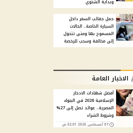
وبداية الشتوي
حمل حقائب السفر داخل
السيارة الخاصة.. الحالات
المسموح بها ومتى تتحول
إلى مخالفة وسحب للرخصة
الاخبار العامة
أفضل شهادات الادخار
الإسلامية 2026 في البنوك
المصرية.. عوائد تصل إلى 27%
وشروط الشراء
07 أغسطس, 2026 02:01 ص