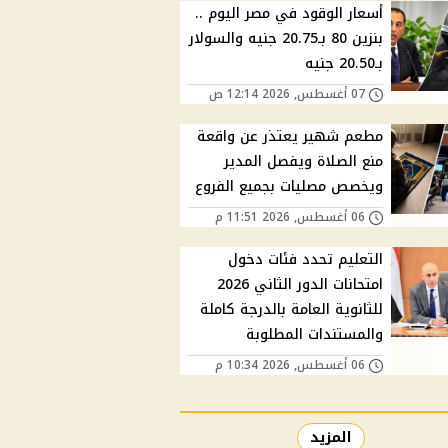
أسعار الوقود في مصر اليوم ..
بنزين 80 بـ20.75 جنيه والسولار
بـ20.50 جنيه
07 أغسطس, 2026 12:14 ص
مطعم شهير يعتذر عن واقعة
منع الصلاة ويفصل المدير
ويخصص مصليات بجميع الفروع
06 أغسطس, 2026 11:51 م
التعليم تحدد فئات دخول
امتحانات الدور الثاني 2026
للثانوية العامة بالدرجة كاملة
والمستندات المطلوبة
06 أغسطس, 2026 10:34 م
المزيد