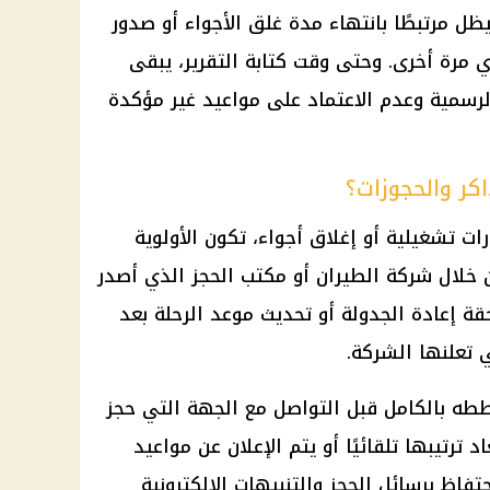
ل مرتبطًا بانتهاء مدة غلق الأجواء أو صدور
 مرة أخرى. وحتى وقت كتابة التقرير، يبقى
لرسمية وعدم الاعتماد على مواعيد غير مؤكدة
كر والحجوزات؟
ات تشغيلية أو إغلاق أجواء، تكون الأولوية
خلال شركة الطيران أو مكتب الحجز الذي أصدر
قة إعادة الجدولة أو تحديث موعد الرحلة بعد
 تعلنها الشركة.
طه بالكامل قبل التواصل مع الجهة التي حجز
 ترتيبها تلقائيًا أو يتم الإعلان عن مواعيد
حتفاظ برسائل الحجز والتنبيهات الإلكترونية