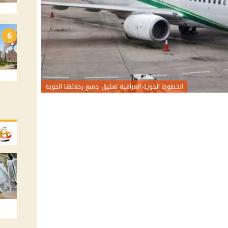
6
الخطوط الجوية العراقية تعليق جميع رحلاتها الجوية