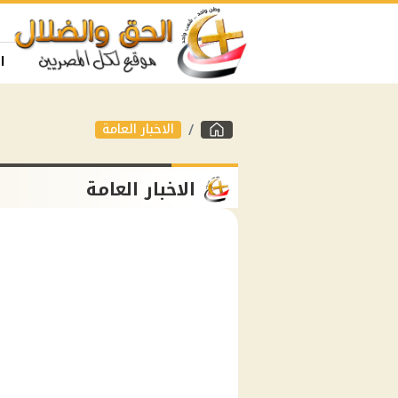
ا
الاخبار العامة
الاخبار العامة