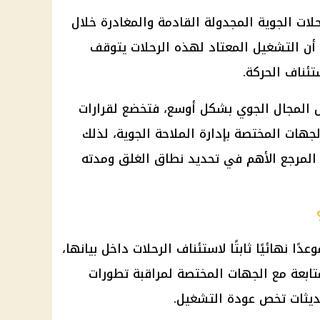
لات الجوية المجدولة القادمة والمغادرة خلال
 أن التشغيل المعتاد لهذه الرحلات يتوقف
ئناف الحركة.
يل المجال الجوي بشكل أوسع، فتخضع لقرارات
هات المختصة بإدارة الملاحة الجوية، لذلك
المرجع الأهم في تحديد نطاق الغلق ومدته
ًا نهائيًا ثابتًا لاستئناف الرحلات داخل بيانها،
تابعة مع الجهات المختصة لمراقبة تطورات
ديثات تخص عودة التشغيل.