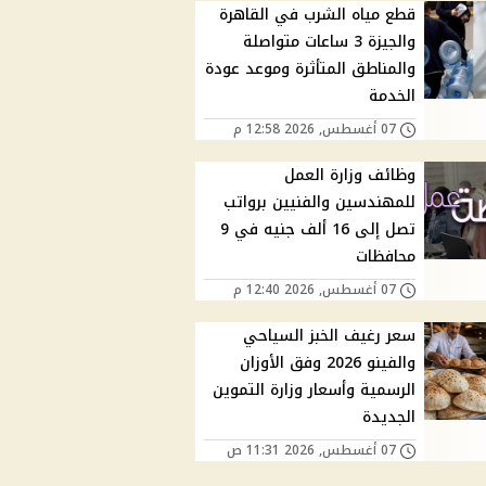
قطع مياه الشرب في القاهرة
والجيزة 3 ساعات متواصلة
والمناطق المتأثرة وموعد عودة
الخدمة
07 أغسطس, 2026 12:58 م
وظائف وزارة العمل
للمهندسين والفنيين برواتب
تصل إلى 16 ألف جنيه في 9
محافظات
07 أغسطس, 2026 12:40 م
سعر رغيف الخبز السياحي
والفينو 2026 وفق الأوزان
الرسمية وأسعار وزارة التموين
الجديدة
07 أغسطس, 2026 11:31 ص