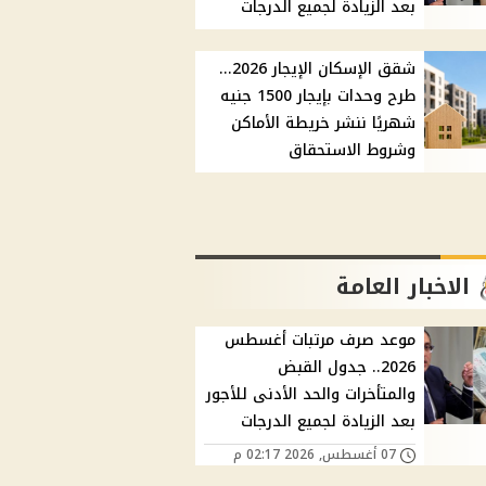
بعد الزيادة لجميع الدرجات
شقق الإسكان الإيجار 2026...
طرح وحدات بإيجار 1500 جنيه
شهريًا ننشر خريطة الأماكن
وشروط الاستحقاق
الاخبار العامة
موعد صرف مرتبات أغسطس
2026.. جدول القبض
والمتأخرات والحد الأدنى للأجور
بعد الزيادة لجميع الدرجات
07 أغسطس, 2026 02:17 م