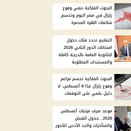
البحوث الفلكية تنفي وقوع
زلزال في مصر اليوم وتحسم
شائعات الهزة المدمرة
التعليم تحدد فئات دخول
امتحانات الدور الثاني 2026
للثانوية العامة بالدرجة كاملة
والمستندات المطلوبة
البحوث الفلكية تحسم مزاعم
وقوع زلزال غدًا 6 أغسطس: لا
دليل علمي على التوقعات
موعد صرف مرتبات أغسطس
2026.. جدول القبض
والمتأخرات والحد الأدنى للأجور