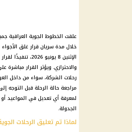
علقت الخطوط الجوية العراقية جميع
خلال مدة سريان قرار غلق الأجواء ا
الإثنين 8 يونيو 26
والاحترازي. ويؤثر القرار مباشرة 
رحلات الشركة، سواء من داخل العرا
مراجعة حالة الرحلة قبل التوجه إلى
لمعرفة أي تعديل في المواعيد أو إ
الجدولة.
لماذا تم تعليق الرحلات الجوية