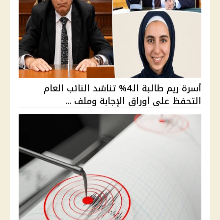
أسرة ريم طالبة الـ4% تناشد النائب العام
التحفظ على أوراق الإجابة وملف ...