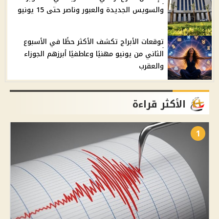
والسويس الجديدة والعبور وناصر حتى 15 يونيو
توقعات الأبراج تكشف الأكثر حظًا في الأسبوع
الثاني من يونيو مهنيًا وعاطفيًا أبرزهم الجوزاء
والعقرب
الأكثر قراءة
1