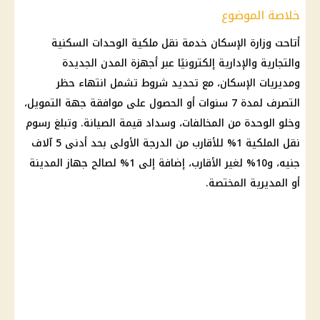
خلاصة الموضوع
أتاحت وزارة الإسكان خدمة نقل ملكية الوحدات السكنية
والتجارية والإدارية إلكترونيًا عبر أجهزة المدن الجديدة
ومديريات الإسكان، مع تحديد شروط تشمل انتهاء حظر
التصرف لمدة 7 سنوات أو الحصول على موافقة جهة التمويل،
وخلو الوحدة من المخالفات، وسداد قيمة الصيانة. وتبلغ رسوم
نقل الملكية 1% للأقارب من الدرجة الأولى بحد أدنى 5 آلاف
جنيه، و10% لغير الأقارب، إضافة إلى 1% لصالح جهاز المدينة
أو المديرية المختصة.