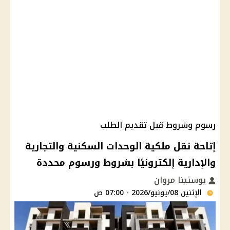
رسوم وشروط قبل تقديم الطلب
إتاحة نقل ملكية الوحدات السكنية والتجارية
والإدارية إلكترونيًا بشروط ورسوم محددة
يوستينا مروان
الإثنين 08/يونيو/2026 - 07:00 ص