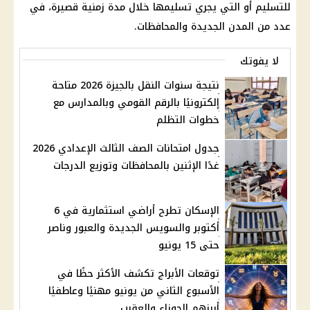
للتسليم أو التي يجري تسليمها خلال مدة زمنية قصيرة، في
عدد من المدن الجديدة والمحافظات.
لا يفوتك
نتيجة سنوات النقل بالجيزة 2026 متاحة
إلكترونيًا بالرقم القومي وبالمدارس مع
خطوات التظلم
جدول امتحانات الصف الثالث الإعدادي 2026
غدًا الإثنين بالمحافظات وتوزيع الدرجات
الإسكان تطرح أراضي استثمارية في 6
أكتوبر والسويس الجديدة والعبور وناصر
حتى 15 يونيو
توقعات الأبراج تكشف الأكثر حظًا في
الأسبوع الثاني من يونيو مهنيًا وعاطفيًا
أبرزهم الجوزاء والعقرب