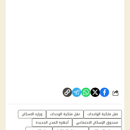
شارك
نقل ملكية الواحدات
نقل ملكية الوحدات
وزاره الاسكان
صندوق الإسكان الاجتماعي
أجهزة المدن الجديدة