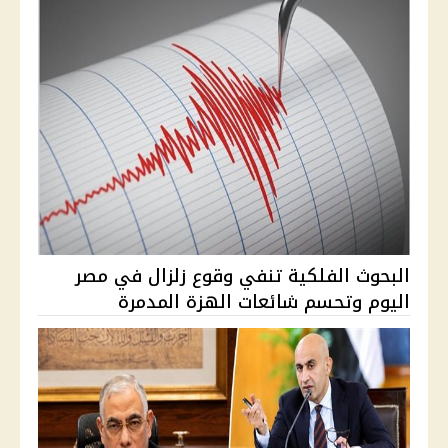
البحوث الفلكية تنفي وقوع زلزال في مصر
اليوم وتحسم شائعات الهزة المدمرة