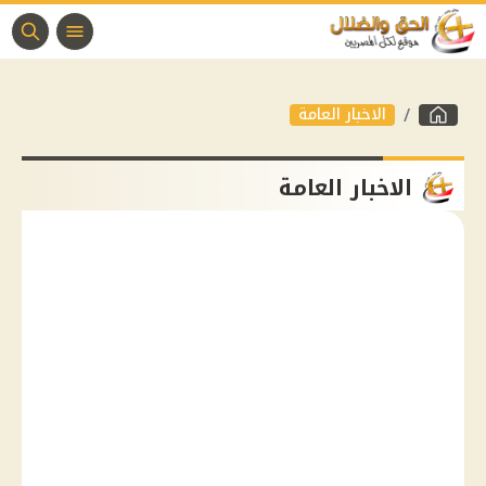
الاخبار العامة
الاخبار العامة