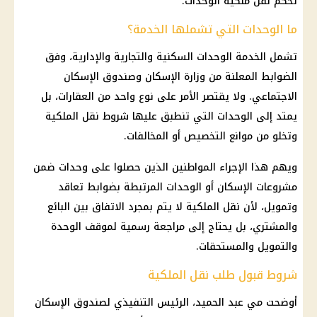
تحكم نقل ملكية الوحدات.
ما الوحدات التي تشملها الخدمة؟
تشمل الخدمة الوحدات السكنية والتجارية والإدارية، وفق
الضوابط المعلنة من وزارة الإسكان وصندوق الإسكان
الاجتماعي. ولا يقتصر الأمر على نوع واحد من العقارات، بل
يمتد إلى الوحدات التي تنطبق عليها شروط نقل الملكية
وتخلو من موانع التخصيص أو المخالفات.
ويهم هذا الإجراء المواطنين الذين حصلوا على وحدات ضمن
مشروعات الإسكان أو الوحدات المرتبطة بضوابط تعاقد
وتمويل، لأن نقل الملكية لا يتم بمجرد الاتفاق بين البائع
والمشتري، بل يحتاج إلى مراجعة رسمية لموقف الوحدة
والتمويل والمستحقات.
شروط قبول طلب نقل الملكية
أوضحت مي عبد الحميد، الرئيس التنفيذي لصندوق الإسكان