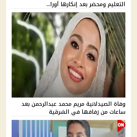
التعليم ومحضر بعد إنكارها أورا...
وفاة الصيدلانية مريم محمد عبدالرحمن بعد
ساعات من زفافها في الشرقية