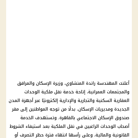
أعلنت المهندسة راندة المنشاوي، وزيرة الإسكان والمرافق
والمجتمعات العمرانية، إتاحة خدمة نقل ملكية الوحدات
العقارية السكنية والتجارية والإدارية إلكترونيًا عبر أجهزة المدن
الجديدة ومديريات الإسكان، بدلًا من توجه المواطنين إلى مقر
صندوق الإسكان الاجتماعي بالقاهرة. وتستهدف الخدمة
أصحاب الوحدات الراغبين في نقل الملكية بعد استيفاء الشروط
القانونية والمالية، وعلى رأسها انتهاء فترة حظر التصرف أو