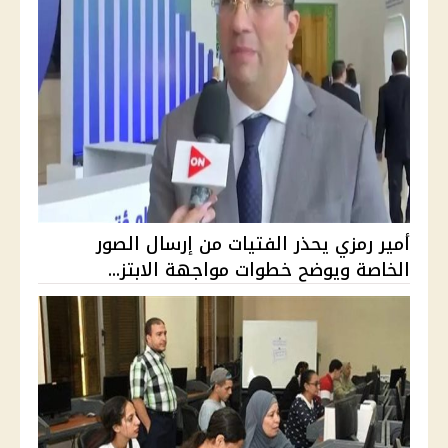
أمير رمزي يحذر الفتيات من إرسال الصور
الخاصة ويوضح خطوات مواجهة الابتز...