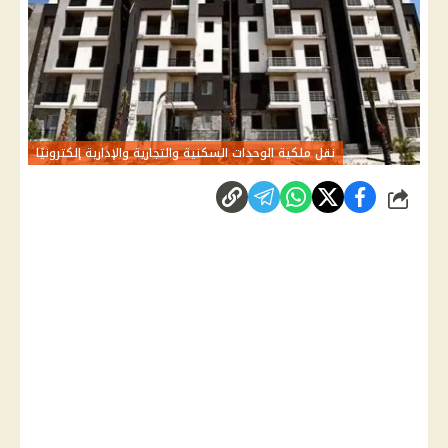
نقل ملكية الوحدات السكنية والتجارية والإدارية إلكترونيًا
شارك