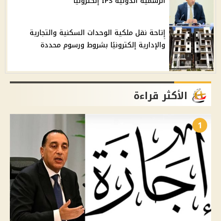
الرسمية الدولية IPS إلكترونيًا
إتاحة نقل ملكية الوحدات السكنية والتجارية
والإدارية إلكترونيًا بشروط ورسوم محددة
الأكثر قراءة
1