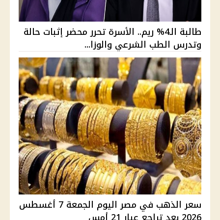
طالبة الـ4% ريم.. الأسرة تحرر محضر إثبات حالة
وتدرس الطب الشرعي والوزا...
سعر الذهب في مصر اليوم الجمعة 7 أغسطس
2026 بعد تراجع عيار 21 أمس