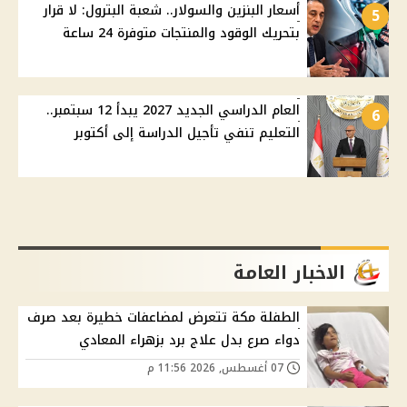
أسعار البنزين والسولار.. شعبة البترول: لا قرار
5
بتحريك الوقود والمنتجات متوفرة 24 ساعة
العام الدراسي الجديد 2027 يبدأ 12 سبتمبر..
6
التعليم تنفي تأجيل الدراسة إلى أكتوبر
الاخبار العامة
الطفلة مكة تتعرض لمضاعفات خطيرة بعد صرف
دواء صرع بدل علاج برد بزهراء المعادي
07 أغسطس, 2026 11:56 م