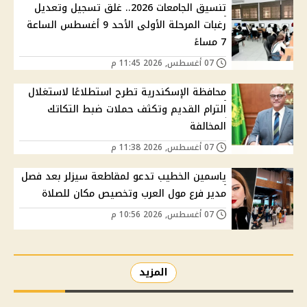
تنسيق الجامعات 2026.. غلق تسجيل وتعديل
رغبات المرحلة الأولى الأحد 9 أغسطس الساعة
7 مساءً
07 أغسطس, 2026 11:45 م
محافظة الإسكندرية تطرح استطلاعًا لاستغلال
الترام القديم وتكثف حملات ضبط التكاتك
المخالفة
07 أغسطس, 2026 11:38 م
ياسمين الخطيب تدعو لمقاطعة سيزلر بعد فصل
مدير فرع مول العرب وتخصيص مكان للصلاة
07 أغسطس, 2026 10:56 م
المزيد