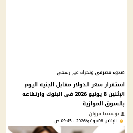
هدوء مصرفي وتحرك غير رسمي
استقرار سعر الدولار مقابل الجنيه اليوم
الإثنين 8 يونيو 2026 في البنوك وارتفاعه
بالسوق الموازية
يوستينا مروان
الإثنين 08/يونيو/2026 - 09:45 ص