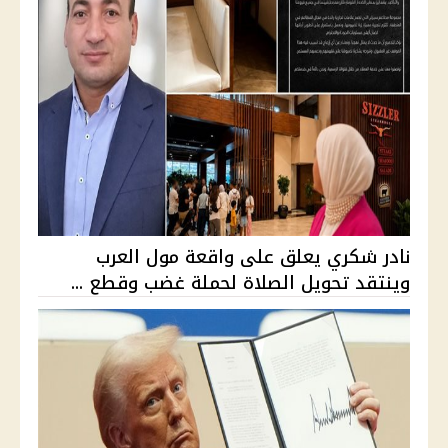
نادر شكري يعلق على واقعة مول العرب
وينتقد تحويل الصلاة لحملة غضب وقطع ...