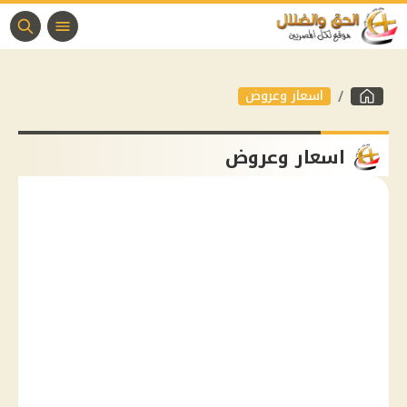
اسعار وعروض
اسعار وعروض