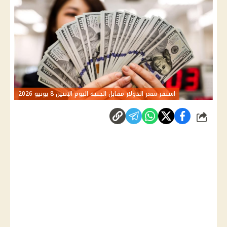
استقر سعر الدولار مقابل الجنيه اليوم الإثنين 8 يونيو 2026
شارك