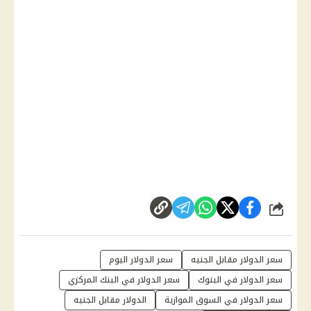
شارك
سعر الدولار مقابل الجنيه
سعر الدولار اليوم
سعر الدولار في البنوك
سعر الدولار في البنك المركزي
سعر الدولار في السوق الموازية
الدولار مقابل الجنيه