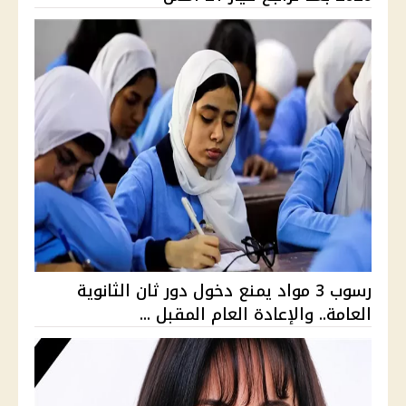
رسوب 3 مواد يمنع دخول دور ثان الثانوية
العامة.. والإعادة العام المقبل ...