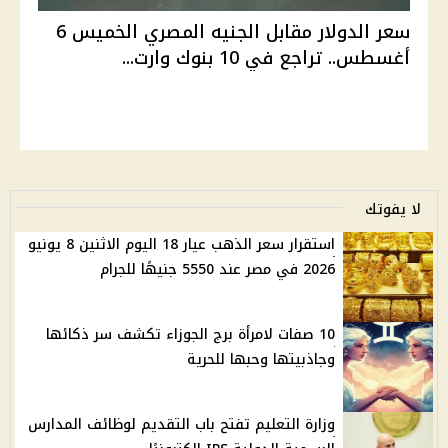
سعر الدولار مقابل الجنيه المصري الخميس 6
أغسطس.. تراجع في 10 بنوك وارت...
لا يفوتك
استقرار سعر الذهب عيار 18 اليوم الاثنين 8 يونيو
2026 في مصر عند 5550 جنيهًا للجرام
10 صفات لامرأة برج الجوزاء تكشف سر ذكائها
وجاذبيتها وحبها للحرية
وزارة التعليم تفتح باب التقديم لوظائف المدارس