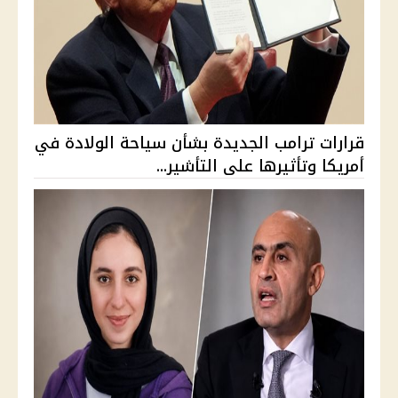
قرارات ترامب الجديدة بشأن سياحة الولادة في
أمريكا وتأثيرها على التأشير...