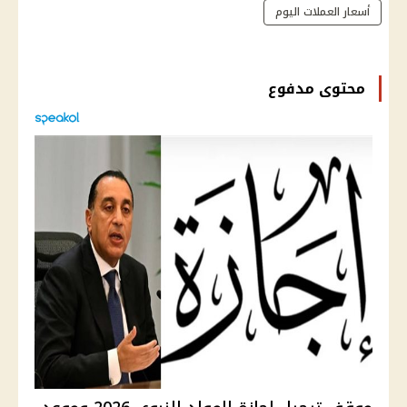
أسعار العملات اليوم
محتوى مدفوع