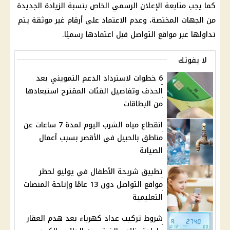
كما يجب متابعة الإعلان الرسمي الخاص بنسبة الزيادة الجديدة
من الجهات المختصة، وعدم الاعتماد على أرقام غير موثقة يتم
تداولها عبر مواقع التواصل قبل اعتمادها رسميًا.
لا يفوتك
6 خطوات لاسترداد الدعم التمويني بعد
الحذف وتفاصيل الفئات المقترح استبعادها
من البطاقات
انقطاع مياه الشرب اليوم لمدة 7 ساعات عن
مناطق بالحبيل في الأقصر بسبب أعمال
الصيانة
تطبيق شريحة الأطفال في يوليو لحظر
مواقع التواصل دون 13 عامًا وإتاحة المنصات
التعليمية
شروط تركيب عداد كهرباء بعد هدم العقار