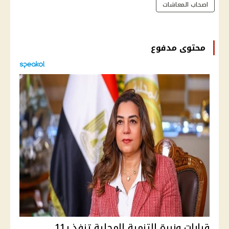
اصحاب المعاشات
محتوى مدفوع
قرارات وزيرة التنمية المحلية تنفذ بـ11