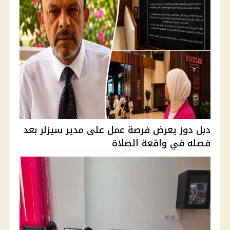
دبل دوز يعرض فرصة عمل على مدير سيزلر بعد
فصله في واقعة الصلاة