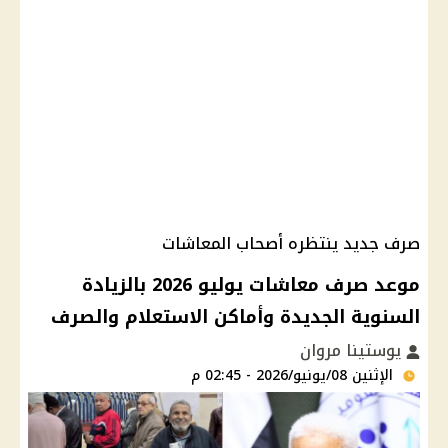
صرف جديد ينتظره أصحاب المعاشات
موعد صرف معاشات يوليو 2026 بالزيادة
السنوية الجديدة وأماكن الاستعلام والصرف
يوستينا مروان
الإثنين 08/يونيو/2026 - 02:45 م