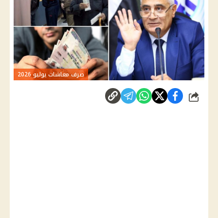
صرف معاشات يوليو 2026
شارك