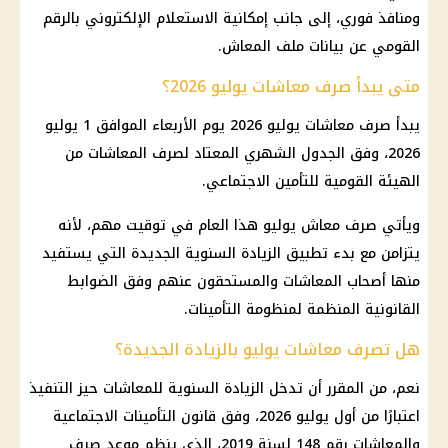
ومنافذ فوري، إلى جانب إمكانية الاستعلام الإلكتروني بالرقم
القومي عن بيانات ملف المعاش.
متى يبدأ صرف معاشات يوليو 2026؟
يبدأ صرف معاشات يوليو 2026 يوم الأربعاء الموافق 1 يوليو
2026، وفق الجدول الشهري المعتاد لصرف المعاشات من
الهيئة القومية للتأمين الاجتماعي.
ويأتي صرف معاش يوليو هذا العام في توقيت مهم، لأنه
يتزامن مع بدء تطبيق الزيادة السنوية الجديدة التي يستفيد
منها أصحاب المعاشات والمستحقون عنهم وفق الضوابط
القانونية المنظمة لمنظومة التأمينات.
هل تصرف معاشات يوليو بالزيادة الجديدة؟
نعم، من المقرر أن تدخل الزيادة السنوية للمعاشات حيز التنفيذ
اعتبارًا من أول يوليو 2026، وفق قانون التأمينات الاجتماعية
والمعاشات رقم 148 لسنة 2019، الذي ينظم موعد صرف