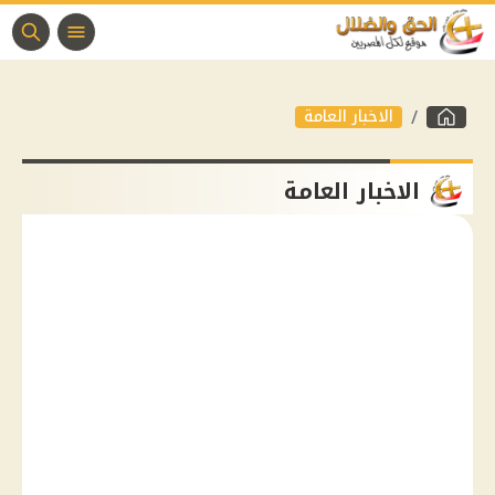
الاخبار العامة
الاخبار العامة