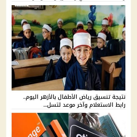
نتيجة تنسيق رياض الأطفال بالأزهر اليوم..
رابط الاستعلام وآخر موعد لتسل...