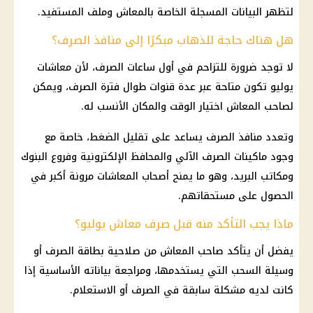
لتظهر البيانات المسجلة الخاصة بالمعاش وملف المستفيد.
هل هناك حاجة للذهاب مبكرًا إلى منافذ الصرف؟
لا توجد ضرورة للتزاحم في أول ساعات الصرف، لأن معاشات
يوليو تكون متاحة عبر عدة قنوات طوال فترة الصرف، ويمكن
لصاحب المعاش اختيار الوقت والمكان الأنسب له.
وتعدد منافذ الصرف يساعد على تقليل الضغط، خاصة مع
وجود ماكينات الصرف الآلي والمحافظ الإلكترونية وفروع البنوك
ومكاتب البريد، وهو ما يمنح أصحاب المعاشات مرونة أكبر في
الحصول على مستحقاتهم.
ماذا يجب التأكد منه قبل صرف معاش يوليو؟
يفضل أن يتأكد صاحب المعاش من صلاحية بطاقة الصرف أو
وسيلة السحب التي يستخدمها، ومراجعة بياناته الأساسية إذا
كانت لديه مشكلة سابقة في الصرف أو الاستعلام.