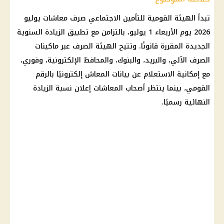
تبدأ الهيئة القومية للتأمين الاجتماعي صرف معاشات يوليو
2026 يوم الأربعاء 1 يوليو، بالتزامن مع تطبيق الزيادة السنوية
الجديدة المقررة قانونًا. وتتيح الهيئة الصرف عبر ماكينات
الصرف الآلي، والبريد، والبنوك، والمحافظ الإلكترونية، وفوري،
مع إمكانية الاستعلام عن بيانات المعاش إلكترونيًا بالرقم
القومي، بينما ينتظر أصحاب المعاشات إعلان نسبة الزيادة
النهائية رسميًا.