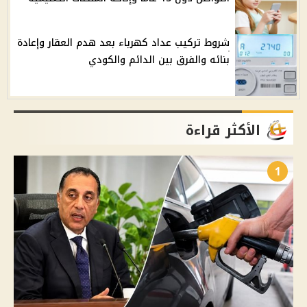
شروط تركيب عداد كهرباء بعد هدم العقار وإعادة
بنائه والفرق بين الدائم والكودي
الأكثر قراءة
1