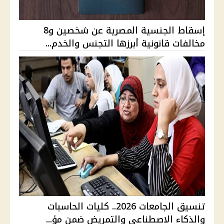
إسقاط الجنسية المصرية عن شخصين و8
مخالفات قانونية أبرزها التجنس والخدم...
تنسيق الجامعات 2026.. كليات الحاسبات
والذكاء الاصطناعي والتمريض ضمن مؤ...