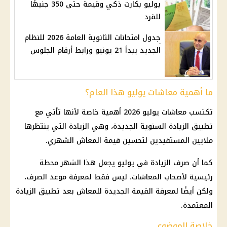
يوليو بكارت ذكي وقيمة حتى 350 جنيهًا
للفرد
جدول امتحانات الثانوية العامة 2026 للنظام
الجديد يبدأ 21 يونيو ورابط أرقام الجلوس
ما أهمية معاشات يوليو هذا العام؟
تكتسب معاشات يوليو 2026 أهمية خاصة لأنها تأتي مع
تطبيق الزيادة السنوية الجديدة، وهي الزيادة التي ينتظرها
ملايين المستفيدين لتحسين قيمة المعاش الشهري.
كما أن صرف الزيادة في يوليو يجعل هذا الشهر محطة
رئيسية لأصحاب المعاشات، ليس فقط لمعرفة موعد الصرف،
ولكن أيضًا لمعرفة القيمة الجديدة للمعاش بعد تطبيق الزيادة
المعتمدة.
خلاصة الموضوع