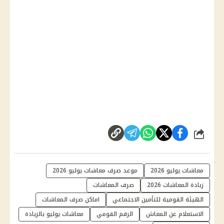
شارك
معاشات يوليو 2026
موعد صرف معاشات يوليو 2026
زيادة المعاشات 2026
صرف المعاشات
الهيئة القومية للتأمين الاجتماعي
اماكن صرف المعاشات
الاستعلام عن المعاش
الرقم القومي
معاشات يوليو بالزيادة