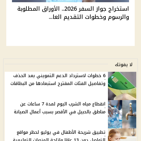
استخراج جواز السفر 2026.. الأوراق المطلوبة
والرسوم وخطوات التقديم العا...
لا يفوتك
6 خطوات لاسترداد الدعم التمويني بعد الحذف
وتفاصيل الفئات المقترح استبعادها من البطاقات
انقطاع مياه الشرب اليوم لمدة 7 ساعات عن
مناطق بالحبيل في الأقصر بسبب أعمال الصيانة
تطبيق شريحة الأطفال في يوليو لحظر مواقع
التواصل دون 13 عامًا وإتاحة المنصات التعليمية