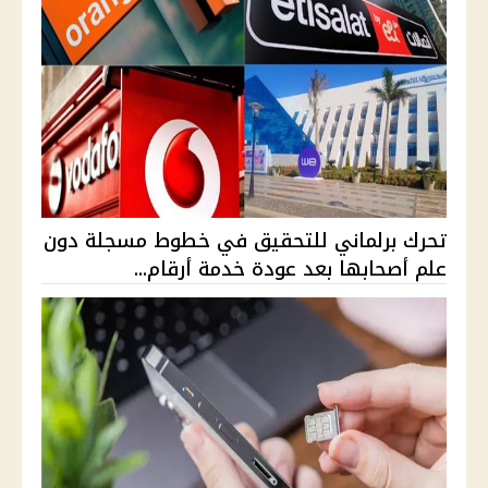
تحرك برلماني للتحقيق في خطوط مسجلة دون
علم أصحابها بعد عودة خدمة أرقام...