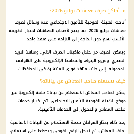
ما أماكن صرف معاشات يوليو 2026؟
أتاحت الهيئة القومية للتأمين الاجتماعي عدة وسائل لصرف
معاشات يوليو 2026، بما يتيح لأصحاب المعاشات اختيار الطريقة
الأنسب لهم دون الحاجة إلى التزاحم على منفذ واحد.
ويمكن الصرف من خلال ماكينات الصرف الآلي، ومنافذ البريد
المصري، وفروع البنوك، والمحافظ الإلكترونية على الهواتف
المحمولة، إلى جانب منافذ فوري المنتشرة في المحافظات.
كيف يستعلم صاحب المعاش عن بياناته؟
يمكن لصاحب المعاش الاستعلام عن بيانات ملفه إلكترونيًا عبر
موقع الهيئة القومية للتأمين الاجتماعي، ثم اختيار خدمات
صاحب المعاش والدخول إلى الخدمات التأمينية.
بعد ذلك يختار المواطن خدمة الاستعلام عن البيانات الأساسية
لملف المعاش، ثم يُدخل الرقم القومي ويضغط على استعلام،