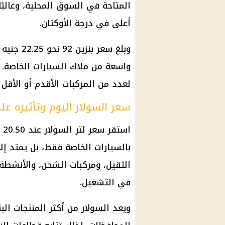
المتاحة في السوق المحلية، وغالبً
أعلى في درجة الأوكتان.
وبلغ سعر 
لعدد من المركبات الأقدم أو الأقل ا
سعر السولار اليوم وتأثيره عل
اس
بالسيارات الخاصة فقط، بل يمتد إلى
الثقيل، ومركبات الشحن، والأنشطة 
في التشغيل.
ويعد السولار من أكثر المنتجات البت