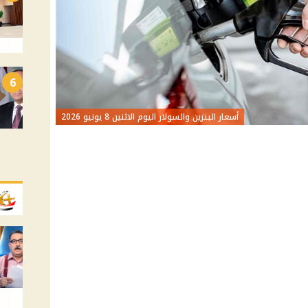
6
أسعار البنزين والسولار اليوم الاثنين 8 يونيو 2026