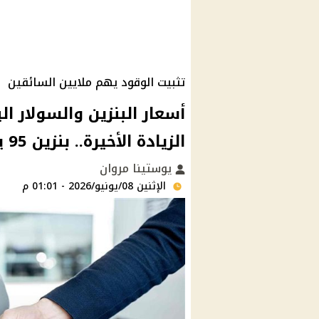
تثبيت الوقود يهم ملايين السائقين
الزيادة الأخيرة.. بنزين 95 يسجل 24 جنيه
يوستينا مروان
الإثنين 08/يونيو/2026 - 01:01 م