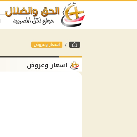
ا
اسعار وعروض
اسعار وعروض