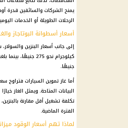
المحافظات، لذلك تتابع قطاعات الن
يمنح الشركات والسائقين قدرة أو
الرحلات الطويلة أو الخدمات اليومية
أسعار أسطوانة البوتاجاز والغ
جنيهًا.
البيانات المتاحة. ويمثل الغاز خيار
تكلفة تشغيل أقل مقارنة بالبنزين،
الفترة الماضية.
لماذا تهم أسعار الوقود ميزان