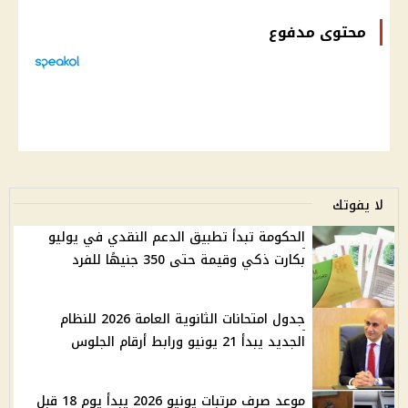
محتوى مدفوع
لا يفوتك
الحكومة تبدأ تطبيق الدعم النقدي في يوليو
بكارت ذكي وقيمة حتى 350 جنيهًا للفرد
جدول امتحانات الثانوية العامة 2026 للنظام
الجديد يبدأ 21 يونيو ورابط أرقام الجلوس
موعد صرف مرتبات يونيو 2026 يبدأ يوم 18 قبل