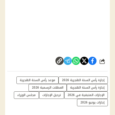
شارك
إجازة رأس السنة الهجرية 2026
موعد رأس السنة الهجرية
إجازة رأس السنة الهجرية
العطلات الرسمية 2026
الإجازات المتبقية في 2026
ترحيل الإجازات
مجلس الوزراء
إجازات يونيو 2026