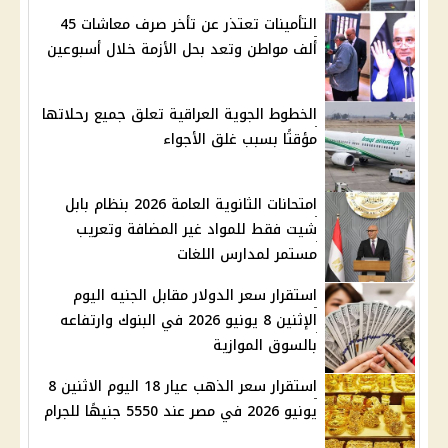
التأمينات تعتذر عن تأخر صرف معاشات 45
ألف مواطن وتعد بحل الأزمة خلال أسبوعين
الخطوط الجوية العراقية تعلق جميع رحلاتها
مؤقتًا بسبب غلق الأجواء
امتحانات الثانوية العامة 2026 بنظام بابل
شيت فقط للمواد غير المضافة وتعريب
مستمر لمدارس اللغات
استقرار سعر الدولار مقابل الجنيه اليوم
الإثنين 8 يونيو 2026 في البنوك وارتفاعه
بالسوق الموازية
استقرار سعر الذهب عيار 18 اليوم الاثنين 8
يونيو 2026 في مصر عند 5550 جنيهًا للجرام