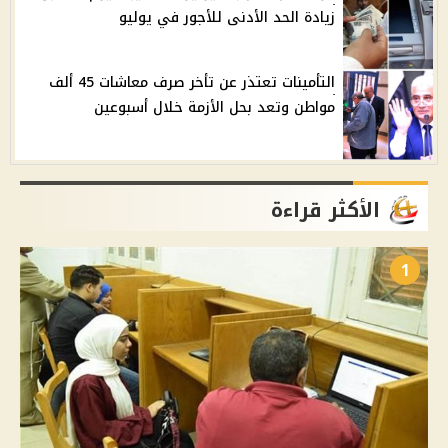
زيادة الحد الأدنى للأجور في يوليو
التأمينات تعتذر عن تأخر صرف معاشات 45 ألف
مواطن وتعد بحل الأزمة خلال أسبوعين
الأكثر قراءة
1