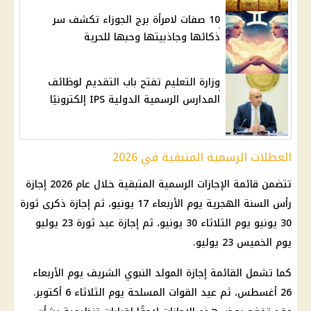
10 صفات لامرأة برج الجوزاء تكشف سر
ذكائها وجاذبيتها وحبها للحرية
وزارة التعليم تفتح باب التقديم لوظائف
المدارس الرسمية الدولية IPS إلكترونيًا
العطلات الرسمية المتبقية في 2026
تتضمن قائمة
الإجازات الرسمية
المتبقية خلال عام 2026
إجازة
رأس السنة الهجرية
يوم الأربعاء 17 يونيو، ثم
إجازة
ذكرى
ثورة
30 يونيو
يوم الثلاثاء 30 يونيو، ثم
إجازة
عيد ثورة 23 يوليو
يوم الخميس 23 يوليو.
كما تشمل القائمة
إجازة
المولد النبوي الشريف يوم الأربعاء
26 أغسطس، ثم
عيد القوات المسلحة
يوم الثلاثاء 6 أكتوبر.