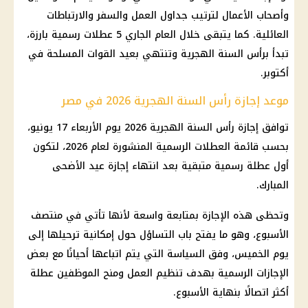
وأصحاب الأعمال لترتيب جداول العمل والسفر والارتباطات
العائلية. كما يتبقى خلال العام الجاري 5 عطلات رسمية بارزة،
تبدأ برأس السنة الهجرية وتنتهي بعيد القوات المسلحة في
أكتوبر.
موعد إجازة رأس السنة الهجرية 2026 في مصر
توافق إجازة رأس السنة الهجرية 2026 يوم الأربعاء 17 يونيو،
بحسب قائمة العطلات الرسمية المنشورة لعام 2026، لتكون
أول عطلة رسمية متبقية بعد انتهاء إجازة عيد الأضحى
المبارك.
وتحظى هذه الإجازة بمتابعة واسعة لأنها تأتي في منتصف
الأسبوع، وهو ما يفتح باب التساؤل حول إمكانية ترحيلها إلى
يوم الخميس، وفق السياسة التي يتم اتباعها أحيانًا مع بعض
الإجازات الرسمية بهدف تنظيم العمل ومنح الموظفين عطلة
أكثر اتصالًا بنهاية الأسبوع.