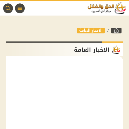
الاخبار العامة
الاخبار العامة