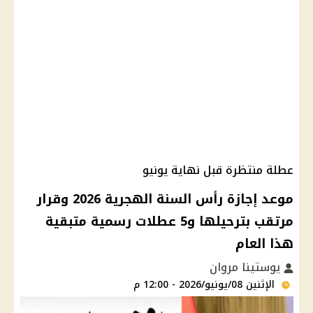
عطلة منتظرة قبل نهاية يونيو
موعد إجازة رأس السنة الهجرية 2026 وقرار
مرتقب بترحيلها و5 عطلات رسمية متبقية
هذا العام
يوستينا مروان
الإثنين 08/يونيو/2026 - 12:00 م