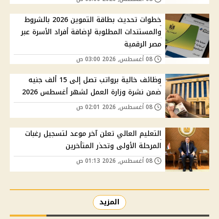
خطوات تحديث بطاقة التموين 2026 بالشروط
والمستندات المطلوبة لإضافة أفراد الأسرة عبر
مصر الرقمية
08 أغسطس, 2026 03:00 ص
وظائف خالية برواتب تصل إلى 15 ألف جنيه
ضمن نشرة وزارة العمل لشهر أغسطس 2026
08 أغسطس, 2026 02:01 ص
التعليم العالي تعلن آخر موعد لتسجيل رغبات
المرحلة الأولى وتحذر المتأخرين
08 أغسطس, 2026 01:13 ص
المزيد