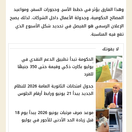
وهذا الفارق يؤثر في خطط الأسر، وحجوزات السفر، ومواعيد
المصالح الحكومية، وجدولة الأعمال داخل الشركات. لذلك يصبح
الإعلان الرسمي هو الفيصل في تحديد شكل الأسبوع الذي
تقع فيه المناسبة.
لا يفوتك
الحكومة تبدأ تطبيق الدعم النقدي في
يوليو بكارت ذكي وقيمة حتى 350 جنيهًا
للفرد
جدول امتحانات الثانوية العامة 2026 للنظام
الجديد يبدأ 21 يونيو ورابط أرقام الجلوس
موعد صرف مرتبات يونيو 2026 يبدأ يوم 18
قبل زيادة الحد الأدنى للأجور في يوليو