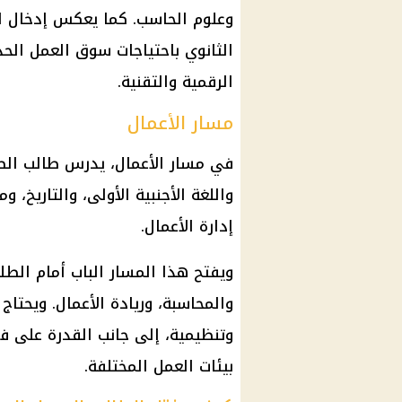
وعلوم الحاسب. كما يعكس إدخال الب
الثانوي باحتياجات سوق العمل الح
الرقمية والتقنية.
مسار الأعمال
واللغة الأجنبية الأولى، والتاريخ، 
إدارة الأعمال.
ويفتح هذا المسار الباب أمام الطلا
والمحاسبة، وريادة الأعمال. ويحتا
وتنظيمية، إلى جانب القدرة على فهم
بيئات العمل المختلفة.