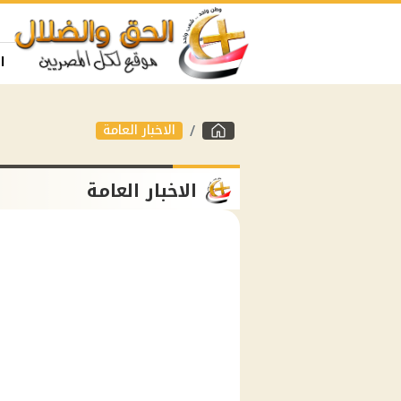
ا
الاخبار العامة
الاخبار العامة