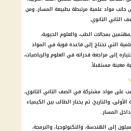
إلى جانب مواد علمية مرتبطة بطبيعة المسار، ومن
ف الثاني الثانوي.
لمهتمين بمجالات الطب، والعلوم الحيوية،
لمية التي تحتاج إلى قاعدة قوية في المواد
تياره إلى مراجعة قدراته في العلوم والرياضيات،
 معينة مستقبلاً.
ب على مواد مشتركة في الصف الثاني الثانوي،
 الأولى، والتاريخ، ثم يختار الطالب بين الكيمياء
داخل المسار.
يلون إلى الهندسة، والتكنولوجيا، والبرمجة،