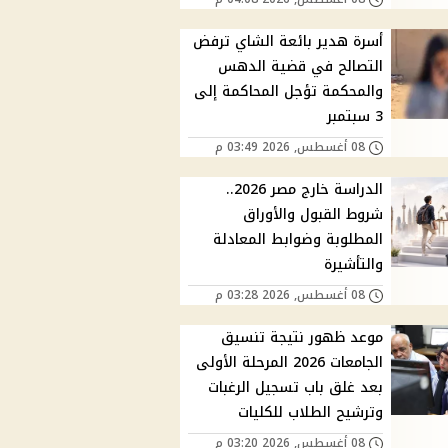
أسرة هدير بائعة الشاي ترفض
التصالح في قضية الدهس
والمحكمة تؤجل المحاكمة إلى
3 سبتمبر
08 أغسطس, 2026 03:49 م
الدراسة خارج مصر 2026..
شروط القبول والأوراق
المطلوبة وضوابط المعادلة
والتأشيرة
08 أغسطس, 2026 03:28 م
موعد ظهور نتيجة تنسيق
الجامعات 2026 المرحلة الأولى
بعد غلق باب تسجيل الرغبات
وترشيح الطلاب للكليات
08 أغسطس, 2026 03:20 م