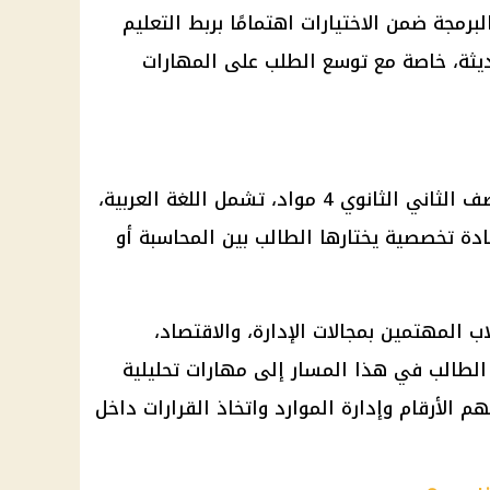
رمجة ضمن الاختيارات اهتمامًا بربط التعليم
ديثة، خاصة مع توسع الطلب على المهارات
في مسار الأعمال، يدرس طالب الصف الثاني الثانوي 4 مواد، تشمل اللغة العربية،
ومادة تخصصية يختارها الطالب بين المحاسبة أو
ب المهتمين بمجالات الإدارة، والاقتصاد،
ج الطالب في هذا المسار إلى مهارات تحليلية
 الأرقام وإدارة الموارد واتخاذ القرارات داخل