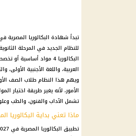
للنظام الجديد في المرحلة الثانوي
البكالوريا 4 مواد أساسية 
العربية، واللغة الأجنبية الأولى، و
ويهم هذا النظام طلاب الصف الأول 
تشمل الآداب والفنون، والطب وعلوم
ماذا تعني بداية البكالوريا المصر