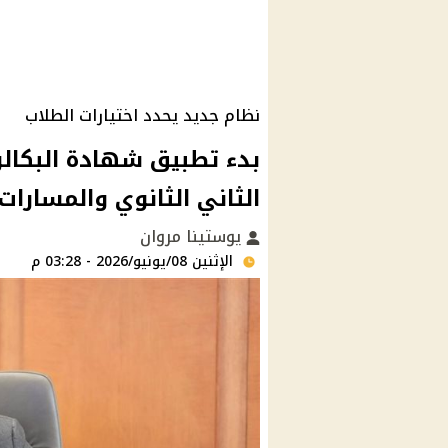
نظام جديد يحدد اختيارات الطلاب
الثاني الثانوي والمسارات 
يوستينا مروان
الإثنين 08/يونيو/2026 - 03:28 م