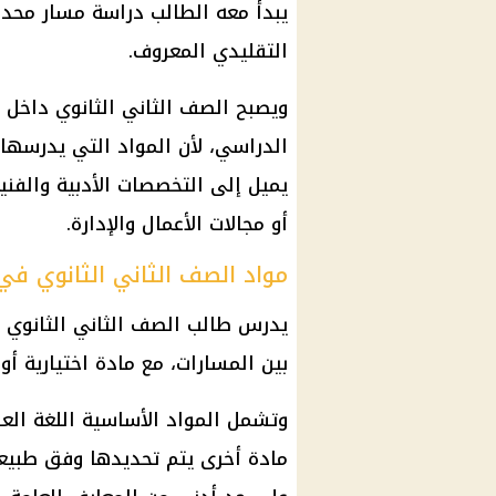
يبدأ معه الطالب دراسة مسار محدد ب
التقليدي المعروف.
ويصبح الصف الثاني الثانوي داخل هذ
الدراسي، لأن المواد التي يدرسها
يميل إلى التخصصات الأدبية والفنية
أو مجالات الأعمال والإدارة.
مواد الصف الثاني الثانوي في ا
يدرس طالب الصف الثاني الثانوي 
بين المسارات، مع مادة اختيارية 
وتشمل المواد الأساسية اللغة العربي
مادة أخرى يتم تحديدها وفق طبيع