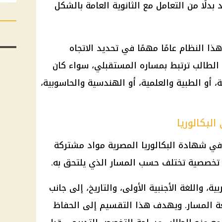
دلًا من التعامل مع الثانوية العامة بالشكل
ا النظام عامًا مهمًا في تحديد الاتجاه
 الطالب ترتبط بمساره المستقبلي، سواء كان
، أو الطبية والعلمية، أو الهندسية والحاسوبية،
لبكالوريا
في شهادة البكالوريا المصرية مواد مشتركة
أو تخصصية تختلف حسب المسار الذي يلتحق به.
ة، واللغة الأجنبية الأولى، والتاريخ، إلى جانب
ة المسار. ويهدف هذا التقسيم إلى الحفاظ