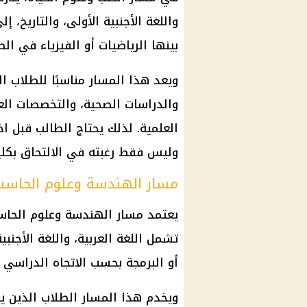
واللغة الأجنبية الأولى، والتاريخ، 
بينها الرياضيات أو الفيزياء في الص
ويعد هذا المسار مناسبًا للطلاب ا
والدراسات الصحية، والتخصصات الع
العلمية. لذلك يحتاج الطالب قبل اخ
وليس فقط رغبته في الالتحاق بكلية
مسار الهندسة وعلوم الحاسب
يعتمد مسار الهندسة وعلوم الحاس
تشمل اللغة العربية، واللغة الأجنبية
أو البرمجة بحسب الاتجاه الدراسي 
ويخدم هذا المسار الطلاب الذين يم