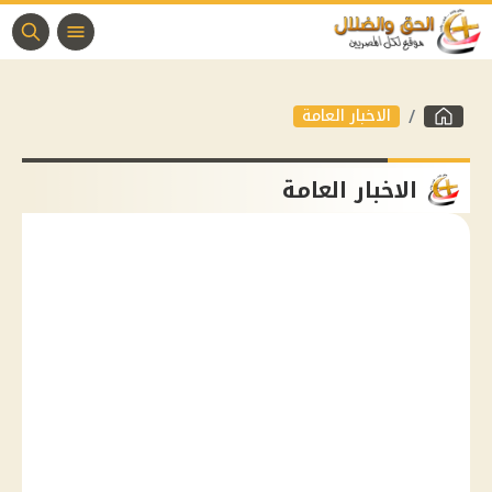
الاخبار العامة
الاخبار العامة