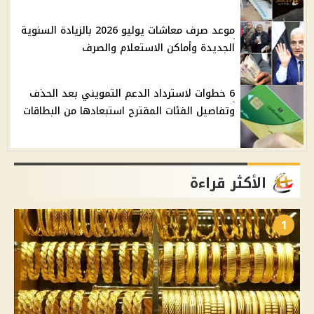
موعد صرف معاشات يوليو 2026 بالزيادة السنوية
الجديدة وأماكن الاستعلام والصرف
6 خطوات لاسترداد الدعم التمويني بعد الحذف
وتفاصيل الفئات المقترح استبعادها من البطاقات
الأكثر قراءة
1