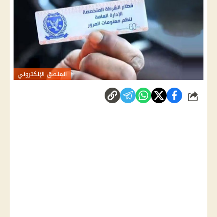
الملصق الإلكتروني
شارك