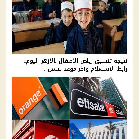
نتيجة تنسيق رياض الأطفال بالأزهر اليوم..
رابط الاستعلام وآخر موعد لتسل...