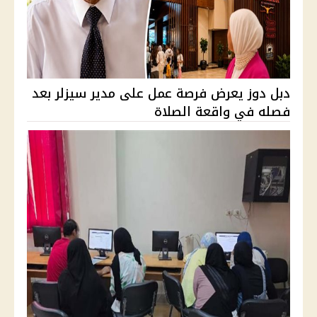
دبل دوز يعرض فرصة عمل على مدير سيزلر بعد
فصله في واقعة الصلاة