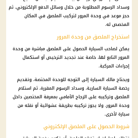
وسداد الرسوم المطلوبة من خلال وسائل الدفع الإلكتروني، ثم
حجز موعد في وحدة المرور لتركيب الملصق في المكان
المخصص له.
استخراج الملصق من وحدة المرور
يمكن لصاحب السيارة الحصول على الملصق مباشرة من وحدة
المرور التابع لها، خاصة عند تجديد الترخيص أو استكمال
إجراءات المركبة.
ويحتاج مالك السيارة إلى التوجه للوحدة المختصة، وتقديم
رخصة السيارة السارية، وسداد الرسوم المقررة، ثم استلام
الملصق وتركيبه على الزجاج الأمامي بمعرفة المختصين داخل
وحدة المرور. ولا يجوز تركيبه بطريقة عشوائية أو نقله من
سيارة لأخرى.
شروط الحصول على الملصق الإلكتروني