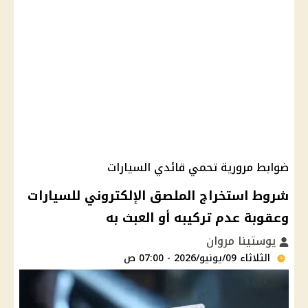
ضوابط مرورية تحمي قائدي السيارات
شروط استخراج الملصق الإلكتروني للسيارات
وعقوبة عدم تركيبه أو العبث به
يوستينا مروان
الثلاثاء 09/يونيو/2026 - 07:00 ص