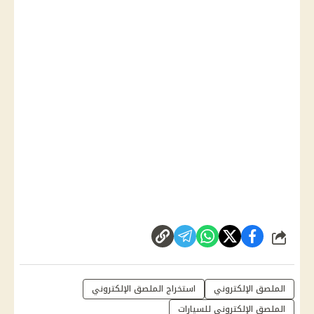
شارك
الملصق الإلكتروني
استخراج الملصق الإلكتروني
الملصق الإلكتروني للسيارات