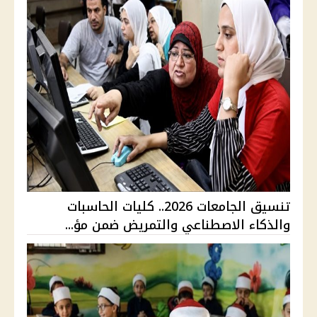
تنسيق الجامعات 2026.. كليات الحاسبات
والذكاء الاصطناعي والتمريض ضمن مؤ...