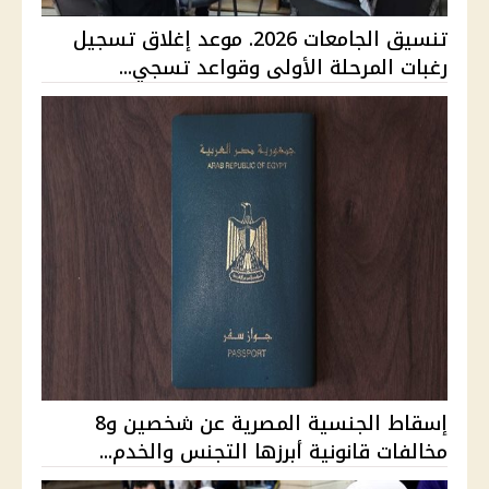
تنسيق الجامعات 2026. موعد إغلاق تسجيل
رغبات المرحلة الأولى وقواعد تسجي...
إسقاط الجنسية المصرية عن شخصين و8
مخالفات قانونية أبرزها التجنس والخدم...