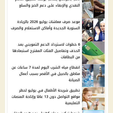
النقدي والإبقاء على دعم الخبز والسلع
موعد صرف معاشات يوليو 2026 بالزيادة
السنوية الجديدة وأماكن الاستعلام والصرف
6 خطوات لاسترداد الدعم التمويني بعد
الحذف وتفاصيل الفئات المقترح استبعادها
من البطاقات
انقطاع مياه الشرب اليوم لمدة 7 ساعات عن
مناطق بالحبيل في الأقصر بسبب أعمال
الصيانة
تطبيق شريحة الأطفال في يوليو لحظر
مواقع التواصل دون 13 عامًا وإتاحة المنصات
التعليمية