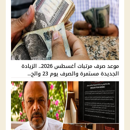
موعد صرف مرتبات أغسطس 2026.. الزيادة
الجديدة مستمرة والصرف يوم 23 والح...