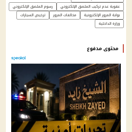
عقوبة عدم تركيب الملصق الإلكتروني
رسوم الملصق الإلكتروني
بوابة المرور الإلكترونية
مخالفات المرور
ترخيص السيارات
وزارة الداخلية
محتوى مدفوع