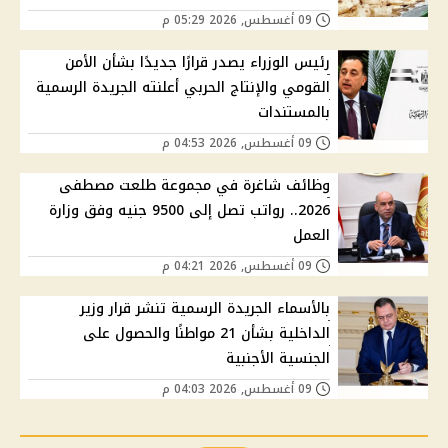
09 أغسطس, 2026 05:29 م
رئيس الوزراء يصدر قرارًا جديدًا بشأن الأمن
القومي والإنتاج الحربي أعلنته الجريدة الرسمية
بالمستندات
09 أغسطس, 2026 04:53 م
وظائف شاغرة في مجموعة طلعت مصطفى
2026.. رواتب تصل إلى 9500 جنيه وفق وزارة
العمل
09 أغسطس, 2026 04:21 م
بالأسماء الجريدة الرسمية تنشر قرار وزير
الداخلية بشأن 21 مواطنًا والحصول على
الجنسية الأجنبية
09 أغسطس, 2026 04:03 م