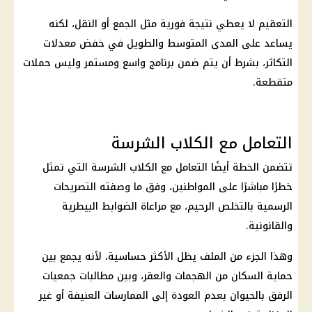
التعقيم لا يعطي نتيجة فورية مثل الجمع أو النقل، لكنه
يساعد على المدى المتوسط والطويل في خفض معدلات
التكاثر، بشرط أن يتم ضمن برنامج واسع ومستمر وليس حملات
متقطعة.
التعامل مع الكلاب الشرسة
تتضمن الخطة أيضًا التعامل مع الكلاب الشرسة التي تمثل
خطرًا مباشرًا على المواطنين، وفق ما وصفته التصريحات
الرسمية بالتخلص الرحيم، مع مراعاة الضوابط البيطرية
والقانونية.
وهذا الجزء من الملف يظل الأكثر حساسية، لأنه يجمع بين
حماية السكان من الهجمات والعقر، وبين مطالبات جمعيات
الرفق بالحيوان بعدم العودة إلى الممارسات العنيفة أو غير