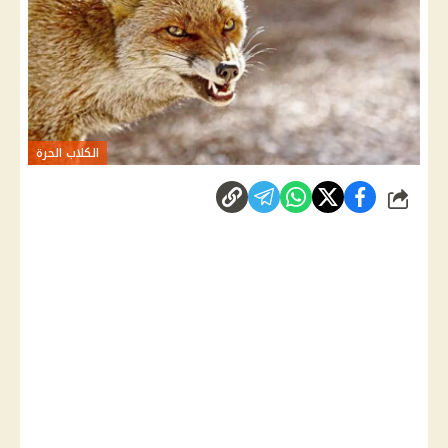
الكلاب الحرة
شارك