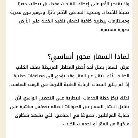
ولا يقتصر الأمر على إعطاء اللقاحات فقط، بل يتطلب حصرًا
دقيقًا للأعداد، وتحديد المناطق الأكثر تأثرًا، وتوفير فرق مدربة
ومستلزمات بيطرية كافية لضمان تنفيذ الخطة على الأرض
بصورة مستمرة.
لماذا السعار محور أساسي؟
مرض السعار يمثل أحد أخطر المخاطر المرتبطة بملف الكلاب
الضالة، لأنه ينتقل عبر العقر وقد يؤدي إلى مضاعفات خطيرة
إذا لم يتلق المصاب الرعاية الطبية اللازمة في الوقت المناسب.
لذلك تركز خطة الخدمات البيطرية على التحصين الواسع، لأن
تقليل انتشار السعار بين الحيوانات الضالة ينعكس مباشرة على
حماية المواطنين، خصوصًا في المناطق التي تشهد شكاوى
متكررة من العقر أو تجمعات الكلاب.