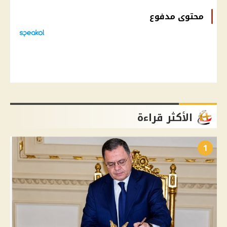
محتوى مدفوع
الأكثر قراءة
1