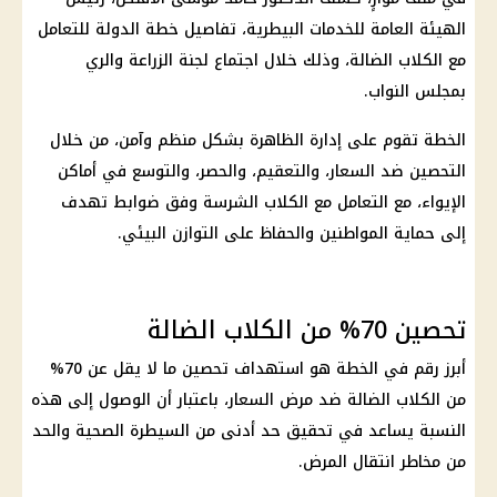
الهيئة العامة للخدمات البيطرية، تفاصيل خطة الدولة للتعامل
مع الكلاب الضالة، وذلك خلال اجتماع لجنة الزراعة والري
بمجلس النواب.
الخطة تقوم على إدارة الظاهرة بشكل منظم وآمن، من خلال
التحصين ضد السعار، والتعقيم، والحصر، والتوسع في أماكن
الإيواء، مع التعامل مع الكلاب الشرسة وفق ضوابط تهدف
إلى حماية المواطنين والحفاظ على التوازن البيئي.
تحصين 70% من الكلاب الضالة
أبرز رقم في الخطة هو استهداف تحصين ما لا يقل عن 70%
من الكلاب الضالة ضد مرض السعار، باعتبار أن الوصول إلى هذه
النسبة يساعد في تحقيق حد أدنى من السيطرة الصحية والحد
من مخاطر انتقال المرض.