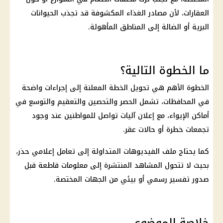
العقارات
، لأن مصادر الغذاء المكشوفة قد تجذب الحيوانات
البرية أو الضالة إلى المناطق المأهولة.
ما الخطوة التالية؟
الخطوة الأهم هي تحويل الخطة المعلنة إلى إجراءات واضحة
في المحافظات، تشمل الحصر والتحصين والتعقيم والتوسع في
أماكن الإيواء، مع إعلان آليات تواصل للمواطنين عند وجود
تجمعات خطرة أو حالات عقر.
كما يحتاج ملف الفيديوهات المتداولة إلى تعامل إعلامي حذر،
بحيث لا تتحول المشاهد المنتشرة إلى معلومات قاطعة قبل
صدور تفسير رسمي أو بيئي من الجهات المختصة.
خلاصة الموضوع