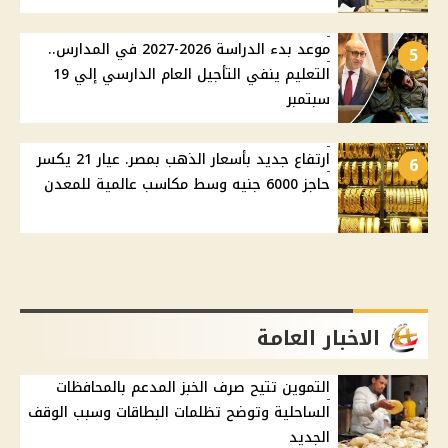
موعد بدء الدراسة 2026-2027 في المدارس..
5
التعليم ينفي التأجيل العام الدارسي إلي 19
سبتمبر
ارتفاع جديد بأسعار الذهب بمصر. عيار 21 يكسر
6
حاجز 6000 جنيه وسط مكاسب عالمية للمعدن
الاخبار العامة
التموين تتيح صرف الخبز المدعم بالمحافظات
الساحلية وتوضح تظلمات البطاقات وسبب الوقف
الجديد