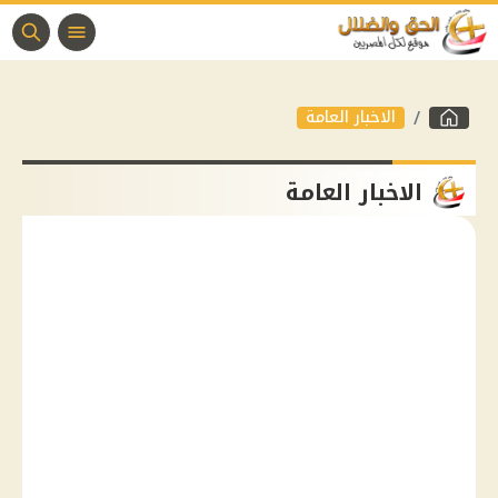
الاخبار العامة
الاخبار العامة