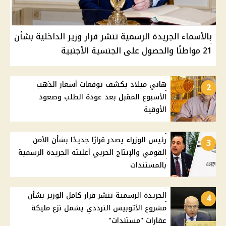
بالأسماء الجريدة الرسمية تنشر قرار وزير الداخلية بشأن
21 مواطنًا والحصول على الجنسية الأجنبية
هاني ميلاد يكشف توقعات أسعار الذهب
2
الأسبوع المقبل بعد عودة الطلب وصعود
الأوقية
رئيس الوزراء يصدر قرارًا جديدًا بشأن الأمن
3
القومي والإنتاج الحربي أعلنته الجريدة الرسمية
بالمستندات
الجريدة الرسمية تنشر قرار كامل الوزير بشأن
4
مشروع الأتوبيس الترددي يشمل نزع مليكة
عقارات "مستندات"