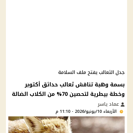
جدل الثعالب يفتح ملف السلامة
بسمة وهبة تناقش ثعالب حدائق أكتوبر
وخطة بيطرية لتحصين 70% من الكلاب الضالة
عماد ياسر
الأربعاء 10/يونيو/2026 - 11:10 م