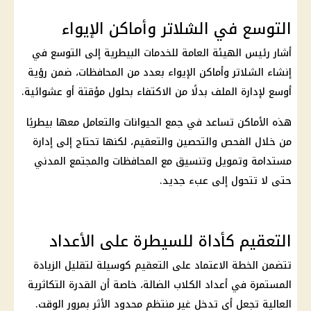
التوسع في الشلاتر وأماكن الإيواء
أشار رئيس الهيئة العامة للخدمات البيطرية إلى التوسع في
إنشاء الشلاتر وأماكن الإيواء بعدد من المحافظات، ضمن رؤية
أوسع لإدارة الملف بدلًا من الاكتفاء بحلول مؤقتة أو عشوائية.
هذه الأماكن تساعد في جمع الحيوانات والتعامل معها بيطريًا
من خلال الفحص والتحصين والتعقيم، لكنها تحتاج إلى إدارة
مستدامة وتمويل وتنسيق مع المحافظات والمجتمع المدني
حتى لا تتحول إلى عبء جديد.
التعقيم كأداة للسيطرة على الأعداد
تتضمن الخطة الاعتماد على التعقيم كوسيلة لتقليل الزيادة
المستمرة في أعداد الكلاب الضالة، خاصة أن القدرة التكاثرية
العالية تجعل أي تدخل غير منتظم محدود الأثر بمرور الوقت.