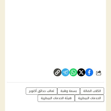
شارك
الكلاب الضالة
بسمة وهبة
ثعالب حدائق أكتوبر
الخدمات البيطرية
هيئة الخدمات البيطرية