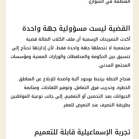
المنظمة في الشوارع.
القضية ليست مسؤولية جهة واحدة
أكدت التصريحات الرسمية أن ملف الكلاب الضالة قضية
مجتمعية لا تتحملها جهة واحدة فقط، لأن إدارتها تحتاج إلى
تنسيق بين الحكومة والمحافظات والوزارات المعنية ومؤسسات
المجتمع المدني.
فنجاح الخطة يرتبط بوجود آلية واضحة للإبلاغ عن المناطق
الخطرة، وتدريب فرق التعامل، وتوفير اللقاحات، ومتابعة
الحيوانات بعد التحصين أو التعقيم، إلى جانب توعية المواطنين
بطريقة التصرف عند التعرض للعقر.
تجربة الإسماعيلية قابلة للتعميم