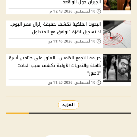
الجيران حول الواقعة
10 أغسطس, 2026 12:43 م
البحوث الفلكية تكشف حقيقة زلزال مصر اليوم..
لا تسجيل لهزة تتوافق مع المتداول
10 أغسطس, 2026 11:46 ص
جريمة التجمع الخامس.. العثور على جثامين أسرة
كاملة والتحريات الأولية تكشف سبب الحادث
"ًصور"
10 أغسطس, 2026 11:20 ص
المزيد