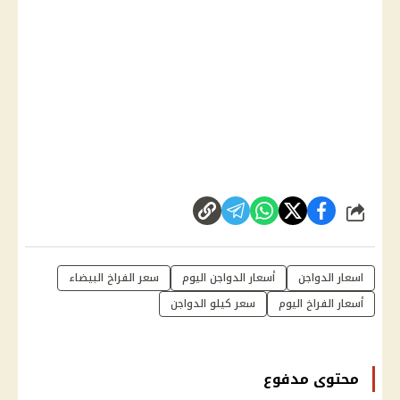
شارك
اسعار الدواجن
أسعار الدواجن اليوم
سعر الفراخ البيضاء
أسعار الفراخ اليوم
سعر كيلو الدواجن
محتوى مدفوع