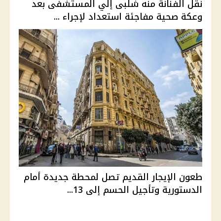
نقل الفنانة منه شلبى إلي المستشفى بعد
وعكة صحية مفاجئة استعداد لإجراء ...
طعون الإيجار القديم تصل لمحطة جديدة أمام
الدستورية وتأجيل الحسم إلى 13...