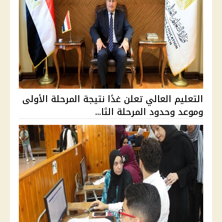
التعليم العالي تعلن غدًا نتيجة المرحلة الأولى
وموعد وحدود المرحلة الثا...