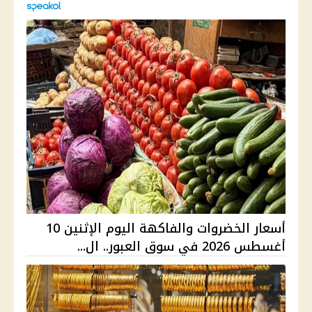
أسعار الخضروات والفاكهة اليوم الإثنين 10
أغسطس 2026 في سوق العبور.. ال...