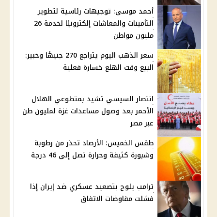
أحمد موسى: توجيهات رئاسية لتطوير
التأمينات والمعاشات إلكترونيًا لخدمة 26
مليون مواطن
سعر الذهب اليوم يتراجع 270 جنيهًا وخبير:
البيع وقت الهلع خسارة فعلية
انتصار السيسي تشيد بمتطوعي الهلال
الأحمر بعد وصول مساعدات غزة لمليون طن
عبر مصر
طقس الخميس: الأرصاد تحذر من رطوبة
وشبورة كثيفة وحرارة تصل إلى 46 درجة
ترامب يلوح بتصعيد عسكري ضد إيران إذا
فشلت مفاوضات الاتفاق