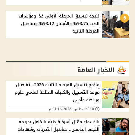
نتيجة تنسيق المرحلة الأولى غدًا ومؤشرات
6
الطب 93.75% والأسنان 93.12% وتفاصيل
المرحلة الثانية
الاخبار العامة
ملامح تنسيق المرحلة الثانية 2026.. تفاصيل
موعد التسجيل والكليات المتاحة لعلمي علوم
ورياضة وأدبي
10 أغسطس, 2026 01:16 م
بالاسماء مقتل أسرة قبطية بالكامل بجريمة
التجمع الخامس.. تفاصيل التحريات وشهادات