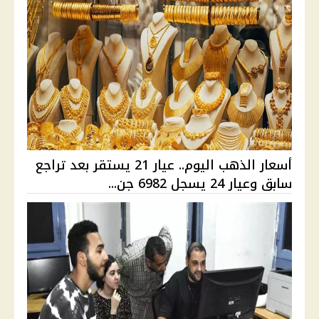
أسعار الذهب اليوم.. عيار 21 يستقر بعد تراجع
سابق وعيار 24 يسجل 6982 جن...