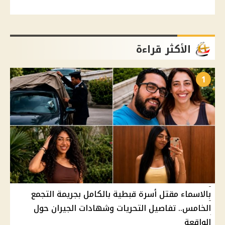
الأكثر قراءة
1
بالاسماء مقتل أسرة قبطية بالكامل بجريمة التجمع
الخامس.. تفاصيل التحريات وشهادات الجيران حول
الواقعة