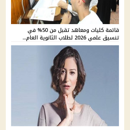
قائمة كليات ومعاهد تقبل من 50% في
تنسيق علمي 2026 لطلاب الثانوية العام...