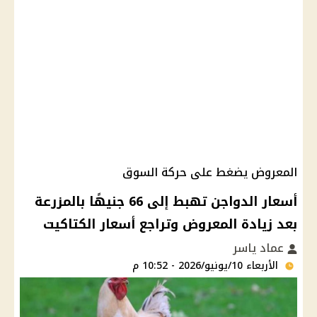
المعروض يضغط على حركة السوق
أسعار الدواجن تهبط إلى 66 جنيهًا بالمزرعة
بعد زيادة المعروض وتراجع أسعار الكتاكيت
عماد ياسر
الأربعاء 10/يونيو/2026 - 10:52 م