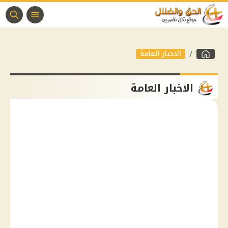
الاخبار العامة
الاخبار العامة