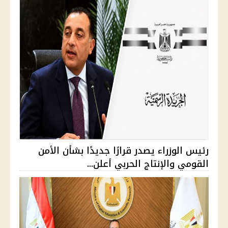
رئيس الوزراء يصدر قرارًا جديدًا بشأن الأمن
القومي والإنتاج الحربي أعلن...