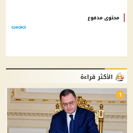
محتوى مدفوع
الأكثر قراءة
1