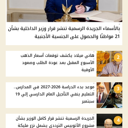
بالأسماء الجريدة الرسمية تنشر قرار وزير الداخلية بشأن
21 مواطنًا والحصول على الجنسية الأجنبية
هاني ميلاد يكشف توقعات أسعار الذهب
2
الأسبوع المقبل بعد عودة الطلب وصعود
الأوقية
موعد بدء الدراسة 2026-2027 في المدارس..
3
التعليم ينفي التأجيل العام الدارسي إلي 19
سبتمبر
الجريدة الرسمية تنشر قرار كامل الوزير بشأن
4
مشروع الأتوبيس الترددي يشمل نزع مليكة