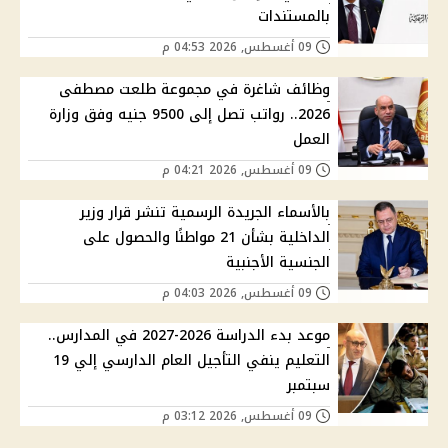
بالمستندات
09 أغسطس, 2026 04:53 م
وظائف شاغرة في مجموعة طلعت مصطفى
2026.. رواتب تصل إلى 9500 جنيه وفق وزارة
العمل
09 أغسطس, 2026 04:21 م
بالأسماء الجريدة الرسمية تنشر قرار وزير
الداخلية بشأن 21 مواطنًا والحصول على
الجنسية الأجنبية
09 أغسطس, 2026 04:03 م
موعد بدء الدراسة 2026-2027 في المدارس..
التعليم ينفي التأجيل العام الدارسي إلي 19
سبتمبر
09 أغسطس, 2026 03:12 م