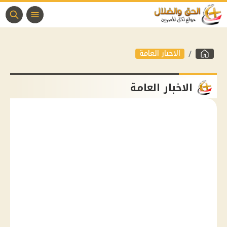
الاخبار العامة
الاخبار العامة