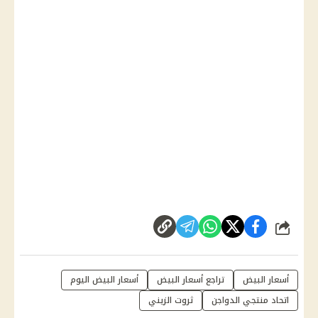
شارك
أسعار البيض
تراجع أسعار البيض
أسعار البيض اليوم
اتحاد منتجي الدواجن
ثروت الزيني