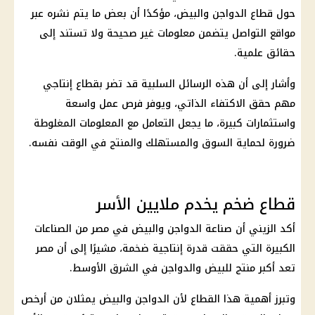
حول قطاع الدواجن والبيض، مؤكدًا أن بعض ما يتم نشره عبر
مواقع التواصل يتضمن معلومات غير صحيحة ولا تستند إلى
حقائق علمية.
وأشار إلى أن هذه الرسائل السلبية قد تضر بقطاع إنتاجي
مهم حقق الاكتفاء الذاتي، ويوفر فرص عمل واسعة
واستثمارات كبيرة، ما يجعل التعامل مع المعلومات المغلوطة
ضرورة لحماية السوق والمستهلك والمنتج في الوقت نفسه.
قطاع ضخم يخدم ملايين الأسر
أكد الزيني أن صناعة الدواجن والبيض في مصر من الصناعات
الكبيرة التي حققت قدرة إنتاجية ضخمة، مشيرًا إلى أن مصر
تعد أكبر منتج للبيض والدواجن في الشرق الأوسط.
وتبرز أهمية هذا القطاع لأن الدواجن والبيض يمثلان من أرخص