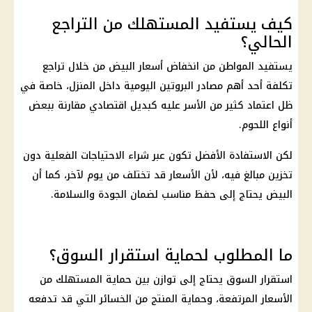
كيف يستفيد المستهلك من التراجع
الحالي؟
يستفيد المواطن من انخفاض
أسعار البيض
من خلال تراجع
تكلفة أحد أهم مصادر البروتين اليومية داخل المنزل، خاصة في
ظل اعتماد كثير من الأسر عليه كبديل اقتصادي مقارنة ببعض
أنواع اللحوم.
لكن الاستفادة الأفضل تكون عبر شراء الاحتياجات الفعلية دون
تخزين مبالغ فيه، لأن
الأسعار
قد تختلف من يوم لآخر، كما أن
البيض
يحتاج إلى حفظ مناسب لضمان الجودة والسلامة.
ما المطلوب لحماية استقرار السوق؟
استقرار السوق يحتاج إلى توازن بين حماية المستهلك من
الأسعار
المرتفعة، وحماية المنتج من الخسائر التي قد تدفعه