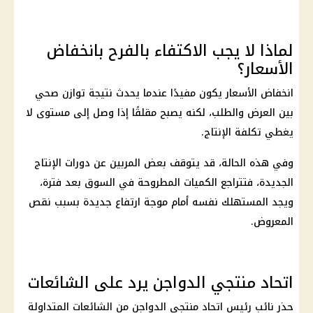
لماذا لا يجب الاكتفاء بالفرح بانخفاض
الأسعار؟
انخفاض الأسعار يكون مفيدًا عندما يحدث نتيجة توازن صحي
بين العرض والطلب، لكنه يصبح مقلقًا إذا وصل إلى مستوى لا
يغطي تكلفة الإنتاج.
وفي هذه الحالة، قد يتوقف بعض المربين عن دورات الإنتاج
الجديدة، فتتراجع الكميات المطروحة في السوق بعد فترة،
ويجد المستهلك نفسه أمام موجة ارتفاع جديدة بسبب نقص
المعروض.
اتحاد منتجي الدواجن يرد على الشائعات
حذر نائب رئيس اتحاد منتجي الدواجن من الشائعات المتداولة