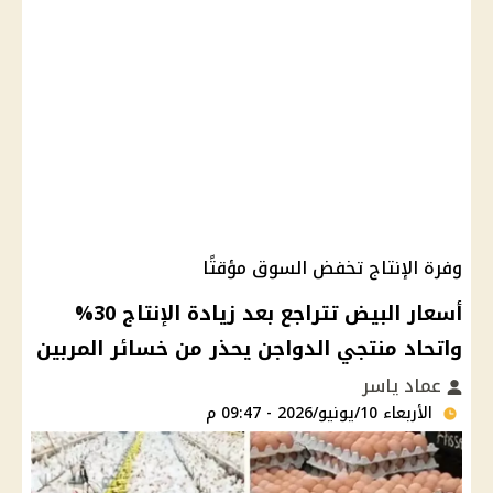
وفرة الإنتاج تخفض السوق مؤقتًا
أسعار البيض تتراجع بعد زيادة الإنتاج 30%
واتحاد منتجي الدواجن يحذر من خسائر المربين
عماد ياسر
الأربعاء 10/يونيو/2026 - 09:47 م