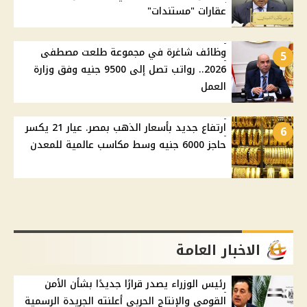
عقارات "مستندات"
وظائف شاغرة في مجموعة طلعت مصطفى
5
2026.. رواتب تصل إلى 9500 جنيه وفق وزارة
العمل
ارتفاع جديد بأسعار الذهب بمصر. عيار 21 يكسر
6
حاجز 6000 جنيه وسط مكاسب عالمية للمعدن
الاخبار العامة
رئيس الوزراء يصدر قرارًا جديدًا بشأن الأمن
القومي والإنتاج الحربي أعلنته الجريدة الرسمية