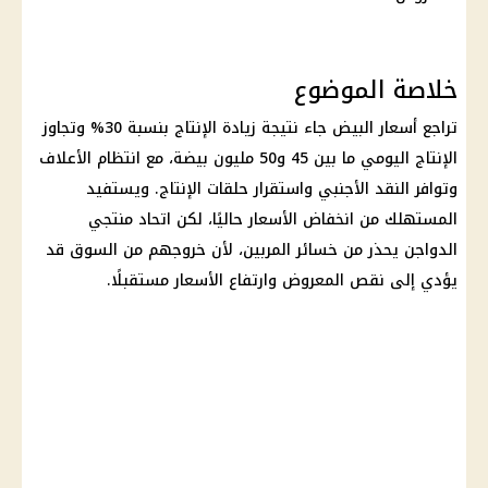
خلاصة الموضوع
تراجع
أسعار البيض
جاء نتيجة زيادة الإنتاج بنسبة 30% وتجاوز
الإنتاج اليومي ما بين 45 و50 مليون بيضة، مع انتظام الأعلاف
وتوافر النقد الأجنبي واستقرار حلقات الإنتاج. ويستفيد
المستهلك من انخفاض
الأسعار
حاليًا، لكن
اتحاد منتجي
الدواجن
يحذر من خسائر المربين، لأن خروجهم من السوق قد
يؤدي إلى نقص المعروض وارتفاع
الأسعار
مستقبلًا.