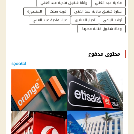
فادية عبد الغني
وفاة شقيق فادية عبد الغني
جنازة شقيق فادية عبد الغني
قرية سلكا
المنصورة
أولاد الراعي
أخبار الفنانين
عزاء فادية عبد الغني
وفاة شقيق فنانة مصرية
محتوى مدفوع