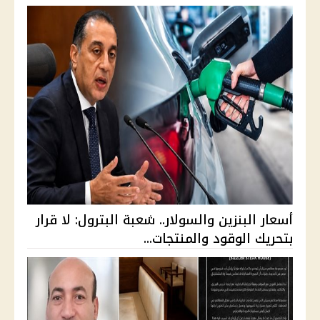
أسعار البنزين والسولار.. شعبة البترول: لا قرار
بتحريك الوقود والمنتجات...