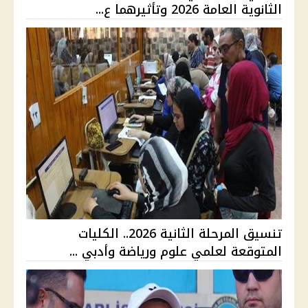
الثانوية العامة 2026 وتأثيرهما ع...
تنسيق المرحلة الثانية 2026.. الكليات
المتوقعة لعلمي علوم ورياضة وأدبي ...