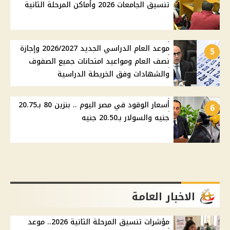
تنسيق الجامعات 2026 وأماكن المرحلة الثانية
موعد العام الدراسي الجديد 2026/2027 وإجازة
5
نصف العام ومواعيد امتحانات جميع الصفوف
والشهادات وفق الخريطة الدراسية
أسعار الوقود في مصر اليوم .. بنزين 80 بـ20.75
6
جنيه والسولار بـ20.50 جنيه
الاخبار العامة
مؤشرات تنسيق المرحلة الثانية 2026.. موعد