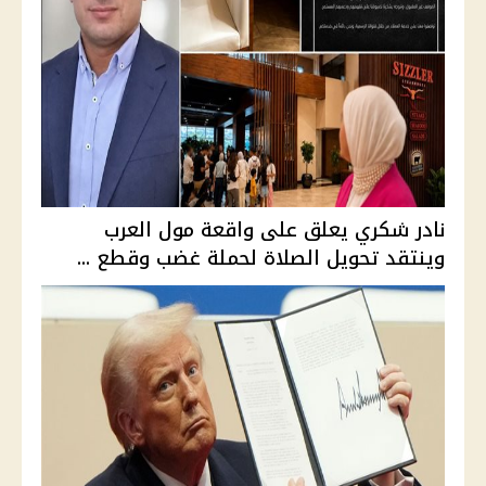
نادر شكري يعلق على واقعة مول العرب
وينتقد تحويل الصلاة لحملة غضب وقطع ...