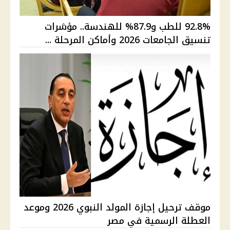
92.8% للطب و87.9% للهندسة.. مؤشرات
تنسيق الجامعات 2026 وأماكن المرحلة ...
موقف ترحيل إجازة المولد النبوي 2026 وموعد
العطلة الرسمية في مصر