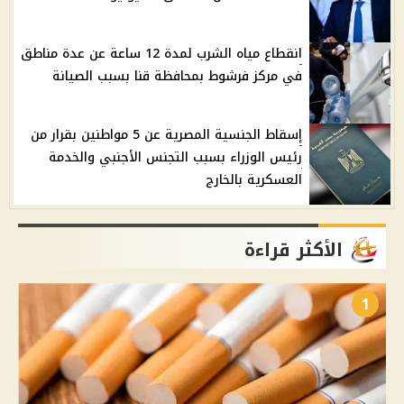
انقطاع مياه الشرب لمدة 12 ساعة عن عدة مناطق
في مركز فرشوط بمحافظة قنا بسبب الصيانة
إسقاط الجنسية المصرية عن 5 مواطنين بقرار من
رئيس الوزراء بسبب التجنس الأجنبي والخدمة
العسكرية بالخارج
الأكثر قراءة
1