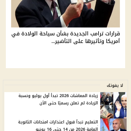
قرارات ترامب الجديدة بشأن سياحة الولادة في
أمريكا وتأثيرها على التأشير...
لا يفوتك
زيادة المعاشات 2026 تبدأ أول يوليو ونسبة
الزيادة لم تعلن رسميًا حتى الآن
التعليم تبدأ قبول اعتذارات امتحانات الثانوية
العامة 2026 من 14 حتى 16 يونيو