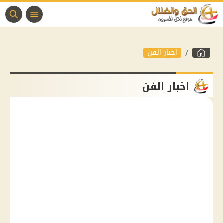
اخبار الفن
اخبار الفن