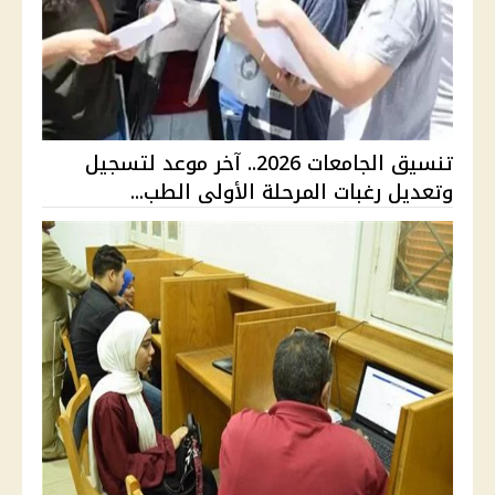
تنسيق الجامعات 2026.. آخر موعد لتسجيل
وتعديل رغبات المرحلة الأولى الطب...