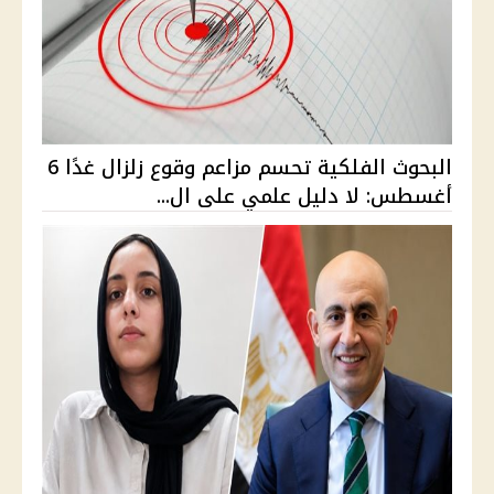
البحوث الفلكية تحسم مزاعم وقوع زلزال غدًا 6
أغسطس: لا دليل علمي على ال...