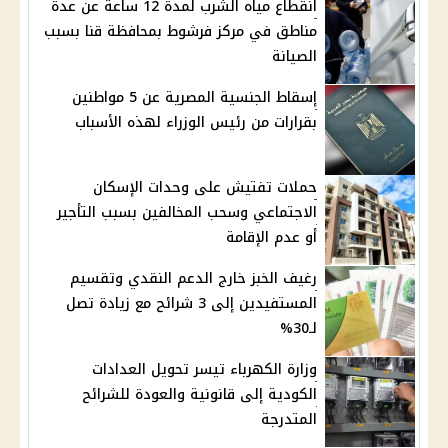
انقطاع مياه الشرب لمدة 12 ساعة عن عدة
مناطق في مركز فرشوط بمحافظة قنا بسبب
الصيانة
إسقاط الجنسية المصرية عن 5 مواطنين
بقرارات من رئيس الوزراء لهذه الأسباب
حملات تفتيش على وحدات الإسكان
الاجتماعي وسحب المخالفين بسبب التأجير
أو عدم الإقامة
رغيف الخبز خارج الدعم النقدي وتقسيم
المستفيدين إلى 3 شرائح مع زيادة تصل
لـ30%
وزارة الكهرباء تيسر تحويل العدادات
الكودية إلى قانونية والعودة للشرائح
المتدرجة