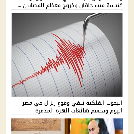
كنيسة ميت خاقان وخروج معظم المصابين ...
البحوث الفلكية تنفي وقوع زلزال في مصر
اليوم وتحسم شائعات الهزة المدمرة