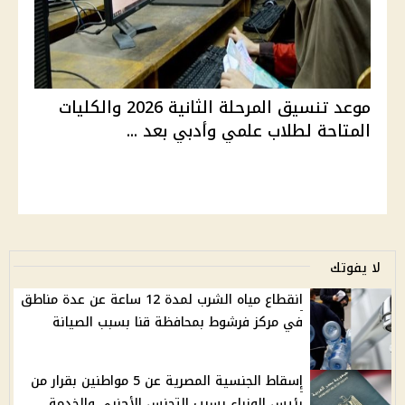
موعد تنسيق المرحلة الثانية 2026 والكليات
المتاحة لطلاب علمي وأدبي بعد ...
لا يفوتك
انقطاع مياه الشرب لمدة 12 ساعة عن عدة مناطق
في مركز فرشوط بمحافظة قنا بسبب الصيانة
إسقاط الجنسية المصرية عن 5 مواطنين بقرار من
رئيس الوزراء بسبب التجنس الأجنبي والخدمة