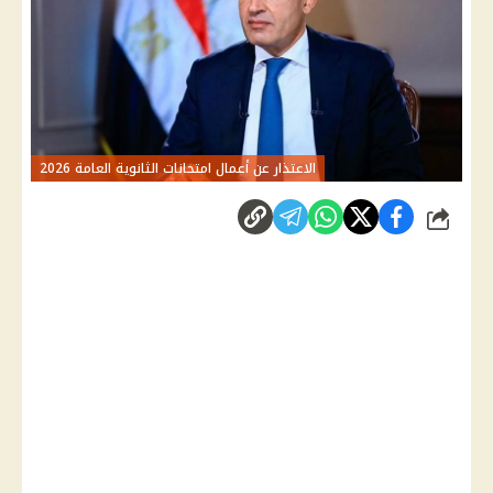
الاعتذار عن أعمال امتحانات الثانوية العامة 2026
شارك