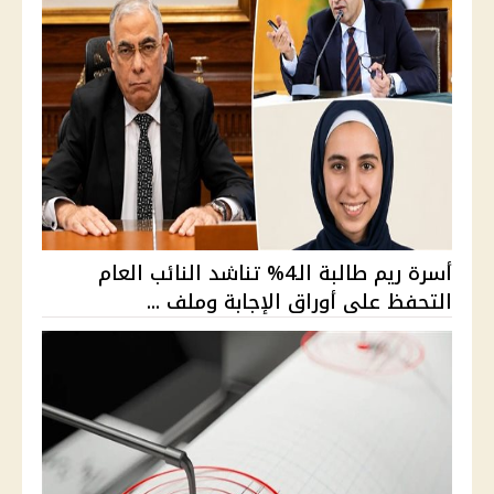
أسرة ريم طالبة الـ4% تناشد النائب العام
التحفظ على أوراق الإجابة وملف ...