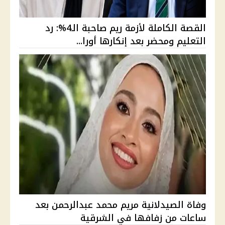
القصة الكاملة لأزمة ريم صاحبة الـ4%: رد
التعليم ومحضر بعد إنكارها أورا...
وفاة الصيدلانية مريم محمد عبدالرحمن بعد
ساعات من زفافها في الشرقية