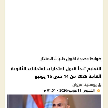
ضوابط محددة لقبول طلبات الاعتذار
التعليم تبدأ قبول اعتذارات امتحانات الثانوية
العامة 2026 من 14 حتى 16 يونيو
يوستينا مروان
الخميس 11/يونيو/2026 - 01:51 م