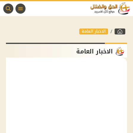
الاخبار العامة
الاخبار العامة