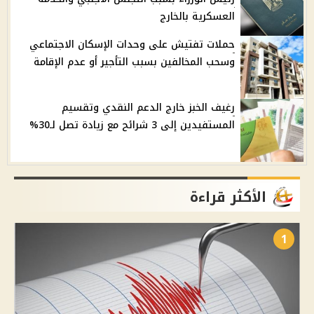
العسكرية بالخارج
حملات تفتيش على وحدات الإسكان الاجتماعي
وسحب المخالفين بسبب التأجير أو عدم الإقامة
رغيف الخبز خارج الدعم النقدي وتقسيم
المستفيدين إلى 3 شرائح مع زيادة تصل لـ30%
الأكثر قراءة
1