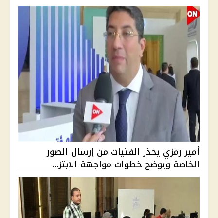
أمير رمزي يحذر الفتيات من إرسال الصور
الخاصة ويوضح خطوات مواجهة الابتز...