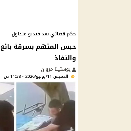
حكم قضائي بعد فيديو متداول
حبس المتهم بسرقة بائع 
والنفاذ
يوستينا مروان
الخميس 11/يونيو/2026 - 11:38 ص