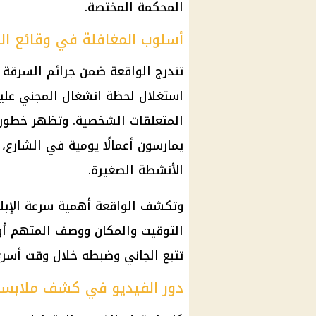
المحكمة المختصة.
أسلوب المغافلة في وقائع ال
تندرج الواقعة ضمن جرائم السرقة 
استغلال لحظة انشغال المجني عليه 
المتعلقات الشخصية. وتظهر خطورة 
يمارسون أعمالًا يومية في الشارع،
الأنشطة الصغيرة.
وتكشف الواقعة أهمية سرعة الإبلاغ
التوقيت والمكان ووصف المتهم أو
تتبع الجاني وضبطه خلال وقت أسرع
دور الفيديو في كشف ملابسا