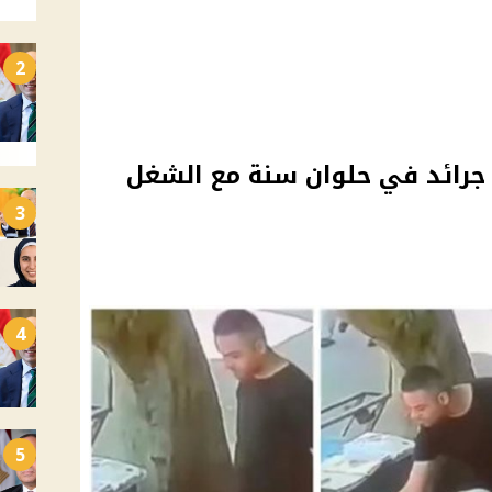
2
جرائد في حلوان سنة مع الشغل
3
4
5