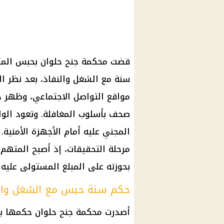
قضت محكمة جنح حلوان بحبس المته
سنة مع الشغل والنفاذ، بعد نظر ا
مواقع التواصل الاجتماعي، وظهر 
المجني عليه أمام الأجهزة الأمنية.
مرحلة التحقيقات، إذ أصبح المتهم
بحوزته على المبلغ المستولى عليه و
حكم سنة حبس مع الشغل وال
أصدرت محكمة جنح حلوان حكمها بمع