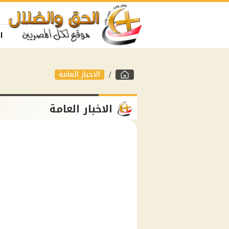
ا
الاخبار العامة
الاخبار العامة