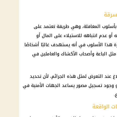
سرقة
بأسلوب المغافلة، وهي طريقة تعتمد على
أو عدم انتباهه للاستيلاء على المال أو
هذا الأسلوب في أنه يستهدف غالبًا أشخاصًا
 مثل الباعة وأصحاب الأكشاك والعاملين في
 عند التعرض لمثل هذه الجرائم، لأن تحديد
 وجود تسجيل مصور يساعد الجهات الأمنية في
.
ت الواقعة