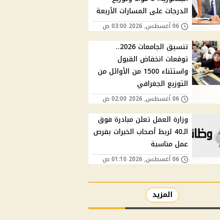
الدرجات على المسارات الأربعة
06 أغسطس, 2026 03:00 ص
تنسيق الجامعات 2026..
توقعات انخفاض القبول
واستثناء 1500 من الأوائل من
التوزيع الجغرافي
06 أغسطس, 2026 02:00 ص
وزارة العمل تعلن مبادرة فوق
الـ40 لربط أصحاب الخبرات بفرص
عمل مناسبة
06 أغسطس, 2026 01:10 ص
المزيد