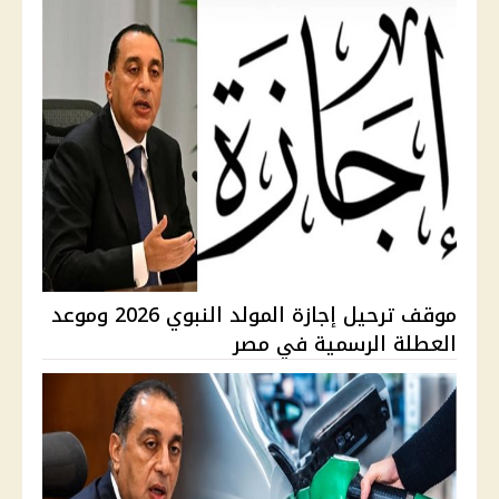
موقف ترحيل إجازة المولد النبوي 2026 وموعد
العطلة الرسمية في مصر