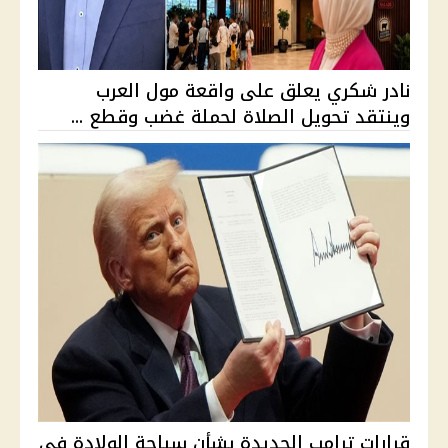
نادر شكري يعلق على واقعة مول العرب
وينتقد تحويل الصلاة لحملة غضب وقطع ...
قرارات ترامب الجديدة بشأن سياحة الولادة في