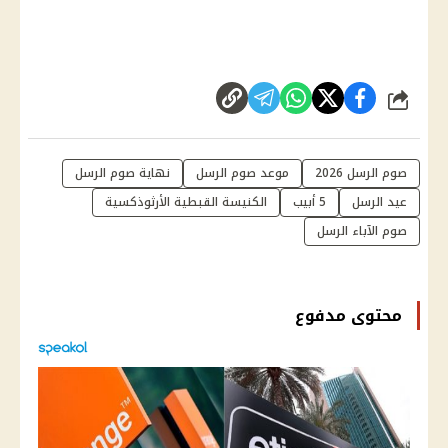
شارك
صوم الرسل 2026
موعد صوم الرسل
نهاية صوم الرسل
عيد الرسل
5 أبيب
الكنيسة القبطية الأرثوذكسية
صوم الآباء الرسل
محتوى مدفوع