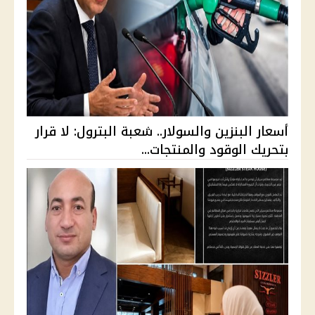
أسعار البنزين والسولار.. شعبة البترول: لا قرار
بتحريك الوقود والمنتجات...