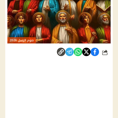
صوم الرسل 2026
شارك