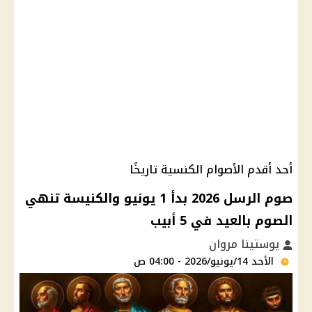
أحد أقدم الأصوام الكنسية تاريخًا
صوم الرسل 2026 بدأ 1 يونيو والكنيسة تنهي
الصوم بالعيد في 5 أبيب
يوستينا مروان
الأحد 14/يونيو/2026 - 04:00 ص