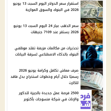
استقرار سعر الدولار اليوم السبت 13 يونيو
2026 في البنوك والسوق الموازية
سعر الذهب عيار 24 اليوم السبت 13 يونيو
2026 يستقر عند 7109 جنيهات
تحذيرات من مكالمات مزيفة تقلد موظفي
البنوك بالذكاء الاصطناعي لسرقة البيانات
صرف معاش تكافل وكرامة يونيو 2026
رسميًا خلال أيام وخطوات استخراج بدل فاقد
للكارت
2500 فرصة عمل جديدة بالجيزة للذكور
والإناث في شركة منسوجات بأكتوبر