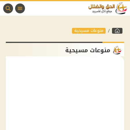
منوعات مسيحية
منوعات مسيحية