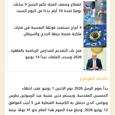
انقطاع وضعف المياه بكفر الشيخ 9 ساعات
يوميًا لمدة 10 أيام بدءًا من اليوم السبت
4 أبراج تستعيد قوتها النفسية في فترات
فلكية معينة بينها الجدي والسرطان
فتح باب التقديم للمدارس الرياضية بالقاهرة
2026 وسحب الملفات يبدأ 14 يونيو
خلاصة الموضوع
بدأ صوم الرسل 2026 يوم الاثنين 1 يونيو عقب انتهاء
الخمسين المقدسة، ويستمر حتى عشية عيد الرسولين بطرس
وبولس، الذي تحتفل به الكنيسة القبطية في 5 أبيب الموافق
12 يوليو 2026. وتبلغ مدة الصوم هذا العام نحو 41 يومًا، بينما