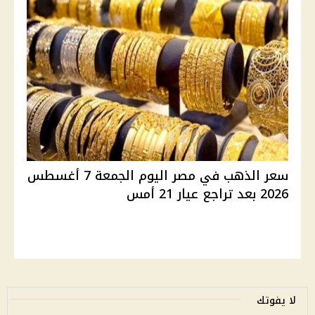
سعر الذهب في مصر اليوم الجمعة 7 أغسطس
2026 بعد تراجع عيار 21 أمس
لا يفوتك