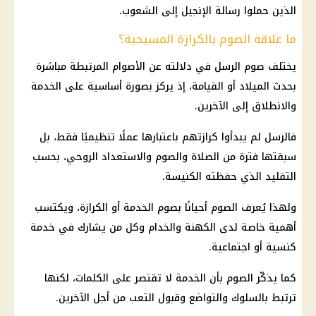
الذين حملوا رسالة الإنجيل إلى الشعوب.
ما علاقة الصوم بالكرازة المسيحية؟
يختلف صوم الرسل في دلالته عن الأصوام المرتبطة مباشرة
بحدث الميلاد أو القيامة، إذ يركز بصورة أساسية على الخدمة
والانطلاق إلى الآخرين.
فالرسل لم يبدأوا كرازتهم باعتبارها عملًا تنظيميًا فقط، بل
سبقتها فترة من الصلاة والصوم والاستعداد الروحي، بحسب
التقليد الذي حفظته الكنيسة.
ولهذا يُعرف الصوم أحيانًا بصوم الخدمة أو الكرازة، ويكتسب
أهمية خاصة لدى الكهنة والخدام وكل من يشارك في خدمة
كنسية أو اجتماعية.
كما يذكّر الصوم بأن الخدمة لا تقتصر على الكلمات، لكنها
ترتبط بالسلوك والتواضع وقبول التعب من أجل الآخرين.