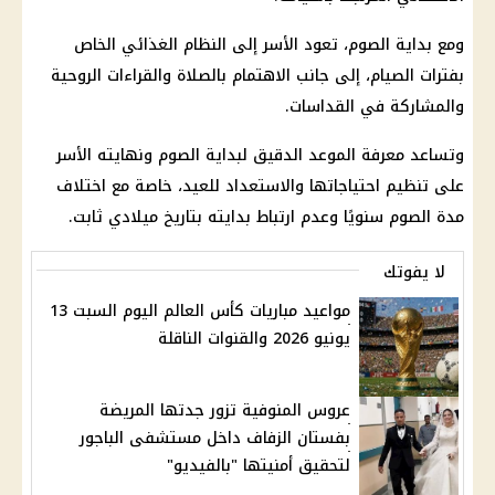
ومع بداية الصوم، تعود الأسر إلى النظام الغذائي الخاص
بفترات الصيام، إلى جانب الاهتمام بالصلاة والقراءات الروحية
والمشاركة في القداسات.
وتساعد معرفة الموعد الدقيق لبداية الصوم ونهايته الأسر
على تنظيم احتياجاتها والاستعداد للعيد، خاصة مع اختلاف
مدة الصوم سنويًا وعدم ارتباط بدايته بتاريخ ميلادي ثابت.
لا يفوتك
مواعيد مباريات كأس العالم اليوم السبت 13
يونيو 2026 والقنوات الناقلة
عروس المنوفية تزور جدتها المريضة
بفستان الزفاف داخل مستشفى الباجور
لتحقيق أمنيتها "بالفيديو"