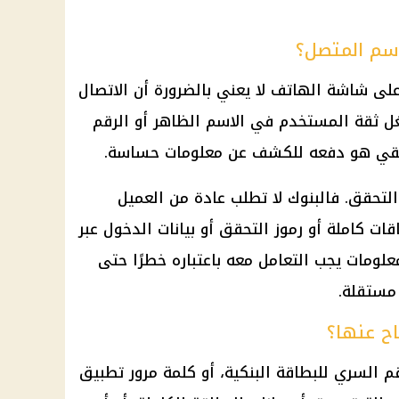
اسم المتصل؟
ى شاشة الهاتف لا يعني بالضرورة أن الاتصال
ل ثقة المستخدم في الاسم الظاهر أو الرقم
يقي هو دفعه للكشف عن معلومات حساسة.
تحقق. فالبنوك لا تطلب عادة من العميل
ات كاملة أو رموز التحقق أو بيانات الدخول عبر
لومات يجب التعامل معه باعتباره خطرًا حتى
مستقلة.
اح عنها؟
قم السري للبطاقة البنكية، أو كلمة مرور تطبيق