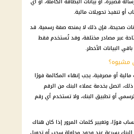
الة قصيرة، أو بيانات البطاقة الكاملة، أو أي
ب أو تنفيذ
تحويلات مالية
.
نات صحيحة، فإن ذلك لا يمنحه صفة رسمية. قد
احة عبر مصادر مختلفة، وقد تُستخدم فقط
قي البيانات الأخطر.
 مشبوه؟
ت مالية أو مصرفية، يجب إنهاء المكالمة فورًا
ك، اتصل بخدمة عملاء البنك من الرقم
لرسمي أو تطبيق البنك، ولا تستخدم أي رقم
اب فورًا، وتغيير كلمات المرور إذا كان هناك
البنك بسرعة عند وجود محاولة سحب أو تحويل