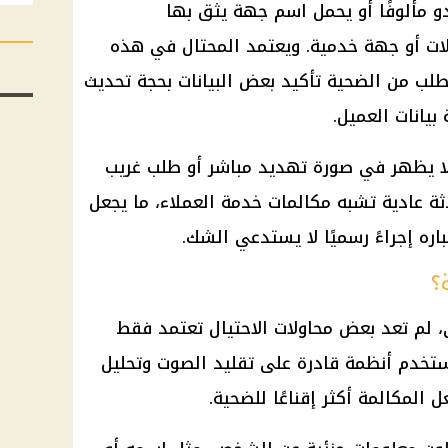
بدو مألوفًا أو يحمل اسم جهة يثق بها
لات أو جهة خدمية. ويعتمد المحتال في هذه
طلب من الضحية تأكيد بعض البيانات بحجة تحديث
بيانات العميل.
 لا يظهر في صورة تهديد مباشر أو طلب غريب
ثة عادية تشبه مكالمات خدمة العملاء، ما يجعل
ره إجراءً رسميًا لا يستدعي الشك.
؟
، لم تعد بعض محاولات الاحتيال تعتمد فقط
تستخدم أنظمة قادرة على تقليد الصوت وتحليل
 المكالمة أكثر إقناعًا للضحية.