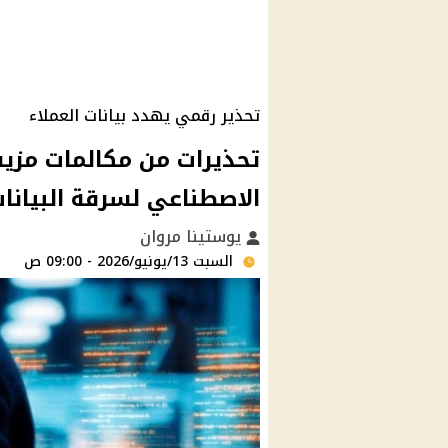
تحذير رقمي يهدد بيانات العملاء
تحذيرات من مكالمات مزيف
الاصطناعي لسرقة البيانا
يوستينا مروان
السبت 13/يونيو/2026 - 09:00 ص