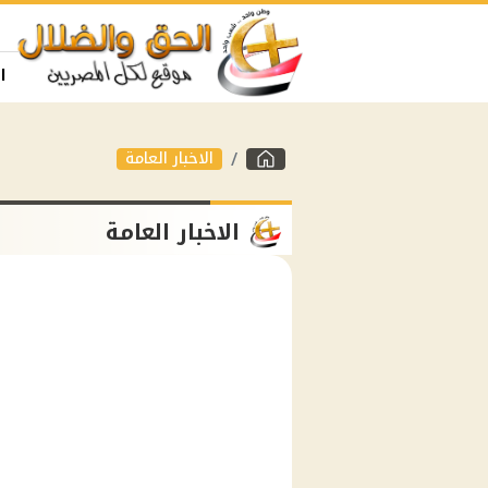
ا
الاخبار العامة
الاخبار العامة