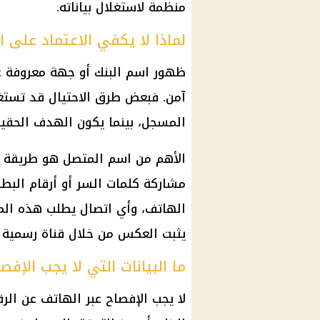
منظمة لاستغلال بياناته.
لماذا لا يكفي الاعتماد على 
ظهور اسم البنك أو جهة معروفة عل
آمن. فبعض طرق الاحتيال قد تستغ
المسجل، بينما يكون الهدف الحق
الأهم من اسم المتصل هو طريقة ال
مشاركة كلمات السر أو أرقام البطاق
الهاتف، وأي اتصال يطلب هذه المع
يثبت العكس من خلال قناة رسمية 
ما البيانات التي لا يجب الإفص
لا يجب الإفصاح عبر الهاتف عن الر