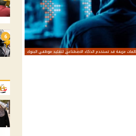
6
لمات مزيفة قد تستخدم الذكاء الاصطناعي لتقليد موظفي البنوك