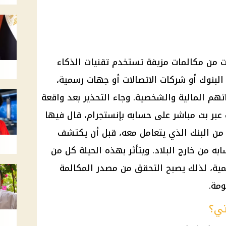
ات من مكالمات مزيفة تستخدم تقنيات الذكاء
بنوك أو شركات الاتصالات أو جهات رسمية،
اتهم المالية والشخصية. وجاء التحذير بعد واقعة
عبر بث مباشر على حسابه بإنستجرام، قال فيها
نه من البنك الذي يتعامل معه، قبل أن يكتشف
ه من خارج البلاد. ويتأثر بهذه الحيلة كل من
قمية، لذلك يصبح التحقق من مصدر المكالمة
ومة.
تي؟