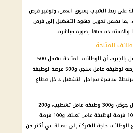
 على ربط الشباب بسوق العمل، وتوفير فرص
ت، بما يضمن تحويل جهود التشغيل إلى فرص
 والاستفادة منها بصورة مباشرة.
ظائف المتاحة
أوضح فوزي صابر، مدير مديرية العمل بالجيزة، أن الوظائف المتاحة تشمل 500
فرصة لوظيفة عاملة أوفر، و500 فرصة لوظيفة عامل سنجر، و500 فرصة لوظيفة
رتبطة مباشرة بمراحل التشغيل داخل قطاع
كما تشمل الفرص 300 وظيفة عامل جوكر، و300 وظيفة عامل تشطيب، و200
وظيفة عامل مساعد، إضافة إلى 100 فرصة لوظيفة عامل تعبئة، و100 فرصة
ع
الوظائف
حاجة الشركة إلى عمالة في أكثر من