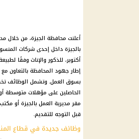
بالجيزة داخل إحدى شركات المنسو
أكتوبر، للذكور والإناث وفقًا لطبيع
إطار جهود المحافظة بالتعاون مع 
بسوق العمل. وتشمل الوظائف تخص
الحاصلين على مؤهلات متوسطة أو ب
مقر مديرية العمل بالجيزة أو مكتب
قبل التوجه للتقديم.
وظائف جديدة في قطاع المنس