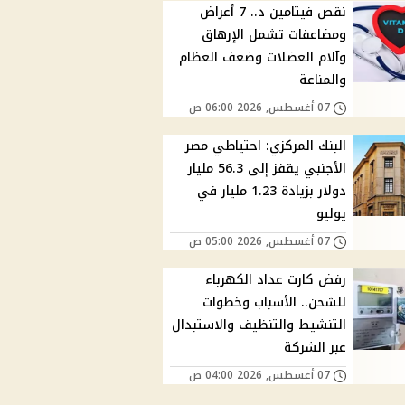
نقص فيتامين د.. 7 أعراض
ومضاعفات تشمل الإرهاق
وآلام العضلات وضعف العظام
والمناعة
07 أغسطس, 2026 06:00 ص
البنك المركزي: احتياطي مصر
الأجنبي يقفز إلى 56.3 مليار
دولار بزيادة 1.23 مليار في
يوليو
07 أغسطس, 2026 05:00 ص
رفض كارت عداد الكهرباء
للشحن.. الأسباب وخطوات
التنشيط والتنظيف والاستبدال
عبر الشركة
07 أغسطس, 2026 04:00 ص