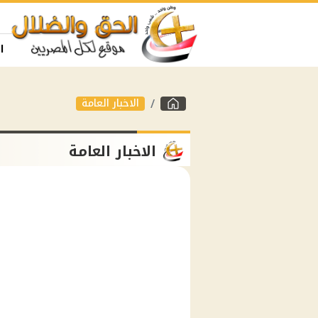
ا
الاخبار العامة
الاخبار العامة