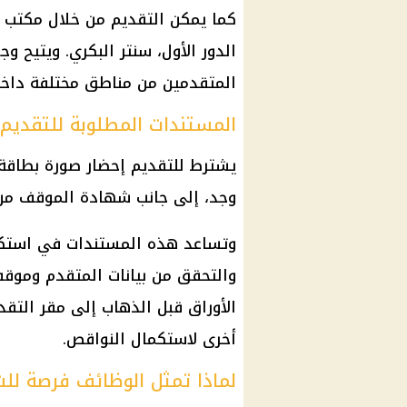
الدور الأول، سنتر البكري. ويتيح 
المتقدمين من مناطق مختلفة داخ
المستندات المطلوبة للتقديم
يشترط للتقديم إحضار صورة
بطاقة
وجد، إلى جانب شهادة الموقف من 
وتساعد هذه المستندات في استكما
والتحقق من بيانات المتقدم وموق
الأوراق قبل الذهاب إلى مقر التقد
أخرى لاستكمال النواقص.
لماذا تمثل الوظائف فرصة لل