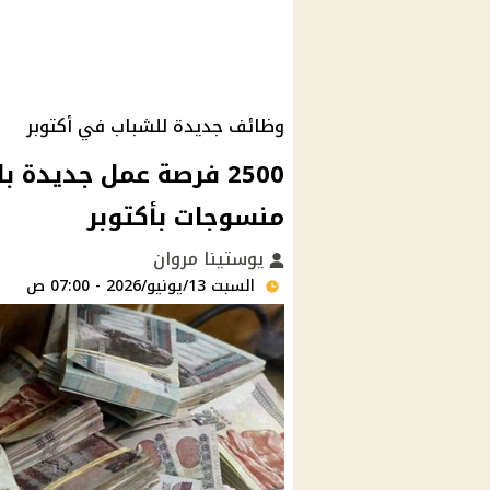
وظائف جديدة للشباب في أكتوبر
2500 فرصة عمل جديدة 
منسوجات بأكتوبر
يوستينا مروان
السبت 13/يونيو/2026 - 07:00 ص