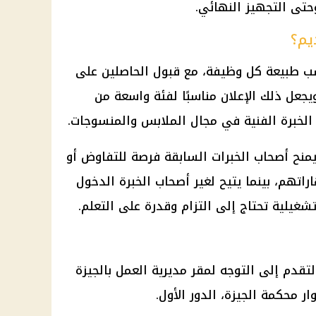
وحتى التجهيز النهائي.
يم؟
سب طبيعة كل وظيفة، مع قبول الحاصلين على
عل ذلك الإعلان مناسبًا لفئة واسعة من
الخبرة الفنية في مجال الملابس والمنسوجات.
 يمنح أصحاب الخبرات السابقة فرصة للتفاوض أو
تهم، بينما يتيح لغير أصحاب الخبرة الدخول
شغيلية تحتاج إلى التزام وقدرة على التعلم.
تقدم إلى التوجه لمقر مديرية العمل بالجيزة
الجيزة
،
الدور الأول
.