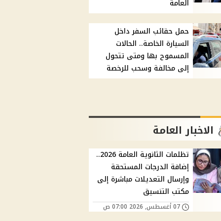
العامة
حمل حقائب السفر داخل
السيارة الخاصة.. الحالات
المسموح بها ومتى تتحول
إلى مخالفة وسحب للرخصة
الاخبار العامة
تظلمات الثانوية العامة 2026..
إضافة الدرجات المستحقة
وإرسال التعديلات مباشرة إلى
مكتب التنسيق
07 أغسطس, 2026 07:00 ص