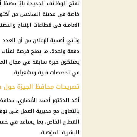
تفتح الوظائف الجديدة بابًا مهمًا 
خاصة في مدينة السادس من أكتوبر 
العاملة في قطاعات الإنتاج والتصني
دفعة واحدة، ما يمنح فرصة لفئات 
يمتلكون خبرة سابقة في مجال المل
في تخصصات فنية وتشغيلية.
تصريحات محافظ الجيزة حول 
أكد الدكتور أحمد الأنصاري، محاف
بالتعاون مع مديرية العمل على ت
القطاع الخاص، بما يساعد في خفض
البشرية المؤهلة.