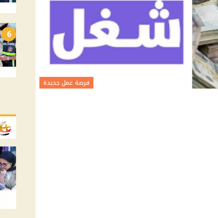
6
فرصة عمل جديدة