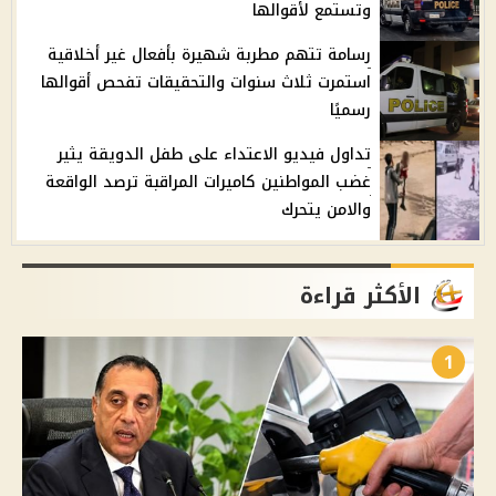
وتستمع لأقوالها
رسامة تتهم مطربة شهيرة بأفعال غير أخلاقية
استمرت ثلاث سنوات والتحقيقات تفحص أقوالها
رسميًا
تداول فيديو الاعتداء على طفل الدويقة يثير
غضب المواطنين كاميرات المراقبة ترصد الواقعة
والامن يتحرك
الأكثر قراءة
1