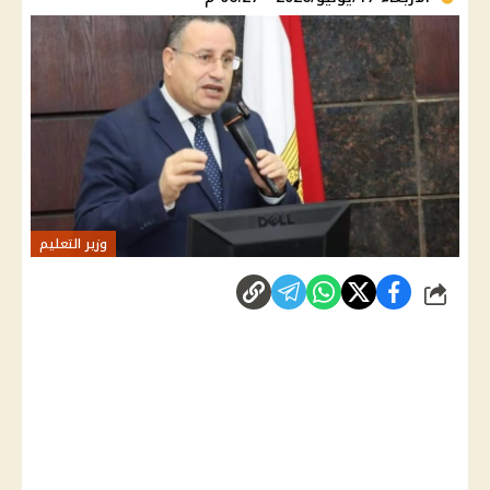
وزير التعليم
شارك