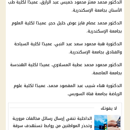
الدكتور محمد معتز محمود خميس عبد الرازق، عميدًا لكلية طب
الأسنان بجامعة الإسكندرية.
الدكتور محمد عصام فايز عوض خليل حجر، عميدًا لكلية العلوم
بجامعة الإسكندرية.
الدكتورة هبة محمود سعد عبد النبي، عميدًا لكلية السياحة
والفنادق بجامعة الإسكندرية.
الدكتور محمود محمد عطية المسلاوي، عميدًا لكلية الهندسة
بجامعة العاصمة.
الدكتورة هناء شبيب عبد المقصود محمد، عميدًا لكلية علوم
الرياضة بجامعة قناة السويس.
لا يفوتك
الداخلية تنفي إرسال رسائل مخالفات مرورية
وتحذر المواطنين من روابط تستهدف سرقة