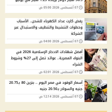
07 أغسطس, 2026 05:00 ص
رفض كارت عداد الكهرباء للشحن.. الأسباب
وخطوات التنشيط والتنظيف والاستبدال عبر
الشركة
07 أغسطس, 2026 04:00 ص
أفضل شهادات الادخار الإسلامية 2026 في
البنوك المصرية.. عوائد تصل إلى 27% وشروط
الشراء
07 أغسطس, 2026 02:01 ص
أسعار الوقود في مصر اليوم .. بنزين 80 بـ20.75
جنيه والسولار بـ20.50 جنيه
07 أغسطس, 2026 12:14 ص