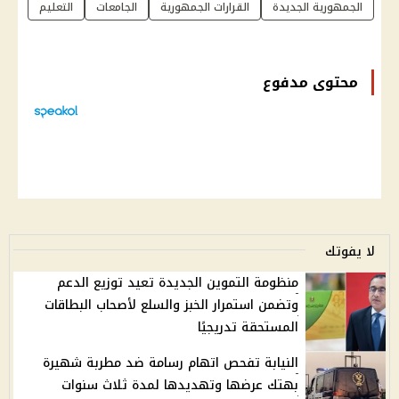
الجمهورية الجديدة
القرارات الجمهورية
الجامعات
التعليم
محتوى مدفوع
لا يفوتك
منظومة التموين الجديدة تعيد توزيع الدعم
وتضمن استمرار الخبز والسلع لأصحاب البطاقات
المستحقة تدريجيًا
النيابة تفحص اتهام رسامة ضد مطربة شهيرة
بهتك عرضها وتهديدها لمدة ثلاث سنوات