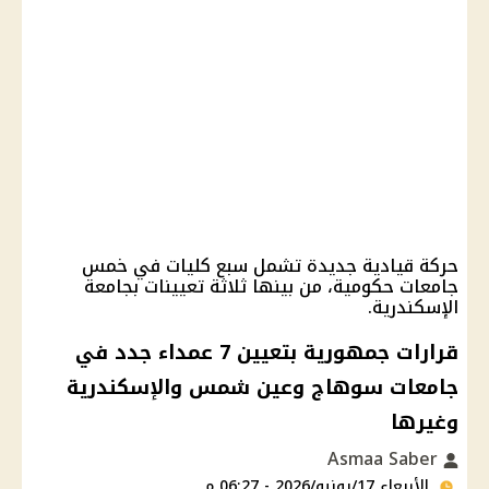
حركة قيادية جديدة تشمل سبع كليات في خمس
جامعات حكومية، من بينها ثلاثة تعيينات بجامعة
الإسكندرية.
قرارات جمهورية بتعيين 7 عمداء جدد في
جامعات سوهاج وعين شمس والإسكندرية
وغيرها
Asmaa Saber
الأربعاء 17/يونيو/2026 - 06:27 م