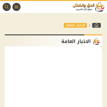
الاخبار العامة
الاخبار العامة