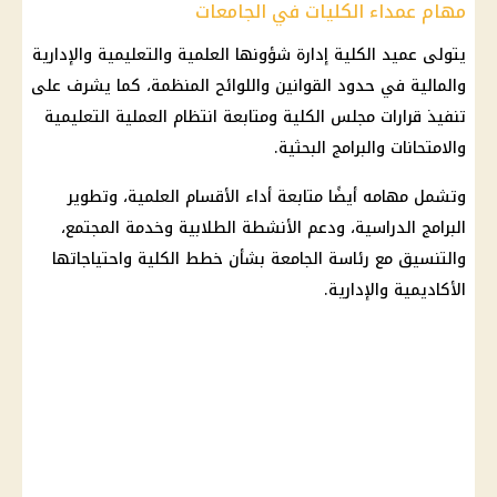
مهام عمداء الكليات في الجامعات
يتولى عميد الكلية إدارة شؤونها العلمية والتعليمية والإدارية
والمالية في حدود القوانين واللوائح المنظمة، كما يشرف على
تنفيذ قرارات مجلس الكلية ومتابعة انتظام العملية التعليمية
والامتحانات والبرامج البحثية.
وتشمل مهامه أيضًا متابعة أداء الأقسام العلمية، وتطوير
البرامج الدراسية، ودعم الأنشطة الطلابية وخدمة المجتمع،
والتنسيق مع رئاسة الجامعة بشأن خطط الكلية واحتياجاتها
الأكاديمية والإدارية.