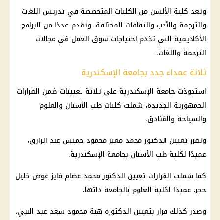
وتعد كلية الألسن من الكليات المتخصصة في تدريس اللغات
والترجمة والأدب والثقافات المختلفة، وتقدم عددًا من البرامج
الأكاديمية التي تخدم احتياجات سوق العمل في مجالات
الترجمة واللغات.
ثلاثة عمداء جدد بجامعة الإسكندرية
استحوذت جامعة الإسكندرية على ثلاثة تعيينات ضمن القرارات
الجمهورية الجديدة، شملت كليات طب الأسنان والعلوم
والسياحة والفنادق.
وتقرر تعيين الدكتور محمد معتز محمود خميس عبد الرازق،
عميدًا لكلية طب الأسنان بجامعة الإسكندرية.
كما شملت القرارات تعيين الدكتور محمد عصام فايز عوض خليل
حجر، عميدًا لكلية العلوم بالجامعة ذاتها.
وصدر كذلك قرار بتعيين الدكتورة هبة محمود سعد عبد النبي،