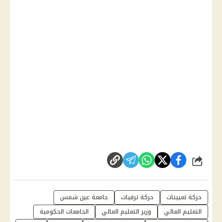
شارك
حركة تعيينات
حركة ترقيات
جامعة عين شمس
التعليم العالي
وزير التعليم العالي
الجامعات الحكومية