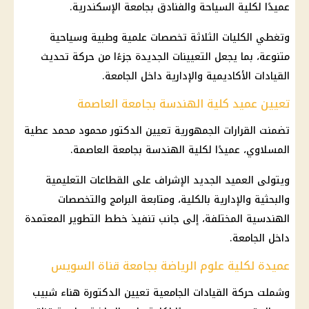
عميدًا لكلية السياحة والفنادق بجامعة الإسكندرية.
وتغطي الكليات الثلاثة تخصصات علمية وطبية وسياحية
متنوعة، بما يجعل التعيينات الجديدة جزءًا من حركة تحديث
القيادات الأكاديمية والإدارية داخل الجامعة.
تعيين عميد كلية الهندسة بجامعة العاصمة
تضمنت القرارات الجمهورية تعيين الدكتور محمود محمد عطية
المسلاوي، عميدًا لكلية الهندسة بجامعة العاصمة.
ويتولى العميد الجديد الإشراف على القطاعات التعليمية
والبحثية والإدارية بالكلية، ومتابعة البرامج والتخصصات
الهندسية المختلفة، إلى جانب تنفيذ خطط التطوير المعتمدة
داخل الجامعة.
عميدة لكلية علوم الرياضة بجامعة قناة السويس
وشملت حركة القيادات الجامعية تعيين الدكتورة هناء شبيب