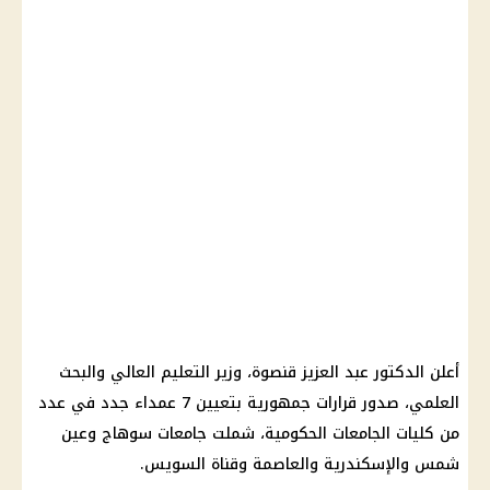
أعلن الدكتور عبد العزيز قنصوة، وزير التعليم العالي والبحث
العلمي، صدور قرارات جمهورية بتعيين 7 عمداء جدد في عدد
من كليات الجامعات الحكومية، شملت جامعات سوهاج وعين
شمس والإسكندرية والعاصمة وقناة السويس.