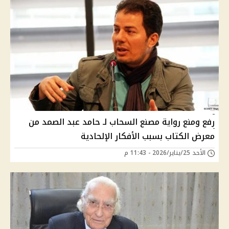
رفع ومنع رواية مصنع السحاب لـ حامد عبد الصمد من
معرض الكتاب بسبب الأفكار الإلحادية
الأحد 25/يناير/2026 - 11:43 م