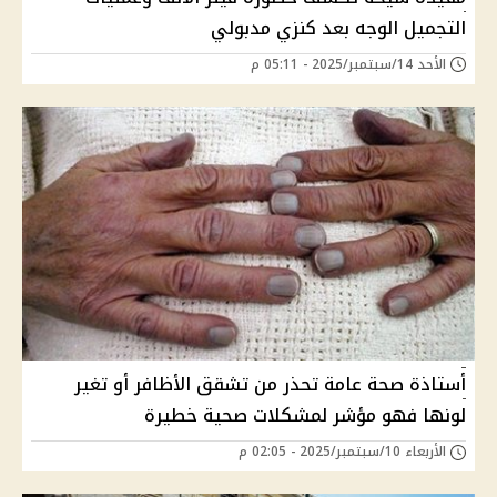
التجميل الوجه بعد كنزي مدبولي
الأحد 14/سبتمبر/2025 - 05:11 م
أستاذة صحة عامة تحذر من تشقق الأظافر أو تغير
لونها فهو مؤشر لمشكلات صحية خطيرة
الأربعاء 10/سبتمبر/2025 - 02:05 م