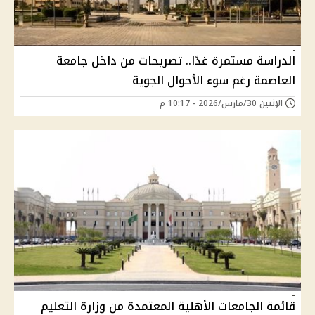
الدراسة مستمرة غدًا.. تصريحات من داخل جامعة
العاصمة رغم سوء الأحوال الجوية
الإثنين 30/مارس/2026 - 10:17 م
قائمة الجامعات الأهلية المعتمدة من وزارة التعليم