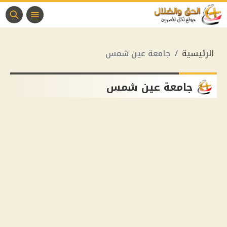
الرئيسية
جامعة عين شمس
جامعة عين شمس