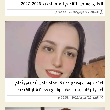
العالي وفرص التقديم للعام الجديد 2026–2027
السبت 07/مارس/2026 - 02:58 م
اعتداء وسب وصفع مونيكا عماد داخل أتوبيس أمام
أعين الركاب يسبب غضب واسع بعد انتشار الفيديو
الأحد 22/فبراير/2026 - 02:58 م