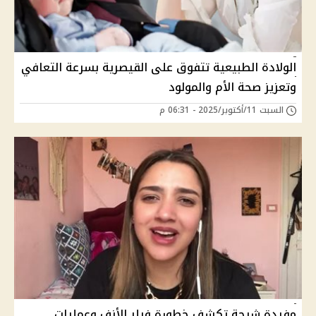
الولادة الطبيعية تتفوق على القيصرية بسرعة التعافي
وتعزيز صحة الأم والمولود
السبت 11/أكتوبر/2025 - 06:31 م
مفيدة شيحة تكشف خطورة فيلر الأنف وعمليات