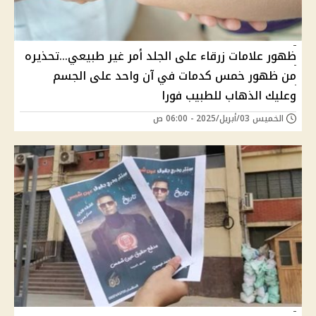
ظهور علامات زرقاء على الجلد أمر غير طبيعي...تحذيره
من ظهور خمس كدمات في آن واحد على الجسم
وعليك الذهاب للطبيب فورا
الخميس 03/أبريل/2025 - 06:00 ص