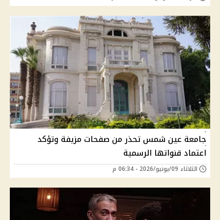
جامعة عين شمس تحذر من صفحات مزيفة وتؤكد
اعتماد قنواتها الرسمية
الثلاثاء 09/يونيو/2026 - 06:34 م