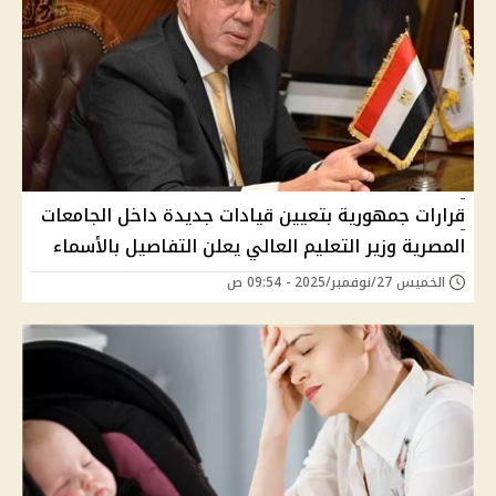
قرارات جمهورية بتعيين قيادات جديدة داخل الجامعات
المصرية وزير التعليم العالي يعلن التفاصيل بالأسماء
الخميس 27/نوفمبر/2025 - 09:54 ص