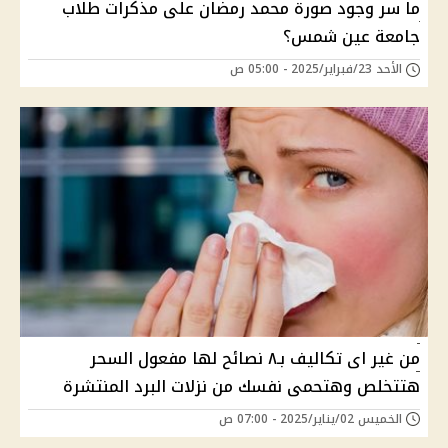
ما سر وجود صورة محمد رمضان على مذكرات طلاب
جامعة عين شمس؟
الأحد 23/فبراير/2025 - 05:00 ص
من غير اى تكاليف بـ٨ نصائح لها مفعول السحر
هتتخلص وهتحمى نفسك من نزلات البرد المنتشرة
الخميس 02/يناير/2025 - 07:00 ص