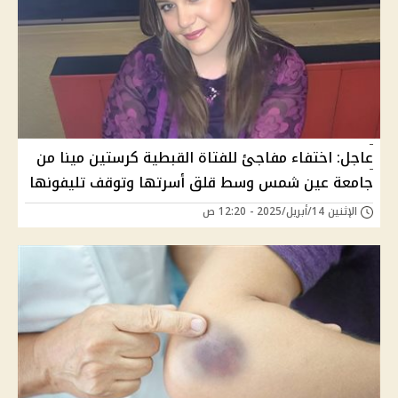
عاجل: اختفاء مفاجئ للفتاة القبطية كرستين مينا من
جامعة عين شمس وسط قلق أسرتها وتوقف تليفونها
الإثنين 14/أبريل/2025 - 12:20 ص