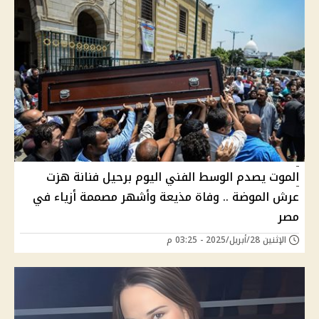
الموت يصدم الوسط الفني اليوم برحيل فنانة هزت
عرش الموضة .. وفاة مذيعة وأشهر مصممة أزياء في
مصر
الإثنين 28/أبريل/2025 - 03:25 م