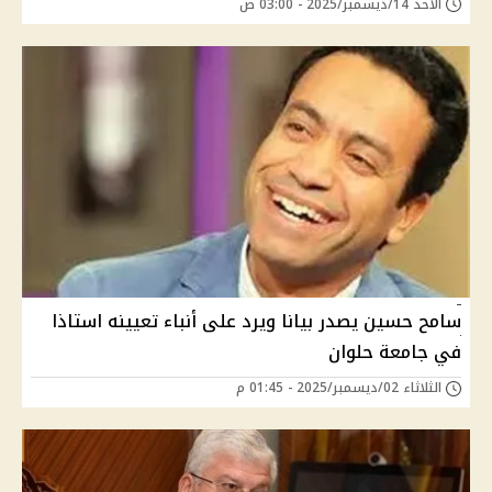
الأحد 14/ديسمبر/2025 - 03:00 ص
سامح حسين يصدر بيانا ويرد على أنباء تعيينه استاذا
في جامعة حلوان
الثلاثاء 02/ديسمبر/2025 - 01:45 م