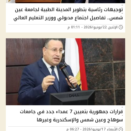
توجيهات رئاسية بتطوير المدينة الطبية لجامعة عين
شمس.. تفاصيل اجتماع مدبولي ووزير التعليم العالي
الإثنين 22/يونيو/2026 - 01:11 م
قرارات جمهورية بتعيين 7 عمداء جدد في جامعات
سوهاج وعين شمس والإسكندرية وغيرها
الأربعاء 17/يونيو/2026 - 06:27 م