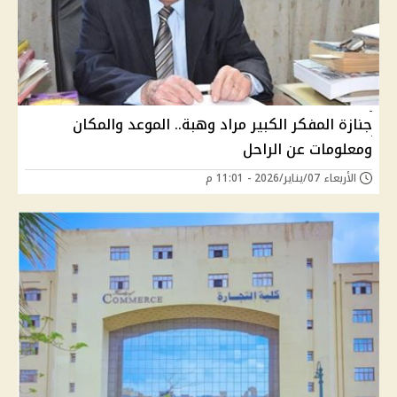
جنازة المفكر الكبير مراد وهبة.. الموعد والمكان
ومعلومات عن الراحل
الأربعاء 07/يناير/2026 - 11:01 م