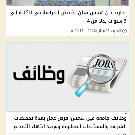
تجارة عين شمس تعلن تخفيض الدراسة في الكلية الى
3 سنوات بدلا من 4
السبت 03/يناير/2026 - 02:11 م
وظائف جامعة عين شمس: فرص عمل بعدة تخصصات
الشروط والمستندات المطلوبة وموعد انتهاء التقديم