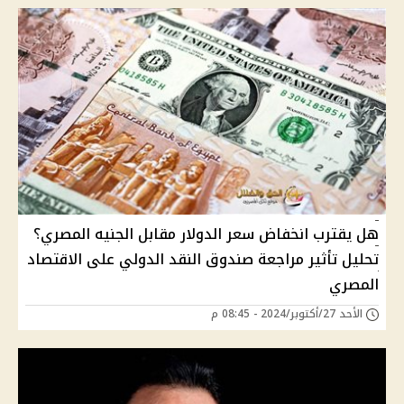
هل يقترب انخفاض سعر الدولار مقابل الجنيه المصري؟
تحليل تأثير مراجعة صندوق النقد الدولي على الاقتصاد
المصري
الأحد 27/أكتوبر/2024 - 08:45 م