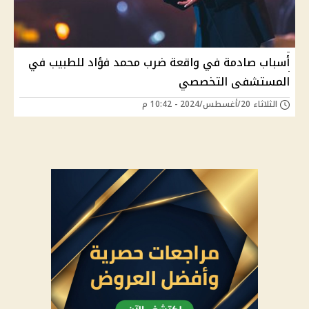
أسباب صادمة في واقعة ضرب محمد فؤاد للطبيب في
المستشفى التخصصي
الثلاثاء 20/أغسطس/2024 - 10:42 م