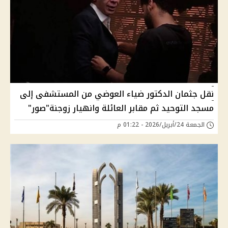
نقل جثمان الدكتور ضياء العوضي من المستشفى إلى
مسجد التوحيد ثم مقابر العائلة وانهيار زوجنة"صور"
الجمعة 24/أبريل/2026 - 01:22 م