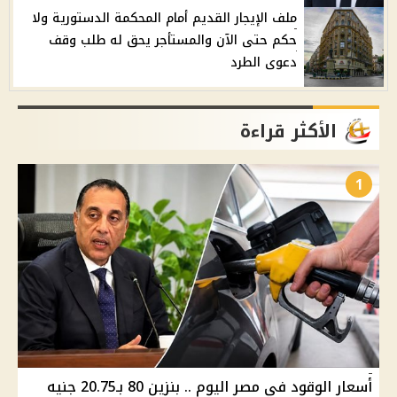
ملف الإيجار القديم أمام المحكمة الدستورية ولا
حكم حتى الآن والمستأجر يحق له طلب وقف
دعوى الطرد
الأكثر قراءة
1
أسعار الوقود في مصر اليوم .. بنزين 80 بـ20.75 جنيه