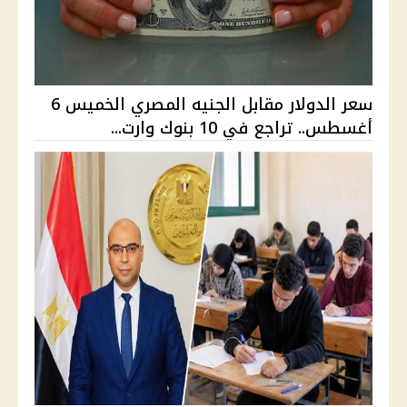
سعر الدولار مقابل الجنيه المصري الخميس 6
أغسطس.. تراجع في 10 بنوك وارت...