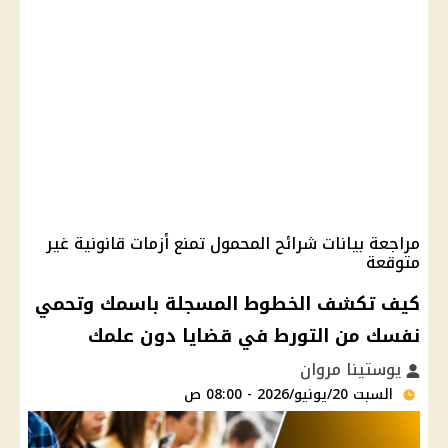
مراجعة بيانات شرائح المحمول تمنع أزمات قانونية غير
متوقعة
كيف تكشف الخطوط المسجلة باسمك وتحمي
نفسك من التورط في قضايا دون علمك
يوستينا مروان
السبت 20/يونيو/2026 - 08:00 ص