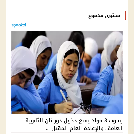
محتوى مدفوع
رسوب 3 مواد يمنع دخول دور ثان الثانوية
العامة.. والإعادة العام المقبل ...