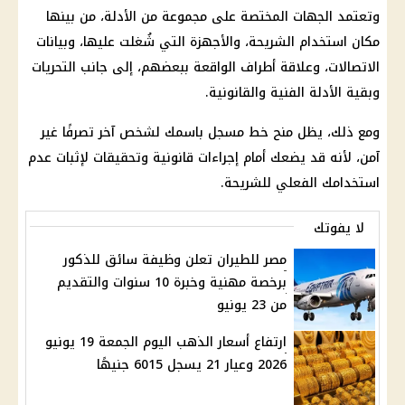
وتعتمد الجهات المختصة على مجموعة من الأدلة، من بينها
مكان استخدام الشريحة، والأجهزة التي شُغلت عليها، وبيانات
الاتصالات، وعلاقة أطراف الواقعة ببعضهم، إلى جانب التحريات
وبقية الأدلة الفنية والقانونية.
ومع ذلك، يظل منح خط مسجل باسمك لشخص آخر تصرفًا غير
آمن، لأنه قد يضعك أمام إجراءات قانونية وتحقيقات لإثبات عدم
استخدامك الفعلي للشريحة.
لا يفوتك
مصر للطيران تعلن وظيفة سائق للذكور
برخصة مهنية وخبرة 10 سنوات والتقديم
من 23 يونيو
ارتفاع أسعار الذهب اليوم الجمعة 19 يونيو
2026 وعيار 21 يسجل 6015 جنيهًا