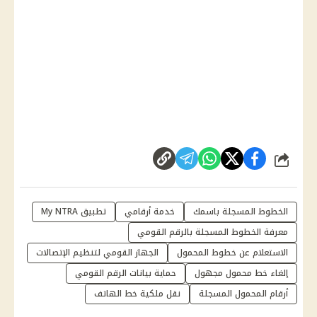
شارك
الخطوط المسجلة باسمك
خدمة أرقامي
تطبيق My NTRA
معرفة الخطوط المسجلة بالرقم القومي
الاستعلام عن خطوط المحمول
الجهاز القومي لتنظيم الإتصالات
إلغاء خط محمول مجهول
حماية بيانات الرقم القومي
أرقام المحمول المسجلة
نقل ملكية خط الهاتف