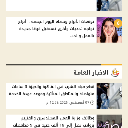
توقعات الأبراج وحظك اليوم الجمعة .. أبراج
6
تواجه تحديات وأخرى تستقبل فرصًا جديدة
بالعمل والحب
الاخبار العامة
قطع مياه الشرب في القاهرة والجيزة 3 ساعات
متواصلة والمناطق المتأثرة وموعد عودة الخدمة
07 أغسطس, 2026 12:58 م
وظائف وزارة العمل للمهندسين والفنيين
برواتب تصل إلى 16 ألف جنيه في 9 محافظات