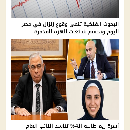
البحوث الفلكية تنفي وقوع زلزال في مصر
اليوم وتحسم شائعات الهزة المدمرة
أسرة ريم طالبة الـ4% تناشد النائب العام