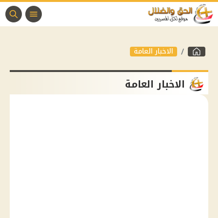
الاخبار العامة
الاخبار العامة