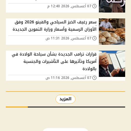
07 أغسطس, 2026 12:40 م
سعر رغيف الخبز السياحي والفينو 2026 وفق
الأوزان الرسمية وأسعار وزارة التموين الجديدة
07 أغسطس, 2026 11:31 ص
قرارات ترامب الجديدة بشأن سياحة الولادة في
أمريكا وتأثيرها على التأشيرات والجنسية
بالولادة
07 أغسطس, 2026 11:16 ص
المزيد