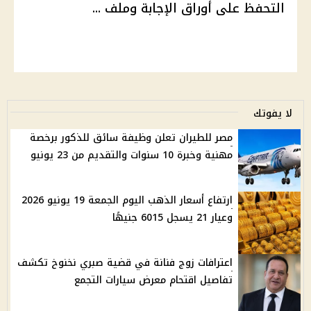
التحفظ على أوراق الإجابة وملف ...
لا يفوتك
مصر للطيران تعلن وظيفة سائق للذكور برخصة
مهنية وخبرة 10 سنوات والتقديم من 23 يونيو
ارتفاع أسعار الذهب اليوم الجمعة 19 يونيو 2026
وعيار 21 يسجل 6015 جنيهًا
اعترافات زوج فنانة في قضية صبري نخنوخ تكشف
تفاصيل اقتحام معرض سيارات التجمع