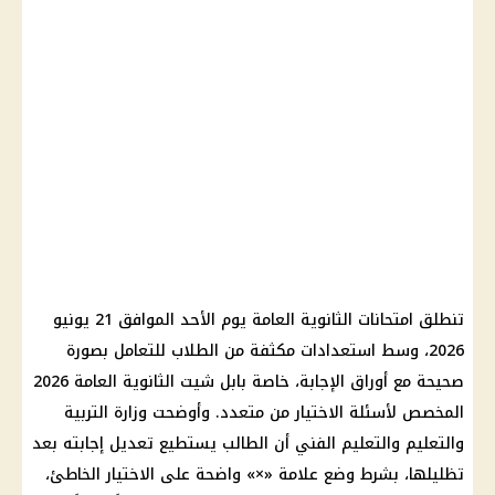
تنطلق امتحانات الثانوية العامة يوم الأحد الموافق 21 يونيو
2026، وسط استعدادات مكثفة من الطلاب للتعامل بصورة
صحيحة مع أوراق الإجابة، خاصة بابل شيت الثانوية العامة 2026
المخصص لأسئلة الاختيار من متعدد. وأوضحت وزارة التربية
والتعليم والتعليم الفني أن الطالب يستطيع تعديل إجابته بعد
تظليلها، بشرط وضع علامة «×» واضحة على الاختيار الخاطئ،