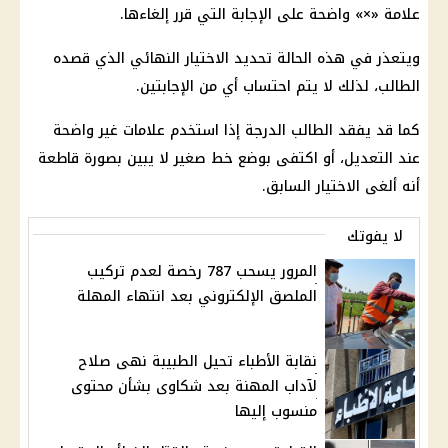
علامة «×» واضحة على الإجابة التي قرر إلغاءها.
ويتعذر في هذه الحالة تحديد الاختيار النهائي الذي قصده
الطالب، لذلك لا يتم احتساب أي من الإجابتين.
كما قد يفقد الطالب الدرجة إذا استخدم علامات غير واضحة
عند التعديل، أو اكتفى بوضع خط صغير لا يبين بصورة قاطعة
أنه ألغى الاختيار السابق.
لا يفوتك
المرور يسحب 787 رخصة لعدم تركيب
الملصق الإلكتروني بعد انتهاء المهلة
نقابة الأطباء تحيل الطبيبة نهى صلاح
لآداب المهنة بعد شكاوى بشأن محتوى
منسوب إليها