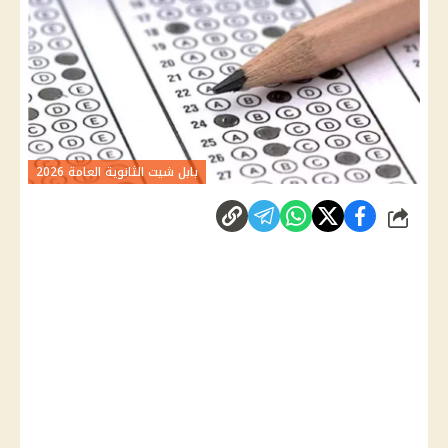
بابل شيت الثانوية العامة 2026
شارك