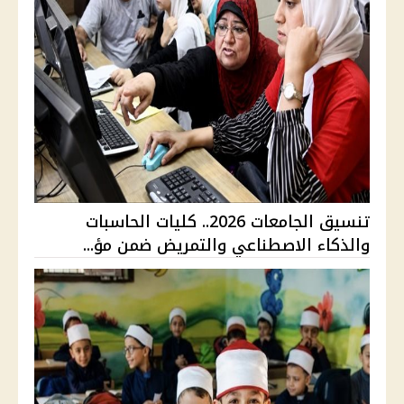
تنسيق الجامعات 2026.. كليات الحاسبات
والذكاء الاصطناعي والتمريض ضمن مؤ...