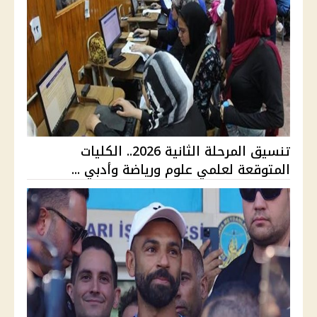
تنسيق المرحلة الثانية 2026.. الكليات
المتوقعة لعلمي علوم ورياضة وأدبي ...