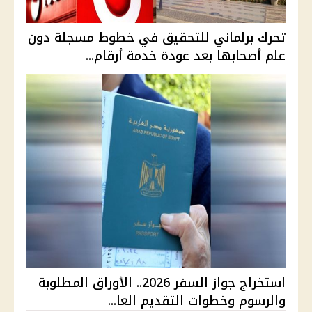
تحرك برلماني للتحقيق في خطوط مسجلة دون
علم أصحابها بعد عودة خدمة أرقام...
استخراج جواز السفر 2026.. الأوراق المطلوبة
والرسوم وخطوات التقديم العا...