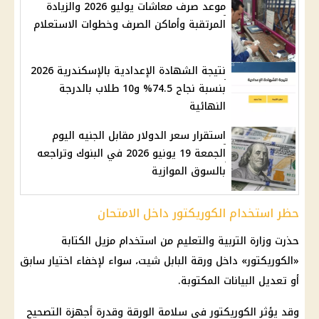
موعد صرف معاشات يوليو 2026 والزيادة
المرتقبة وأماكن الصرف وخطوات الاستعلام
نتيجة الشهادة الإعدادية بالإسكندرية 2026
بنسبة نجاح 74.5% و10 طلاب بالدرجة
النهائية
استقرار سعر الدولار مقابل الجنيه اليوم
الجمعة 19 يونيو 2026 في البنوك وتراجعه
بالسوق الموازية
حظر استخدام الكوريكتور داخل الامتحان
حذرت وزارة التربية والتعليم من استخدام مزيل الكتابة
«الكوريكتور» داخل ورقة البابل شيت، سواء لإخفاء اختيار سابق
أو تعديل البيانات المكتوبة.
وقد يؤثر الكوريكتور في سلامة الورقة وقدرة أجهزة التصحيح