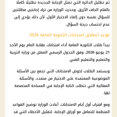
ثم تظليل الدائرة التي تمثل الإجابة الجديدة تظليلًا كاملًا
بالقلم الجاف الأزرق. وحذرت الوزارة من ترك إجابتين مظللتين
للسؤال نفسه دون إلغاء الاختيار الأول، لأن ذلك يؤدي إلى
عدم احتساب درجة السؤال.
موعد انطلاق امتحانات الثانوية العامة 2026
يبدأ طلاب الثانوية العامة أداء امتحانات نهاية العام يوم الأحد
21 يونيو 2026، وفق الجدول الرسمي المعلن من وزارة التربية
والتعليم والتعليم الفني.
ويستعد الطلاب لخوض الامتحانات التي تجمع بين الأسئلة
الموضوعية المعتمدة على الاختيار من متعدد، والأسئلة
المقالية التي تتطلب كتابة الإجابة في المساحة المخصصة
لها.
ومع اقتراب أول أيام الامتحانات، أعادت الوزارة توضيح القواعد
المنظمة للتعامل مع أوراق الإجابة، لتقليل الأخطاء التي قد