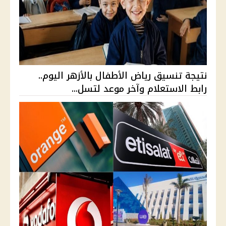
نتيجة تنسيق رياض الأطفال بالأزهر اليوم..
رابط الاستعلام وآخر موعد لتسل...