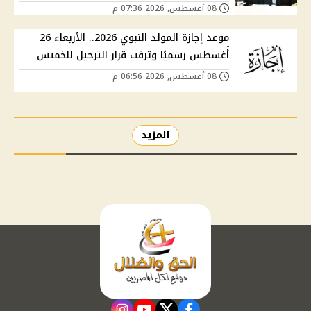
08 أغسطس, 2026 07:36 م
موعد إجازة المولد النبوي 2026.. الأربعاء 26
أغسطس رسميًا وترقب قرار الترحيل للخميس
08 أغسطس, 2026 06:56 م
المزيد