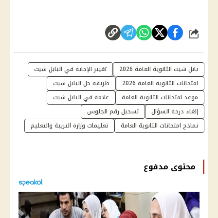
شارك
بابل شيت الثانوية العامة 2026
تغيير الإجابة في البابل شيت
امتحانات الثانوية العامة 2026
طريقة حل البابل شيت
موعد امتحانات الثانوية العامة
علامة في البابل شيت
إلغاء درجة السؤال
تسجيل رقم الجلوس
نماذج امتحانات الثانوية العامة
تعليمات وزارة التربية والتعليم
محتوى مدفوع