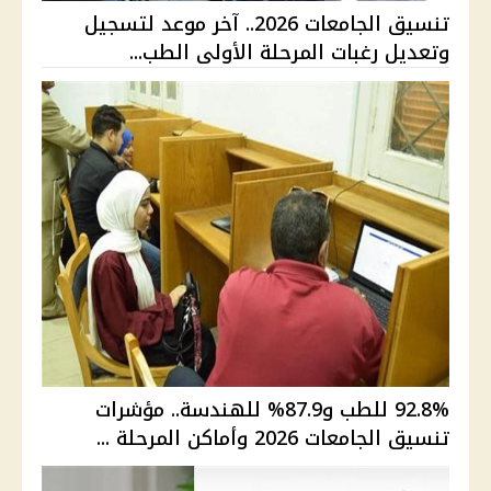
تنسيق الجامعات 2026.. آخر موعد لتسجيل
وتعديل رغبات المرحلة الأولى الطب...
92.8% للطب و87.9% للهندسة.. مؤشرات
تنسيق الجامعات 2026 وأماكن المرحلة ...