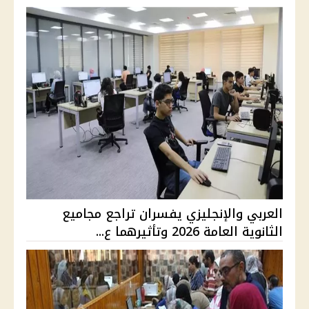
العربي والإنجليزي يفسران تراجع مجاميع
الثانوية العامة 2026 وتأثيرهما ع...