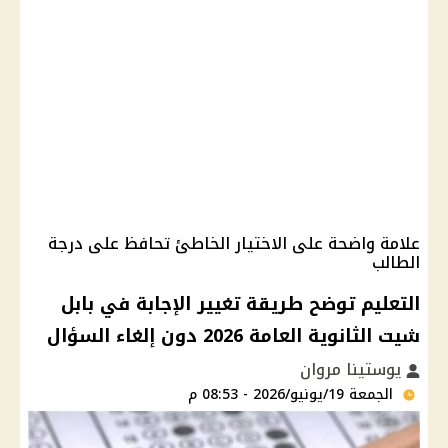
علامة واضحة على الاختيار الخاطئ تحافظ على درجة
الطالب
التعليم توضح طريقة تغيير الإجابة في بابل
شيت الثانوية العامة 2026 دون إلغاء السؤال
يوستينا مروان
الجمعة 19/يونيو/2026 - 08:53 م