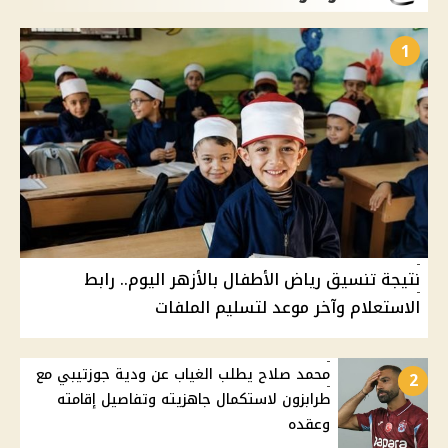
1
نتيجة تنسيق رياض الأطفال بالأزهر اليوم.. رابط
الاستعلام وآخر موعد لتسليم الملفات
محمد صلاح يطلب الغياب عن ودية جوزتيبي مع
2
طرابزون لاستكمال جاهزيته وتفاصيل إقامته
وعقده