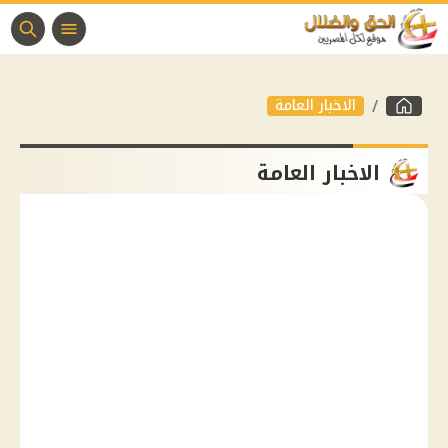
الاخبار العامة
الاخبار العامة