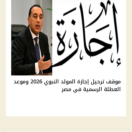
موقف ترحيل إجازة المولد النبوي 2026 وموعد
العطلة الرسمية في مصر