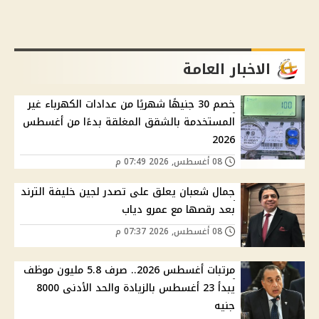
الاخبار العامة
خصم 30 جنيهًا شهريًا من عدادات الكهرباء غير
المستخدمة بالشقق المغلقة بدءًا من أغسطس
2026
08 أغسطس, 2026 07:49 م
جمال شعبان يعلق على تصدر لجين خليفة الترند
بعد رقصها مع عمرو دياب
08 أغسطس, 2026 07:37 م
مرتبات أغسطس 2026.. صرف 5.8 مليون موظف
يبدأ 23 أغسطس بالزيادة والحد الأدنى 8000
جنيه