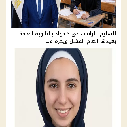
التعليم: الراسب في 3 مواد بالثانوية العامة
يعيدها العام المقبل ويحرم م...