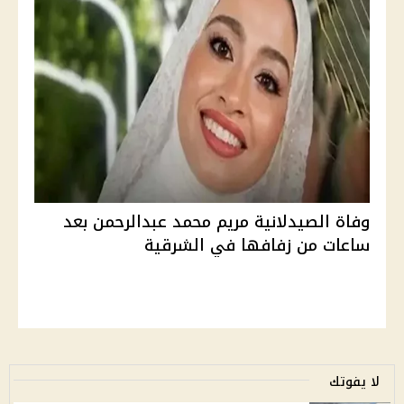
وفاة الصيدلانية مريم محمد عبدالرحمن بعد
ساعات من زفافها في الشرقية
لا يفوتك