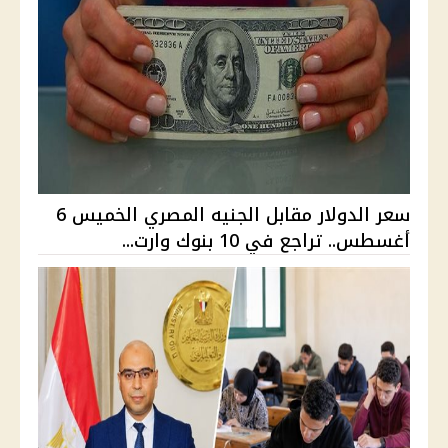
سعر الدولار مقابل الجنيه المصري الخميس 6
أغسطس.. تراجع في 10 بنوك وارت...