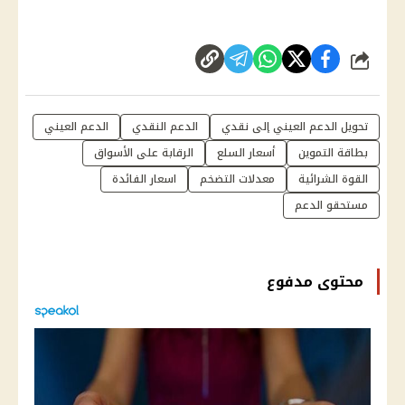
شارك
تحويل الدعم العيني إلى نقدي
الدعم النقدي
الدعم العيني
بطاقة التموين
أسعار السلع
الرقابة على الأسواق
القوة الشرائية
معدلات التضخم
اسعار الفائدة
مستحقو الدعم
محتوى مدفوع