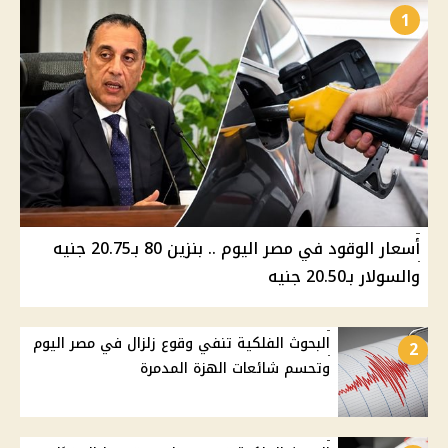
1
أسعار الوقود في مصر اليوم .. بنزين 80 بـ20.75 جنيه
والسولار بـ20.50 جنيه
البحوث الفلكية تنفي وقوع زلزال في مصر اليوم
2
وتحسم شائعات الهزة المدمرة