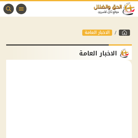
الاخبار العامة
الاخبار العامة