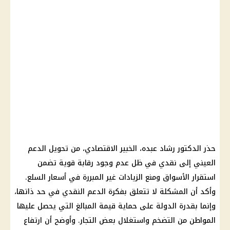
حذر الدكتور رشاد عبده، الخبير الاقتصادي، من
تحويل الدعم
العيني إلى نقدي
في ظل عدم وجود رقابة قوية تضمن
استقرار الأسواق ومنع الزيادات غير المبررة في أسعار السلع.
وأكد أن المشكلة لا تتعلق بفكرة
الدعم النقدي
في حد ذاتها،
وإنما بقدرة الدولة على حماية قيمة المبالغ التي يحصل عليها
المواطن من التضخم واستغلال بعض التجار. وأوضح أن
ارتفاع