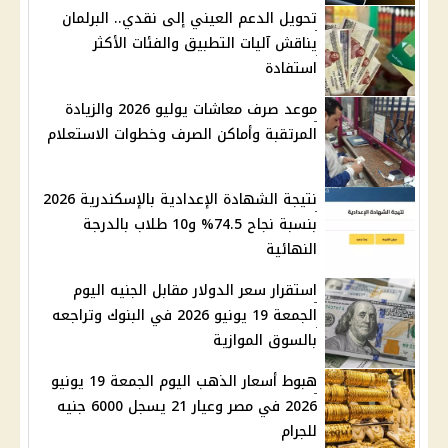
تحويل الدعم العيني إلى نقدي.. البرلمان
يناقش آليات التطبيق والفئات الأكثر
استفادة
موعد صرف معاشات يوليو 2026 والزيادة
المرتقبة وأماكن الصرف وخطوات الاستعلام
نتيجة الشهادة الإعدادية بالإسكندرية 2026
بنسبة نجاح 74.5% و10 طلاب بالدرجة
النهائية
استقرار سعر الدولار مقابل الجنيه اليوم
الجمعة 19 يونيو 2026 في البنوك وتراجعه
بالسوق الموازية
هبوط أسعار الذهب اليوم الجمعة 19 يونيو
2026 في مصر وعيار 21 يسجل 6000 جنيه
للجرام