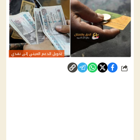
تحويل الدعم العيني إلى نقدي
شارك