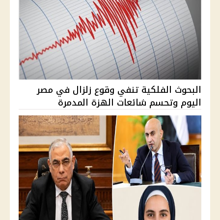
البحوث الفلكية تنفي وقوع زلزال في مصر
اليوم وتحسم شائعات الهزة المدمرة