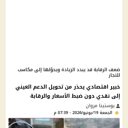
ضعف الرقابة قد يبدد الزيادة ويحوّلها إلى مكاسب
للتجار
خبير اقتصادي يحذر من تحويل الدعم العيني
إلى نقدي دون ضبط الأسعار والرقابة
يوستينا مروان
الجمعة 19/يونيو/2026 - 07:39 م