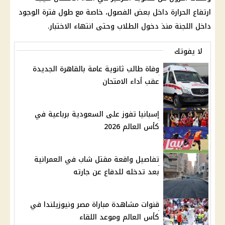
ارتفاع الحرارة داخل بعض الفصول، خاصة مع طول فترة الوجود
داخل اللجنة منذ دخول الطلاب وحتى انتهاء الاختبار.
لا يفوتك
وفاة طالب ثانوية عامة بالقاهرة الجديدة
عقب أداء الامتحان
إسبانيا تفوز على السعودية برباعية في
كأس العالم 2026
تفاصيل واقعة مقتل شاب في العمرانية
بعد تدخله للدفاع عن جارته
قنوات مشاهدة مباراة مصر ونيوزيلندا في
كأس العالم وموعد اللقاء