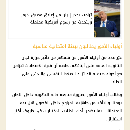
ترامب يحذر إيران من إغلاق مضيق هرمز
ويتحدث عن رسوم أمريكية محتملة
أولياء الأمور يطالبون ببيئة امتحانية مناسبة
عبّر عدد من أولياء الأمور عن قلقهم من تأثير حرارة لجان
الثانوية العامة على أبنائهم، خاصة أن فترة الامتحانات تتزامن
مع أجواء صيفية قد تزيد الضغط النفسي والبدني على
الطلاب.
وطالب أولياء الأمور بضرورة متابعة حالة التهوية داخل اللجان
يوميًا، والتأكد من جاهزية المراوح داخل الفصول قبل بدء
الامتحانات، بما يضمن أداء الطلاب للاختبارات في ظروف أكثر
استقرارًا.