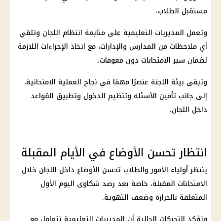
مستقبل الطلاب.
وتعمل المديريات التعليمية على متابعة انتظام اللجان وتلقي
أي ملاحظات من المدارس والإدارات، مع اتخاذ الإجراءات اللازمة
لضمان سير الامتحانات دون معوقات.
وتبقى بيئة اللجنة عنصرًا مهمًا في نجاح العملية الامتحانية،
إلى جانب تأمين الأسئلة وتنظيم الدخول وتطبيق القواعد
داخل اللجان.
انتظار تحسن الأوضاع في الأيام المقبلة
ينتظر أولياء الأمور والطلاب تحسن الأوضاع داخل اللجان خلال
الامتحانات المقبلة، خاصة بعد رصد شكاوى اليوم الأول
المتعلقة بالحرارة وضعف التهوية.
وتؤكد التحركات الحالية أن المديريات التعليمية تتعامل مع