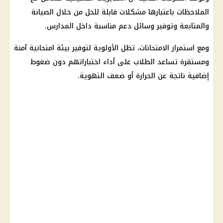
الملاحظات باعتبارها مشكلات قابلة للحل من خلال الصيانة
والمتابعة وتوفير وسائل دعم مناسبة داخل المدارس.
ومع استمرار الامتحانات، تظل الأولوية لتوفير بيئة امتحانية آمنة
ومستقرة تساعد الطلاب على أداء اختباراتهم دون ضغوط
إضافية ناتجة عن الحرارة أو ضعف التهوية.