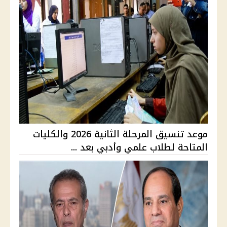
موعد تنسيق المرحلة الثانية 2026 والكليات
المتاحة لطلاب علمي وأدبي بعد ...