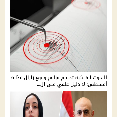
البحوث الفلكية تحسم مزاعم وقوع زلزال غدًا 6
أغسطس: لا دليل علمي على ال...