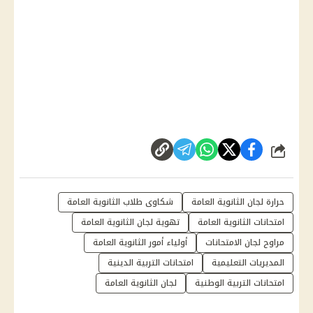
شارك
حرارة لجان الثانوية العامة
شكاوى طلاب الثانوية العامة
امتحانات الثانوية العامة
تهوية لجان الثانوية العامة
مراوح لجان الامتحانات
أولياء أمور الثانوية العامة
المديريات التعليمية
امتحانات التربية الدينية
امتحانات التربية الوطنية
لجان الثانوية العامة