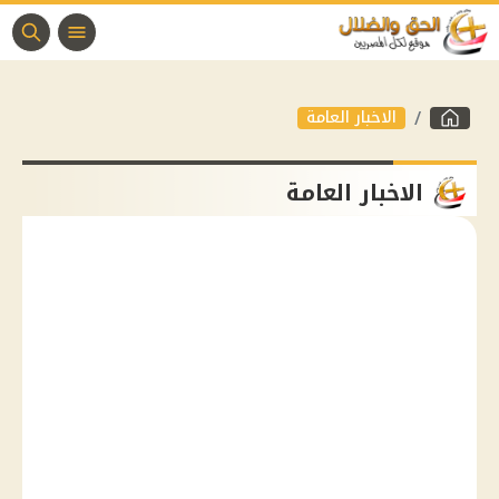
الاخبار العامة
الاخبار العامة