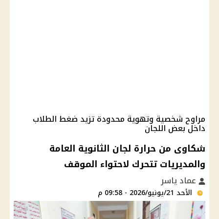
مراوح شخصية وتهوية محدودة تزيد ضغط الطلاب
داخل بعض اللجان
شكاوى من حرارة لجان الثانوية العامة
والمديريات تتحرك لاحتواء الموقف
عماد ياسر
الأحد 21/يونيو/2026 - 09:58 م