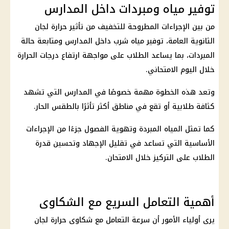
توفير مياه ومبردات داخل المدارس
من بين الإجراءات المطروحة للتخفيف من تأثير حرارة لجان
الثانوية العامة، توفير مياه شرب داخل المدارس ومتابعة حالة
المبردات، بما يساعد الطلاب على مواجهة ارتفاع درجات الحرارة
خلال اليوم الامتحاني.
وتعد هذه الخطوة مهمة خصوصًا في المدارس التي تشهد
كثافة طلابية أو تقع في مناطق أكثر تأثرًا بالطقس الحار.
كما تمثل المياه المبردة وتهوية الفصول جزءًا من الإجراءات
الأساسية التي تساعد في تقليل الإجهاد وتحسين قدرة
الطلاب على التركيز خلال الامتحان.
أهمية التعامل السريع مع الشكاوى
يرى أولياء الأمور أن سرعة التعامل مع شكاوى حرارة لجان