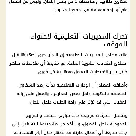
شكاوى طلابية وملاحظات داخل بعض اللجان، وليس عن انقطاع
عام أو أزمة موسعة في جميع المدارس.
تحرك المديريات التعليمية لاحتواء
الموقف
قالت مصادر بالمديريات التعليمية إن اللجان جرى تجهيزها قبل
انطلاق امتحانات الثانوية العامة، مع متابعة أي ملاحظات تظهر
خلال سير الامتحانات للتعامل معها بشكل فوري.
وأضافت المصادر أن الإدارات التعليمية بدأت رصد الشكاوى
المتعلقة بالتهوية داخل بعض المدارس، والعمل على إزالة
العقبات التي قد تؤثر على راحة الطلاب داخل اللجان.
وتشمل التحركات مراجعة حالة مراوح السقف والمراوح
العمودية داخل الفصول، والتأكد من صلاحيتها للتشغيل، إلى
جانب متابعة أي أعطال طارئة قد تظهر خلال أيام الامتحانات.