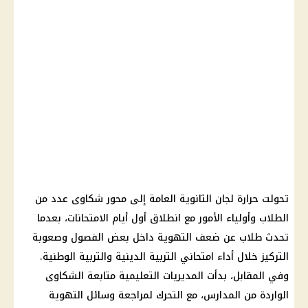
تحولت حرارة لجان الثانوية العامة إلى محور شكاوى عدد من
الطلاب وأولياء الأمور مع انطلاق أول أيام الامتحانات، بعدما
تحدث طلاب عن ضعف التهوية داخل بعض الفصول وصعوبة
التركيز خلال أداء امتحاني التربية الدينية والتربية الوطنية.
وفي المقابل، بدأت المديريات التعليمية متابعة الشكاوى
الواردة من المدارس، مع التحرك لمراجعة وسائل التهوية