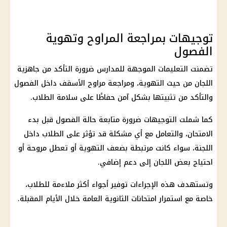
توجيهات بمراجعة المراوح وتهوية
الفصول
تضمنت التعليمات الموجهة للمدارس ضرورة التأكد من جاهزية
اللجان من حيث التهوية، ومراجعة مراوح الأسقف داخل الفصول
والتأكد من تثبيتها بشكل آمن حفاظًا على سلامة الطلاب.
كما شملت التوجيهات ضرورة متابعة حالة الفصول قبل بدء
الامتحان، والتعامل مع أي مشكلة قد تؤثر على الطلاب داخل
اللجنة، سواء كانت مرتبطة بضعف التهوية أو تعطل مروحة أو
احتياج بعض اللجان إلى دعم إضافي.
وتستهدف هذه الإجراءات توفير أجواء أكثر ملاءمة للطلاب،
خاصة مع استمرار امتحانات الثانوية العامة خلال الأيام المقبلة.