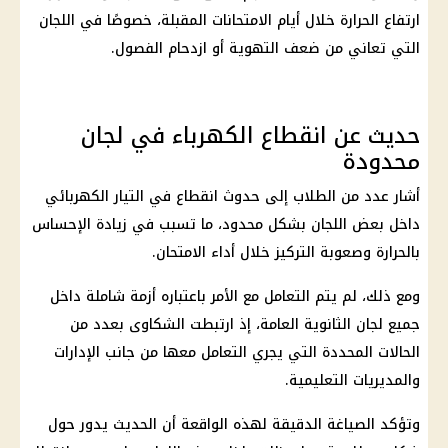
ارتفاع الحرارة خلال أيام الامتحانات المقبلة، خصوصًا في اللجان
التي تعاني من ضعف التهوية أو ازدحام الفصول.
حديث عن انقطاع الكهرباء في لجان
محدودة
أشار عدد من الطلاب إلى حدوث انقطاع في التيار الكهربائي
داخل بعض اللجان بشكل محدود، ما تسبب في زيادة الإحساس
بالحرارة وصعوبة التركيز خلال أداء الامتحان.
ومع ذلك، لم يتم التعامل مع الأمر باعتباره أزمة شاملة داخل
جميع لجان الثانوية العامة، إذ ارتبطت الشكاوى بعدد من
الحالات المحددة التي يجري التعامل معها من جانب الإدارات
والمديريات التعليمية.
وتؤكد الصياغة الدقيقة لهذه الواقعة أن الحديث يدور حول