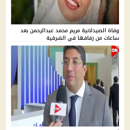
وفاة الصيدلانية مريم محمد عبدالرحمن بعد
ساعات من زفافها في الشرقية