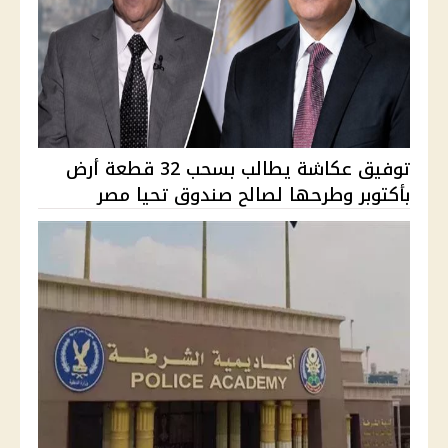
توفيق عكاشة يطالب بسحب 32 قطعة أرض
بأكتوبر وطرحها لصالح صندوق تحيا مصر