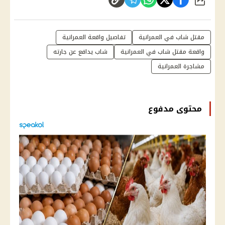
شارك
مقتل شاب في العمرانية
تفاصيل واقعة العمرانية
واقعة مقتل شاب في العمرانية
شاب يدافع عن جارته
مشاجرة العمرانية
محتوى مدفوع