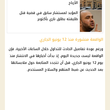
الأرباح
المؤبد لمستشار سابق في قضية قتل
طليقته بطلق ناري بأكتوبر
الواقعة منشورة منذ 12 يونيو الجاري
ورغم عودة تفاصيل الحادث للتداول خلال الساعات الأخيرة، فإن
الواقعة ليست جديدة اليوم، إذ بدأت أخبارها في الانتشار منذ
يوم 12 يونيو الجاري، قبل أن تتجدد المتابعة حول ملابساتها
بعد الحديث عن ضبط المتهم والسلاح المستخدم.