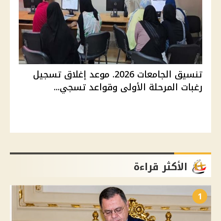
تنسيق الجامعات 2026. موعد إغلاق تسجيل
رغبات المرحلة الأولى وقواعد تسجي...
الأكثر قراءة
1