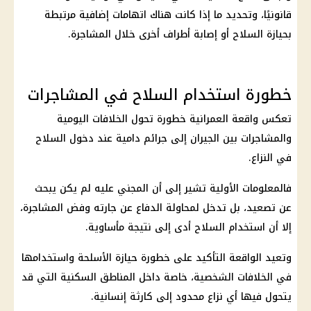
قانونيًا، وتحديد ما إذا كانت هناك اتهامات إضافية مرتبطة
بحيازة السلاح أو إصابة أطراف أخرى خلال المشاجرة.
خطورة استخدام السلاح في المشاجرات
تعكس واقعة العمرانية خطورة تحول الخلافات اليومية
والمشاجرات بين الجيران إلى جرائم دامية عند دخول السلاح
في النزاع.
فالمعلومات الأولية تشير إلى أن المجني عليه لم يكن يبحث
عن تصعيد، بل تدخل لمحاولة الدفاع عن جارته وفض المشاجرة،
إلا أن استخدام السلاح أدى إلى نتيجة مأساوية.
وتعيد الواقعة التأكيد على خطورة حيازة الأسلحة واستخدامها
في الخلافات الشخصية، خاصة داخل المناطق السكنية التي قد
يتحول فيها أي نزاع محدود إلى كارثة إنسانية.