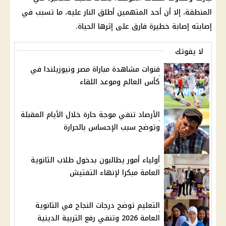
المنطقة، إلا أن أحد المتهمين أطلق النار عليه، ما تسبب في
إصابته إصابة خطيرة فارق على إثرها الحياة.
لا يفوتك
قنوات مشاهدة مباراة مصر ونيوزيلندا في
كأس العالم وموعد اللقاء
الأرصاد تنفي موجة حارة خلال الأيام المقبلة
وتوضح سبب الإحساس بالحرارة
أولياء أمور يطالبون بدخول طلاب الثانوية
العامة مبكرا لإنهاء التفتيش
التعليم توضح درجات النجاح في الثانوية
العامة 2026 وتنفي رفع التربية الدينية