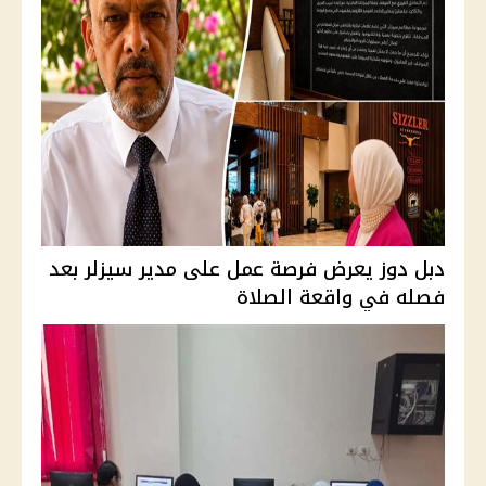
دبل دوز يعرض فرصة عمل على مدير سيزلر بعد
فصله في واقعة الصلاة