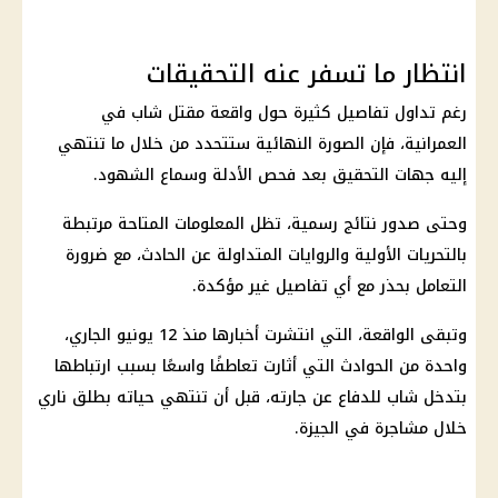
انتظار ما تسفر عنه التحقيقات
رغم تداول تفاصيل كثيرة حول واقعة مقتل شاب في
العمرانية، فإن الصورة النهائية ستتحدد من خلال ما تنتهي
إليه
جهات التحقيق
بعد فحص الأدلة وسماع الشهود.
وحتى صدور نتائج رسمية، تظل المعلومات المتاحة مرتبطة
بالتحريات الأولية والروايات المتداولة عن الحادث، مع ضرورة
التعامل بحذر مع أي تفاصيل غير مؤكدة.
وتبقى الواقعة، التي انتشرت أخبارها منذ 12 يونيو الجاري،
واحدة من الحوادث التي أثارت تعاطفًا واسعًا بسبب ارتباطها
بتدخل شاب للدفاع عن جارته، قبل أن تنتهي حياته بطلق ناري
خلال مشاجرة في الجيزة.