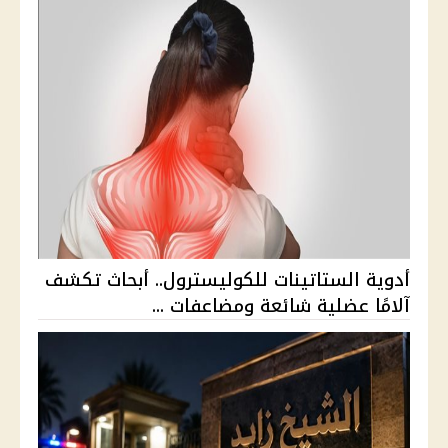
أدوية الستاتينات للكوليسترول.. أبحاث تكشف
آلامًا عضلية شائعة ومضاعفات ...