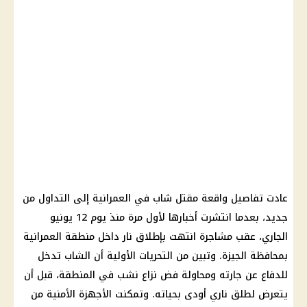
عادت تفاصيل واقعة مقتل شاب في العمرانية إلى التداول من
جديد، بعدما انتشرت أخبارها لأول مرة منذ يوم 12 يونيو
الجاري، عقب مشاجرة انتهت بإطلاق نار داخل منطقة العمرانية
بمحافظة الجيزة. وتبين من التحريات الأولية أن الشاب تدخل
للدفاع عن جارته ومحاولة فض نزاع نشب في المنطقة، قبل أن
يتعرض لطلق ناري أودى بحياته. وتمكنت
الأجهزة الأمنية
من