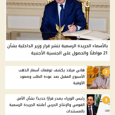
بالأسماء الجريدة الرسمية تنشر قرار وزير الداخلية بشأن
21 مواطنًا والحصول على الجنسية الأجنبية
هاني ميلاد يكشف توقعات أسعار الذهب
2
الأسبوع المقبل بعد عودة الطلب وصعود
الأوقية
رئيس الوزراء يصدر قرارًا جديدًا بشأن الأمن
3
القومي والإنتاج الحربي أعلنته الجريدة الرسمية
بالمستندات