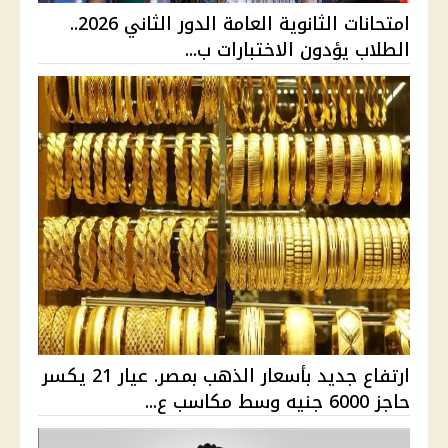
امتحانات الثانوية العامة الدور الثاني 2026..
الطلاب يؤدون الاختبارات ب...
ارتفاع جديد بأسعار الذهب بمصر. عيار 21 يكسر
حاجز 6000 جنيه وسط مكاسب ع...