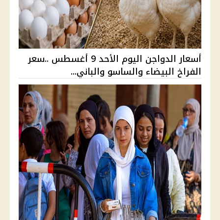
أسعار الدواجن اليوم الأحد 9 أغسطس ..سعر
الفراخ البيضاء والساسو والباني...