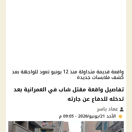
واقعة قديمة متداولة منذ 12 يونيو تعود للواجهة بعد
كشف ملابسات جديدة
تفاصيل واقعة مقتل شاب في العمرانية بعد
تدخله للدفاع عن جارته
عماد ياسر
الأحد 21/يونيو/2026 - 09:05 م