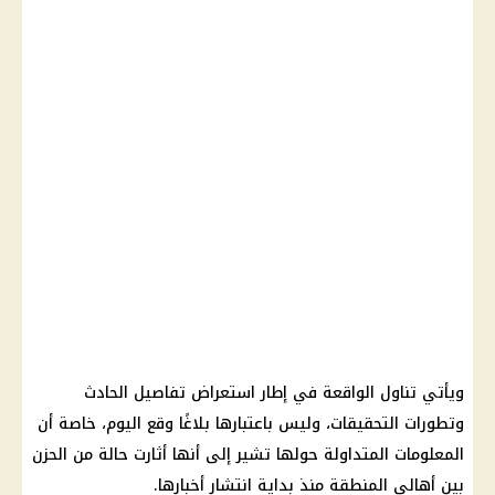
ويأتي تناول الواقعة في إطار استعراض تفاصيل الحادث
وتطورات التحقيقات، وليس باعتبارها بلاغًا وقع اليوم، خاصة أن
المعلومات المتداولة حولها تشير إلى أنها أثارت حالة من الحزن
بين أهالي المنطقة منذ بداية انتشار أخبارها.