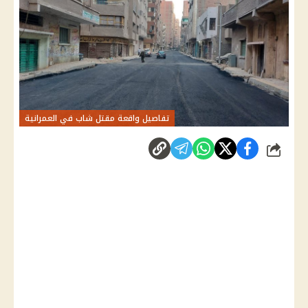
تفاصيل واقعة مقتل شاب في العمرانية
شارك