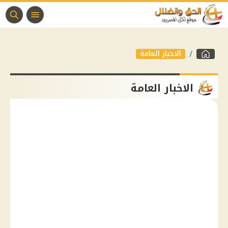
الاخبار العامة
الاخبار العامة