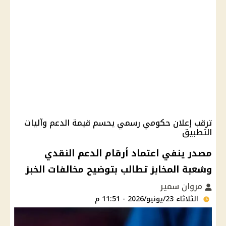
ترقب إعلان حكومي رسمي يحسم قيمة الدعم وآليات
التطبيق
مصدر ينفي اعتماد أرقام الدعم النقدي
وشعبة المخابز تطالب بتوضيح مخالفات الخبز
مروان سمير
الثلاثاء 23/يونيو/2026 - 11:51 م