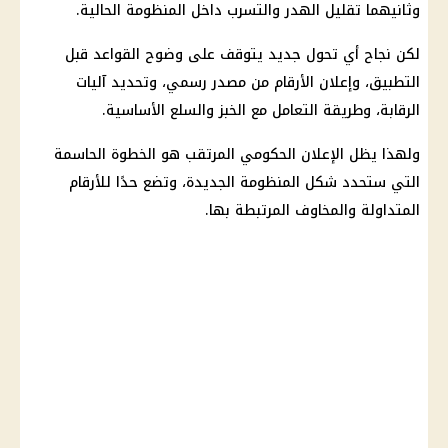
وثانيهما تقليل الهدر والتسرب داخل المنظومة الحالية.
لكن نجاح أي تحول جديد يتوقف على وضوح القواعد قبل
التطبيق، وإعلان الأرقام من مصدر رسمي، وتحديد آليات
الرقابة، وطريقة التعامل مع الخبز والسلع الأساسية.
ولهذا يظل الإعلان الحكومي المرتقب هو الخطوة الحاسمة
التي ستحدد شكل المنظومة الجديدة، وتضع حدًا للأرقام
المتداولة والمخاوف المرتبطة بها.