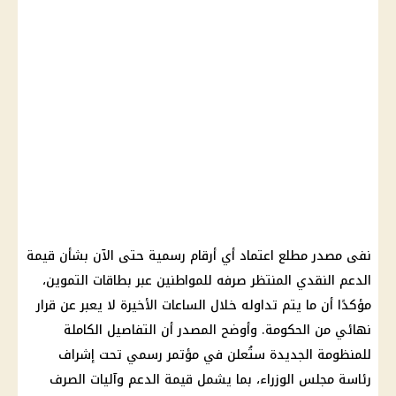
نفى مصدر مطلع اعتماد أي أرقام رسمية حتى الآن بشأن قيمة
الدعم النقدي المنتظر صرفه للمواطنين عبر بطاقات التموين،
مؤكدًا أن ما يتم تداوله خلال الساعات الأخيرة لا يعبر عن قرار
نهائي من الحكومة. وأوضح المصدر أن التفاصيل الكاملة
للمنظومة الجديدة ستُعلن في مؤتمر رسمي تحت إشراف
رئاسة مجلس الوزراء، بما يشمل قيمة الدعم وآليات الصرف