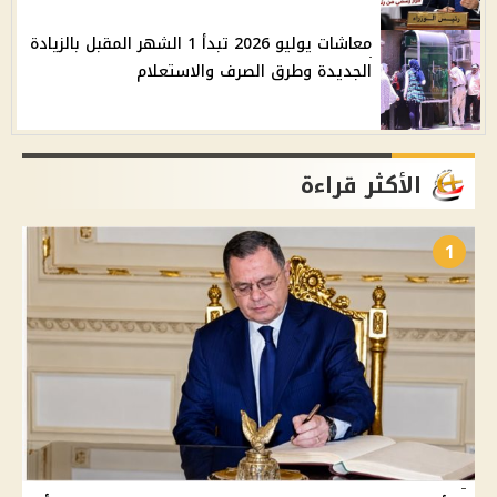
معاشات يوليو 2026 تبدأ 1 الشهر المقبل بالزيادة
الجديدة وطرق الصرف والاستعلام
الأكثر قراءة
1