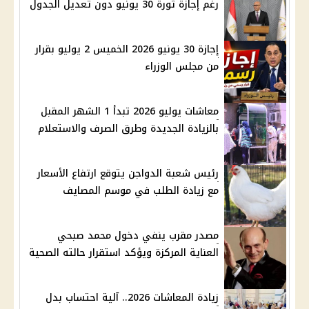
رغم إجازة ثورة 30 يونيو دون تعديل الجدول
إجازة 30 يونيو 2026 الخميس 2 يوليو بقرار
من مجلس الوزراء
معاشات يوليو 2026 تبدأ 1 الشهر المقبل
بالزيادة الجديدة وطرق الصرف والاستعلام
رئيس شعبة الدواجن يتوقع ارتفاع الأسعار
مع زيادة الطلب في موسم المصايف
مصدر مقرب ينفي دخول محمد صبحي
العناية المركزة ويؤكد استقرار حالته الصحية
زيادة المعاشات 2026.. آلية احتساب بدل