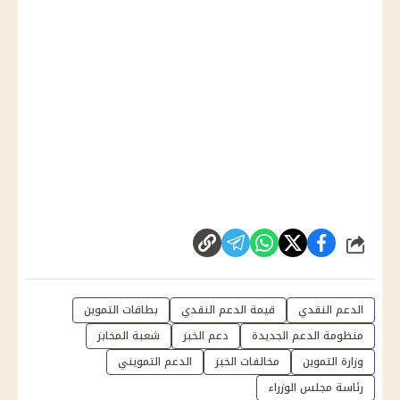
شارك
الدعم النقدي
قيمة الدعم النقدي
بطاقات التموين
منظومة الدعم الجديدة
دعم الخبز
شعبة المخابز
وزارة التموين
مخالفات الخبز
الدعم التمويني
رئاسة مجلس الوزراء