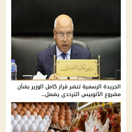
الجريدة الرسمية تنشر قرار كامل الوزير بشأن
مشروع الأتوبيس الترددي يشمل...