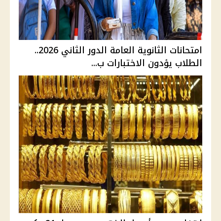
امتحانات الثانوية العامة الدور الثاني 2026..
الطلاب يؤدون الاختبارات ب...