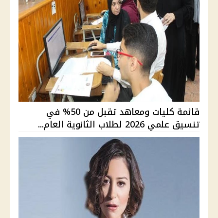
قائمة كليات ومعاهد تقبل من 50% في
تنسيق علمي 2026 لطلاب الثانوية العام...