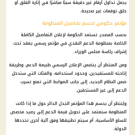
يجعل تداول أرقام غير دقيقة سببًا مباشرًا في إثارة القلق أو
خلق توقعات غير صحيحة.
مؤتمر حكومي لحسم تفاصيل المنظومة
بحسب المصدر، تستعد الحكومة لإعلان التفاصيل الكاملة
الخاصة بمنظومة الدعم النقدي في مؤتمر رسمي يعقد تحت
إشراف رئاسة مجلس الوزراء.
ومن المنتظر أن يتضمن الإعلان الرسمي طبيعة الدعم، وطريقة
إتاحته للمستفيدين، وحدود استخدامه، والفئات التي ستدخل
ضمن النظام الجديد، إلى جانب الضوابط التي تمنع تسرب
الدعم إلى غير المستحقين.
ويُنتظر أن يحسم هذا المؤتمر الجدل الدائر حول ما إذا كانت
المنظومة ستعتمد على تحويل قيمة الدعم إلى رصيد مخصص
للسلع الأساسية، أم سيتم تطبيقها وفق آلية أخرى تحددها
الدولة.