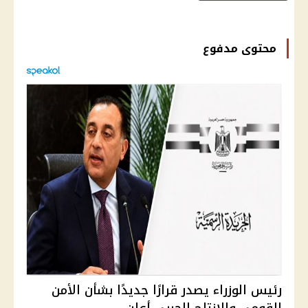
محتوى مدفوع
رئيس الوزراء يصدر قرارًا جديدًا بشأن الأمن