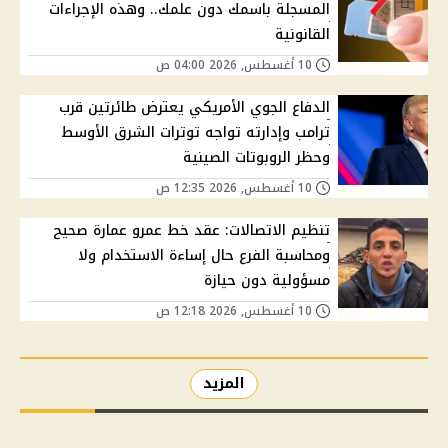
المسجلة باسمك دون علمك.. وهذه الإجراءات
القانونية
10 أغسطس, 2026 04:00 ص
الدفاع الجوي الأمريكي يعترض طائرتين قرب
ترامب وإدارته تواجه توترات الشرق الأوسط
وحظر الروبوتات الصينية
10 أغسطس, 2026 12:35 ص
تنظيم الاتصالات: عقد خط عمرو عمارة صحيح
ومحاسبة الفرع حال إساءة الاستخدام ولا
مسؤولية دون حيازة
10 أغسطس, 2026 12:18 ص
المزيد