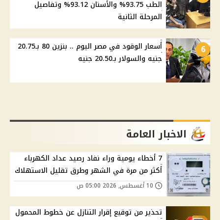
الطب 93.75% والأسنان 93.12% وتفاصيل
المرحلة الثانية
أسعار الوقود في مصر اليوم .. بنزين 80 بـ20.75
6
جنيه والسولار بـ20.50 جنيه
الاخبار العامة
7 أخطاء يومية وراء نفاد رصيد عداد الكهرباء
أكثر من مرة في الشهر وطرق تقليل الاستهلاك
10 أغسطس, 2026 05:00 ص
تحذير من توقيع إقرار التنازل عن خطوط المحمول