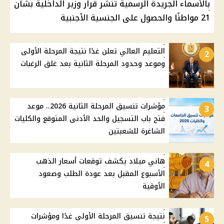
بالأسماء الجريدة الرسمية تنشر قرار وزير الداخلية بشأن
21 مواطنًا والحصول على الجنسية الأجنبية
التعليم العالي تعلن غدًا نتيجة المرحلة الأولى
2
وموعد وحدود المرحلة الثانية بعد غلق الرغبات
مؤشرات تنسيق المرحلة الثانية 2026.. موعد
3
فتح باب التسجيل والحد الأدنى المتوقع والكليات
الشاغرة للشعبتين
هاني ميلاد يكشف توقعات أسعار الذهب
4
الأسبوع المقبل بعد عودة الطلب وصعود
الأوقية
نتيجة تنسيق المرحلة الأولى غدًا ومؤشرات
5