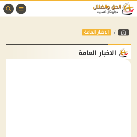
الاخبار العامة
الاخبار العامة