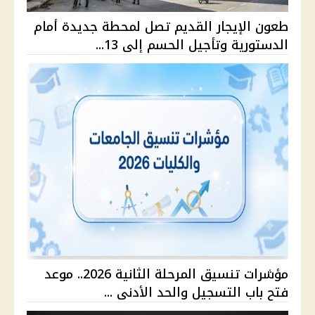
طعون الإيجار القديم تصل لمحطة جديدة أمام
الدستورية وتأجيل الحسم إلى 13...
مؤشرات تنسيق المرحلة الثانية 2026.. موعد
فتح باب التسجيل والحد الأدنى ...