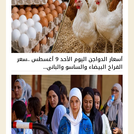
أسعار الدواجن اليوم الأحد 9 أغسطس ..سعر
الفراخ البيضاء والساسو والباني...