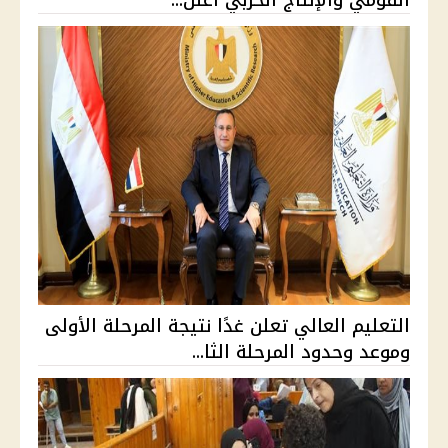
القومي والإنتاج الحربي أعلن...
التعليم العالي تعلن غدًا نتيجة المرحلة الأولى
وموعد وحدود المرحلة الثا...