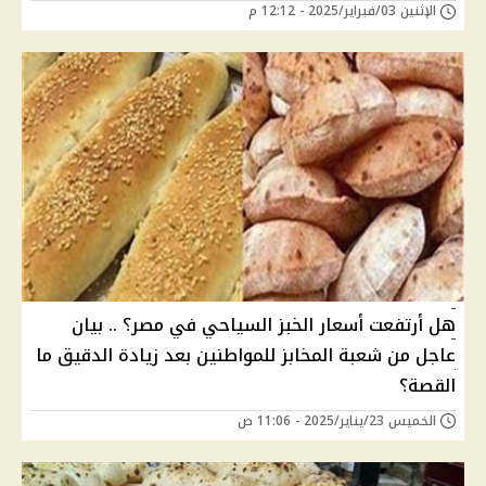
الإثنين 03/فبراير/2025 - 12:12 م
هل أرتفعت أسعار الخبز السياحي في مصر؟ .. بيان
عاجل من شعبة المخابز للمواطنين بعد زيادة الدقيق ما
القصة؟
الخميس 23/يناير/2025 - 11:06 ص