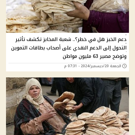
دعم الخبز هل في خطر؟.. شعبة المخابز تكشف تأثير
التحول إلى الدعم النقدي على أصحاب بطاقات التموين
وتوضح مصير 63 مليون مواطن
الجمعة 20/ديسمبر/2024 - 07:31 م