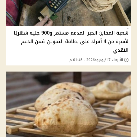
شعبة المخابز: الخبز المدعم مستمر و900 جنيه شهريًا
لأسرة من 4 أفراد على بطاقة التموين ضمن الدعم
النقدي
الأربعاء 17/يونيو/2026 - 01:46 م