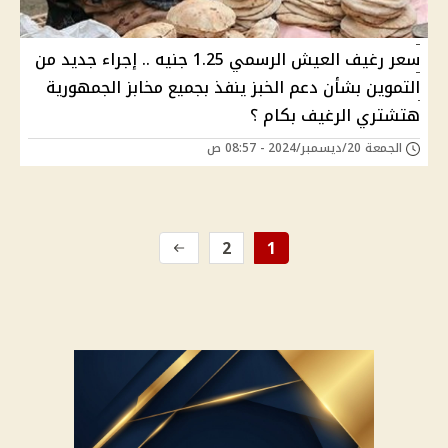
سعر رغيف العيش الرسمي 1.25 جنيه .. إجراء جديد من
التموين بشأن دعم الخبز ينفذ بجميع مخابز الجمهورية
هتشتري الرغيف بكام ؟
الجمعة 20/ديسمبر/2024 - 08:57 ص
2
1