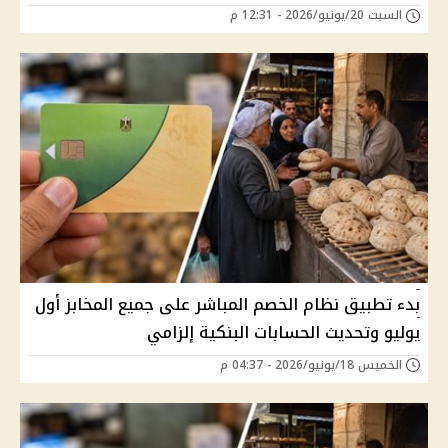
السبت 20/يونيو/2026 - 12:31 م
بدء تطبيق نظام الخصم المباشر على جميع المخابز أول
يوليو وتحديث الحسابات البنكية إلزامي
الخميس 18/يونيو/2026 - 04:37 م