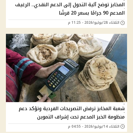
المخابز توضح آلية التحول إلى الدعم النقدي.. الرغيف
المدعم 90 جرامًا بسعر 20 قرشًا
الثلاثاء 28/يوليو/2026 - 11:25 م
شعبة المخابز ترفض التصريحات الفردية وتؤكد دعم
منظومة الخبز المدعم تحت إشراف التموين
الثلاثاء 14/يوليو/2026 - 04:55 م