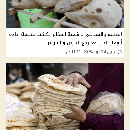
المدعم والسياحي .. شعبة المخابز تكشف حقيقة زيادة
أسعار الخبز بعد رفع البنزين والسولار
الإثنين 14/أبريل/2025 - 11:33 ص