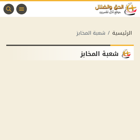
الرئيسية
شعبة المخابز
شعبة المخابز