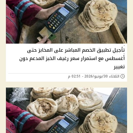
تأجيل تطبيق الخصم المباشر على المخابز حتى
أغسطس مع استمرار سعر رغيف الخبز المدعم دون
تغيير
الثلاثاء 30/يونيو/2026 - 02:51 م