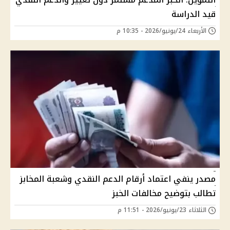
قيد الدراسة
الأربعاء 24/يونيو/2026 - 10:35 م
مصدر ينفي اعتماد أرقام الدعم النقدي وشعبة المخابز
تطالب بتوضيح مخالفات الخبز
الثلاثاء 23/يونيو/2026 - 11:51 م