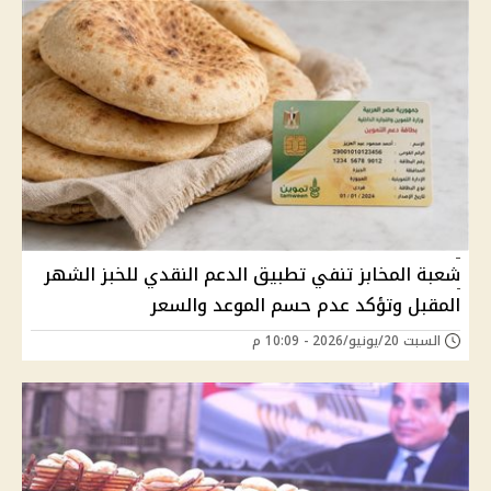
شعبة المخابز تنفي تطبيق الدعم النقدي للخبز الشهر
المقبل وتؤكد عدم حسم الموعد والسعر
السبت 20/يونيو/2026 - 10:09 م