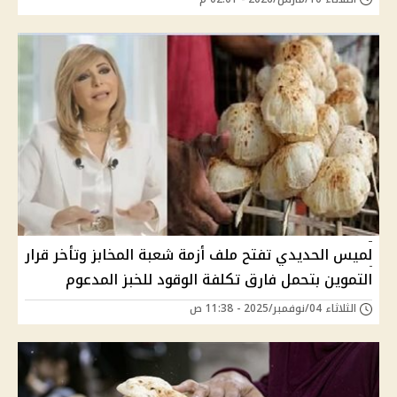
لميس الحديدي تفتح ملف أزمة شعبة المخابز وتأخر قرار
التموين بتحمل فارق تكلفة الوقود للخبز المدعوم
الثلاثاء 04/نوفمبر/2025 - 11:38 ص