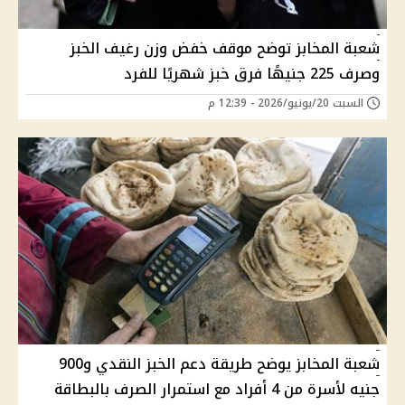
شعبة المخابز توضح موقف خفض وزن رغيف الخبز
وصرف 225 جنيهًا فرق خبز شهريًا للفرد
السبت 20/يونيو/2026 - 12:39 م
شعبة المخابز يوضح طريقة دعم الخبز النقدي و900
جنيه لأسرة من 4 أفراد مع استمرار الصرف بالبطاقة