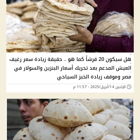
هل سيكون 20 قرشاً كما هو .. حقيقة زيادة سعر رغيف
العيش المدعم بعد تحريك أسعار البنزين والسولار في
مصر وموقف زيادة الخبز السياحي
الإثنين 14/أبريل/2025 - 11:57 م