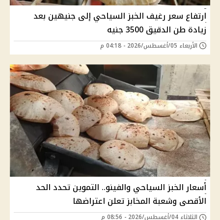
ارتفاع سعر رغيف الخبز السياحي إلى جنيهين بعد
زيادة طن الدقيق 3500 جنيه
الأربعاء 05/أغسطس/2026 - 04:18 م
أسعار الخبز السياحي والفينو.. التموين تحدد الحد
الأقصى وشعبة المخابز تعلن اعتراضها
الثلاثاء 04/أغسطس/2026 - 08:56 م