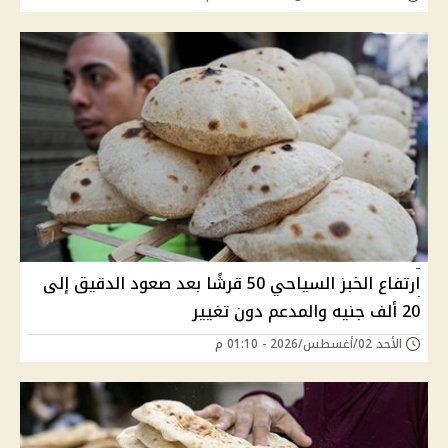
ارتفاع الخبز السياحي 50 قرشًا بعد صعود الدقيق إلى
20 ألف جنيه والمدعم دون تغيير
الأحد 02/أغسطس/2026 - 01:10 م