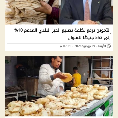
التموين ترفع تكلفة تصنيع الخبز البلدي المدعم 10%
إلى 553 جنيهًا للشوال
الأربعاء 29/يوليو/2026 - 07:31 م