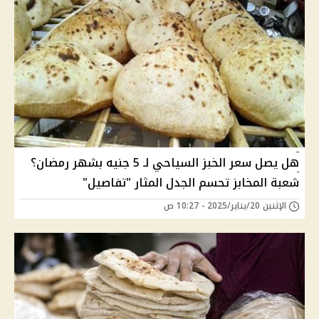
هل يصل سعر الخبز السياحي لـ 5 جنيه بشهر رمضان؟
شعبة المخابز تحسم الجدل المثار "تفاصيل"
الإثنين 20/يناير/2025 - 10:27 ص