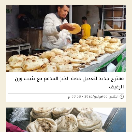
مقترح جديد لتعديل حصة الخبز المدعم مع تثبيت وزن
الرغيف
الإثنين 06/يوليو/2026 - 09:58 م