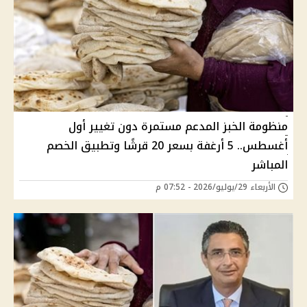
منظومة الخبز المدعم مستمرة دون تغيير أول
أغسطس.. 5 أرغفة بسعر 20 قرشًا وتطبيق الخصم
المباشر
الأربعاء 29/يوليو/2026 - 07:52 م