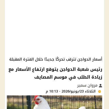
أسعار الدواجن تترقب تحركًا جديدًا خلال الفترة المقبلة
رئيس شعبة الدواجن يتوقع ارتفاع الأسعار مع
زيادة الطلب في موسم المصايف
مروان سمير
الثلاثاء 23/يونيو/2026 - 10:13 م