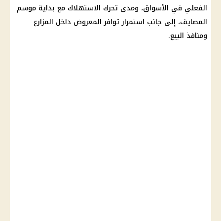
الفعلي في الأسواق، ومدى تحرك الاستهلاك مع بداية موسم
المصايف، إلى جانب استمرار توافر المعروض داخل المزارع
ومنافذ البيع.