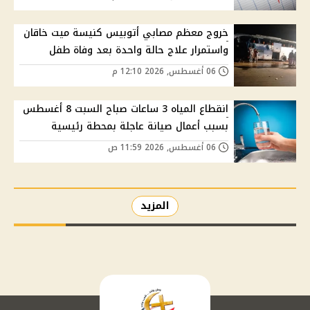
خروج معظم مصابي أتوبيس كنيسة ميت خاقان
واستمرار علاج حالة واحدة بعد وفاة طفل
06 أغسطس, 2026 12:10 م
انقطاع المياه 3 ساعات صباح السبت 8 أغسطس
بسبب أعمال صيانة عاجلة بمحطة رئيسية
06 أغسطس, 2026 11:59 ص
المزيد