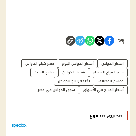
شارك
اسعار الدواجن
أسعار الدواجن اليوم
سعر كيلو الدواجن
سعر الفراخ البيضاء
شعبة الدواجن
سامح السيد
موسم المصايف
تكلفة إنتاج الدواجن
أسعار الفراخ في الأسواق
سوق الدواجن في مصر
محتوى مدفوع