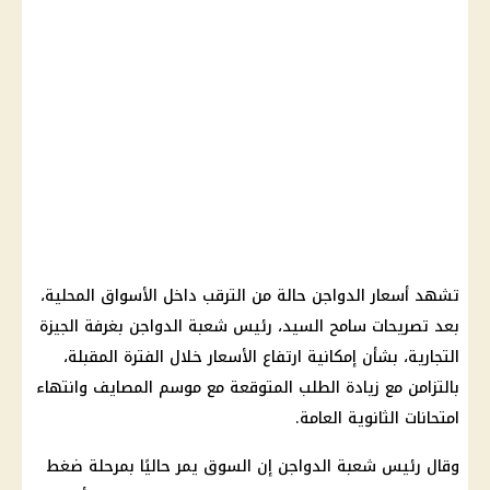
تشهد أسعار الدواجن حالة من الترقب داخل الأسواق المحلية،
بعد تصريحات سامح السيد، رئيس شعبة الدواجن بغرفة الجيزة
التجارية، بشأن إمكانية ارتفاع الأسعار خلال الفترة المقبلة،
بالتزامن مع زيادة الطلب المتوقعة مع موسم المصايف وانتهاء
امتحانات الثانوية العامة.
وقال رئيس شعبة الدواجن إن السوق يمر حاليًا بمرحلة ضغط