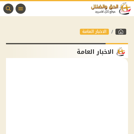
الاخبار العامة
الاخبار العامة