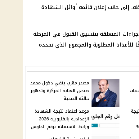
ة، إلى جانب إعلان قائمة أوائل الشهادة
جراءات المتعلقة بتنسيق القبول في المرحلة
قًا للأعداد المطلوبة والمجموع الذي تحدده
مصدر مقرب ينفي دخول محمد
سباب
صبحي العناية المركزة وتدهور
حالته الصحية
يجة
موعد اعتماد نتيجة الشهادة
الإعدادية بالقليوبية 2026
ورابط الاستعلام برقم الجلوس