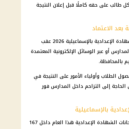
 طالب على حقه كاملًا قبل إعلان النتيجة
 بعد الاعتماد
من المنتظر أن يتم إتاحة نتيجة الشهادة الإعدادية بالإسماعيلية 2026 عقب
مدارس أو عبر الوسائل الإلكترونية المعتمدة
يم بالمحافظة.
ل الطلاب وأولياء الأمور على النتيجة في
الحاجة إلى التزاحم داخل المدارس فور
أدى نحو 30 ألف طالب وطالبة امتحانات الشهادة الإعدادية هذا العام داخل 167