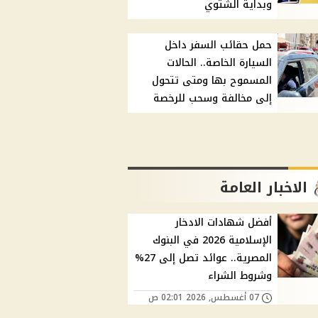
وبداية الشتوي
حمل حقائب السفر داخل
السيارة الخاصة.. الحالات
المسموح بها ومتى تتحول
إلى مخالفة وسحب للرخصة
الاخبار العامة
أفضل شهادات الادخار
الإسلامية 2026 في البنوك
المصرية.. عوائد تصل إلى 27%
وشروط الشراء
07 أغسطس, 2026 02:01 ص