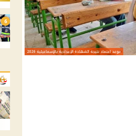
6
موعد اعتماد نتيجة الشهادة الإعدادية بالإسماعيلية 2026