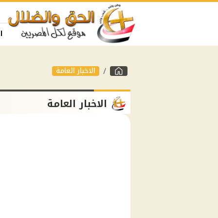
ا
الاخبار العامة
الاخبار العامة