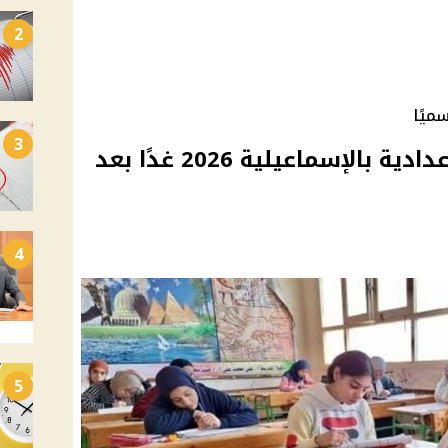
2
ميًا
3
اعتماد نتيجة الشهادة الإعدادية بالإسماعيلية 2026 غدًا بعد
4
5