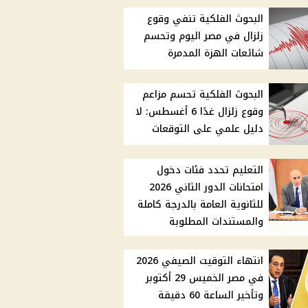
البحوث الفلكية تنفي وقوع
زلزال في مصر اليوم وتحسم
شائعات الهزة المدمرة
البحوث الفلكية تحسم مزاعم
وقوع زلزال غدًا 6 أغسطس: لا
دليل علمي على التوقعات
التعليم تحدد فئات دخول
امتحانات الدور الثاني 2026
للثانوية العامة بالدرجة كاملة
والمستندات المطلوبة
انتهاء التوقيت الصيفي 2026
في مصر الخميس 29 أكتوبر
وتأخير الساعة 60 دقيقة