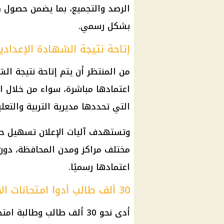
الرصد والتجميع، بما يضمن حصول كل
بشكل رسمي.
إتاحة نتيجة الشهادة الإعدادية
اعتمادها مباشرة، سواء من خلال ال
التي تحددها مديرية التربية والتعل
وتستهدف آليات الإعلان تسهيل حصو
مختلف مراكز ومدن المحافظة، دون 
اعتمادها رسميًا.
30 ألف طالب أدوا امتحانات الإعدادية بالإسماعيلية