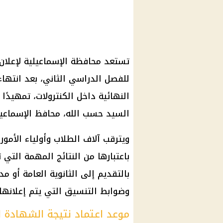
للفصل الدراسي الثاني، بعد انتهاء
النهائية داخل الكنترولات، تمهيدًا 
السيد حسب الله، محافظ الإسماعيل
ويترقب آلاف الطلاب وأولياء الأمور
باعتبارها من النتائج المهمة التي
بالتقديم إلى الثانوية العامة أو م
وضوابط التنسيق التي يتم إعلانها ل
موعد اعتماد نتيجة الشهادة الإع