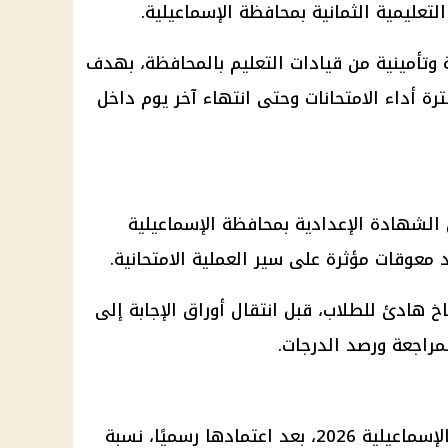
التعليمية الثمانية بمحافظة الإسماعيلية.
 وتأمينية من قيادات التعليم بالمحافظة، بهدف
رة أداء الامتحانات وحتى انتهاء آخر يوم داخل
 الشهادة الإعدادية بمحافظة الإسماعيلية
 معوقات مؤثرة على سير العملية الامتحانية.
خ هادئ للطلاب، قبل انتقال أوراق الإجابة إلى
مراجعة ورصد الدرجات.
تتضمن نتيجة الشهادة الإعدادية بالإسماعيلية 2026، بعد اعتمادها رسميًا، نسبة