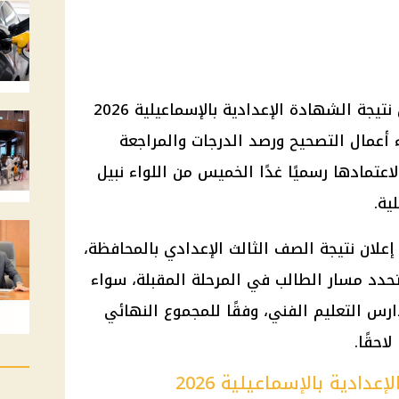
تستعد محافظة الإسماعيلية لإعلان نتيجة الشهادة الإعدادية بالإسماعيلية 2026
 أعمال التصحيح ورصد الدرجات والمراجعة
لاعتمادها رسميًا غدًا الخميس من اللواء نبيل
ية.
 إعلان نتيجة الصف الثالث الإعدادي بالمحافظة،
 تحدد مسار الطالب في المرحلة المقبلة، سواء
دارس التعليم الفني، وفقًا للمجموع النهائي
احقًا.
دادية بالإسماعيلية 2026