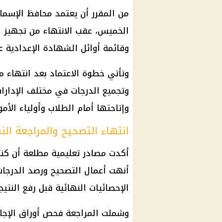
الخميس، عقب الانتهاء من تجهيز ا
وقائمة أوائل الشهادة الإعدادية 
وتأتي خطوة الاعتماد بعد انتهاء مدي
وتجميع الدرجات في مختلف الإدارات 
وإتاحتها أمام الطلاب وأولياء الأمور
انتهاء التصحيح والمراجعة الن
أكدت مصادر تعليمية مطلعة أن كنت
أنهت أعمال التصحيح ورصد الدرجات،
الإحصائيات النهائية قبل رفع النتي
وشملت المراجعة فحص أوراق الإجاب