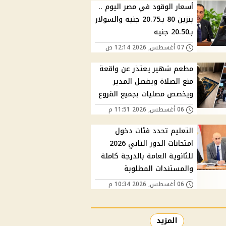
أسعار الوقود في مصر اليوم ..
بنزين 80 بـ20.75 جنيه والسولار
بـ20.50 جنيه
07 أغسطس, 2026 12:14 ص
مطعم شهير يعتذر عن واقعة
منع الصلاة ويفصل المدير
ويخصص مصليات بجميع الفروع
06 أغسطس, 2026 11:51 م
التعليم تحدد فئات دخول
امتحانات الدور الثاني 2026
للثانوية العامة بالدرجة كاملة
والمستندات المطلوبة
06 أغسطس, 2026 10:34 م
المزيد