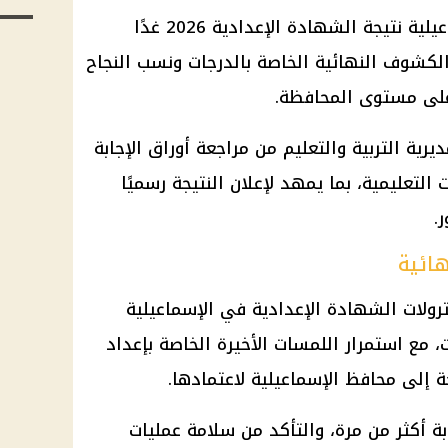
من المقرر أن يعتمد محافظ الإسماعيلية نتيجة الشهادة الإعدادية 2026 غدًا
لكشوف النهائية الخاصة بالدرجات ونسب النجاح
على مستوى المحافظة.
رية التربية والتعليم من مراجعة أوراق الإجابة
التعليمية، بما يمهد لإعلان النتيجة رسميًا
.
هائية
رولات الشهادة الإعدادية في الإسماعيلية
 مع استمرار اللمسات الأخيرة الخاصة بإعداد
جة إلى محافظ الإسماعيلية لاعتمادها.
ة أكثر من مرة، والتأكد من سلامة عمليات