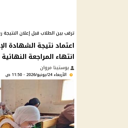
ترقب بين الطلاب قبل إعلان النتيجة رس
انتهاء المراجعة النهائية
يوستينا مروان
الأربعاء 24/يونيو/2026 - 11:50 ص