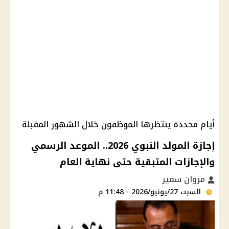
أيام محددة ينتظرها الموظفون خلال الشهور المقبلة
إجازة المولد النبوي 2026.. الموعد الرسمي
والإجازات المتبقية حتى نهاية العام
مروان سمير
السبت 27/يونيو/2026 - 11:48 م