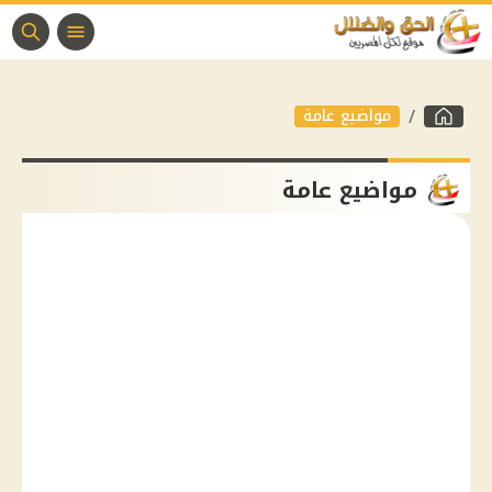
مواضيع عامة
مواضيع عامة