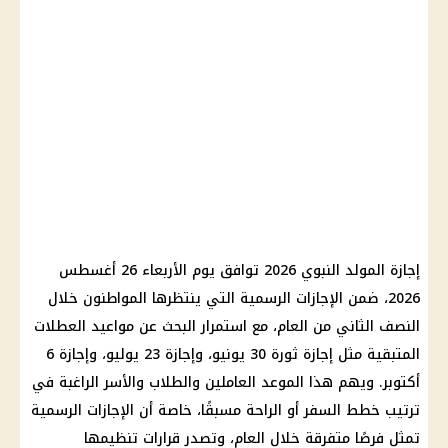
إجازة المولد النبوي 2026 توافق يوم الأربعاء 26 أغسطس
2026، ضمن الإجازات الرسمية التي ينتظرها المواطنون خلال
النصف الثاني من العام، مع استمرار البحث عن مواعيد العطلات
المتبقية مثل إجازة ثورة 30 يونيو، وإجازة 23 يوليو، وإجازة 6
أكتوبر. ويهم هذا الموعد العاملين والطلاب والأسر الراغبة في
ترتيب خطط السفر أو الراحة مسبقًا، خاصة أن الإجازات الرسمية
تمثل فرصًا متفرقة خلال العام، وتصدر قرارات تنظيمها