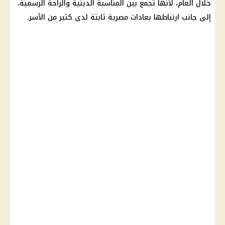
خلال العام، لأنها تجمع بين المناسبة الدينية والراحة الرسمية،
إلى جانب ارتباطها بعادات مصرية ثابتة لدى كثير من الأسر.