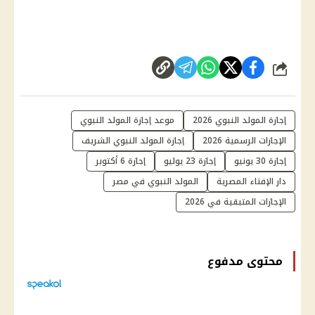
شارك
إجازة المولد النبوي 2026
موعد إجازة المولد النبوي
الإجازات الرسمية 2026
إجازة المولد النبوي الشريف
إجازة 30 يونيو
إجازة 23 يوليو
إجازة 6 أكتوبر
دار الإفتاء المصرية
المولد النبوي في مصر
الإجازات المتبقية في 2026
محتوى مدفوع