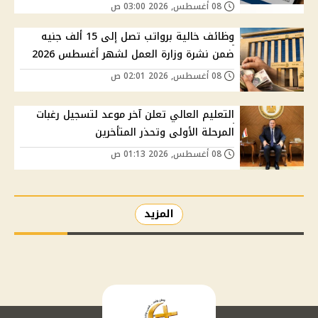
08 أغسطس, 2026 03:00 ص
وظائف خالية برواتب تصل إلى 15 ألف جنيه
ضمن نشرة وزارة العمل لشهر أغسطس 2026
08 أغسطس, 2026 02:01 ص
التعليم العالي تعلن آخر موعد لتسجيل رغبات
المرحلة الأولى وتحذر المتأخرين
08 أغسطس, 2026 01:13 ص
المزيد