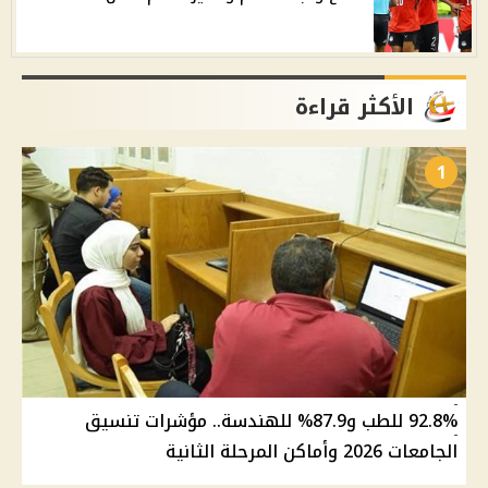
الأكثر قراءة
1
92.8% للطب و87.9% للهندسة.. مؤشرات تنسيق
الجامعات 2026 وأماكن المرحلة الثانية