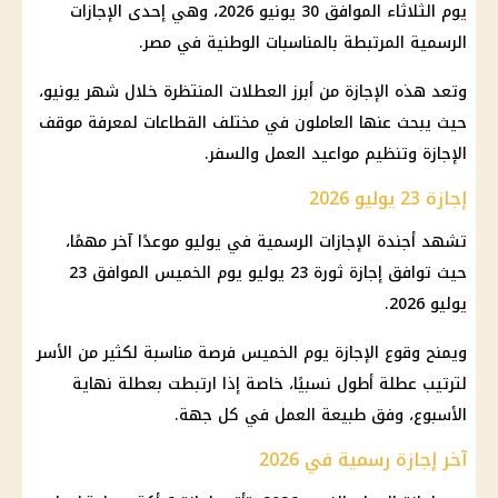
يوم الثلاثاء الموافق 30 يونيو 2026، وهي إحدى الإجازات
الرسمية المرتبطة بالمناسبات الوطنية في مصر.
وتعد هذه الإجازة من أبرز العطلات المنتظرة خلال شهر يونيو،
حيث يبحث عنها العاملون في مختلف القطاعات لمعرفة موقف
الإجازة وتنظيم مواعيد العمل والسفر.
إجازة 23 يوليو 2026
تشهد أجندة الإجازات الرسمية في يوليو موعدًا آخر مهمًا،
حيث توافق إجازة ثورة 23 يوليو يوم الخميس الموافق 23
يوليو 2026.
ويمنح وقوع الإجازة يوم الخميس فرصة مناسبة لكثير من الأسر
لترتيب عطلة أطول نسبيًا، خاصة إذا ارتبطت بعطلة نهاية
الأسبوع، وفق طبيعة العمل في كل جهة.
آخر إجازة رسمية في 2026