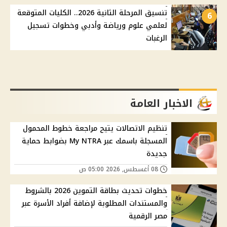
تنسيق المرحلة الثانية 2026.. الكليات المتوقعة
6
لعلمي علوم ورياضة وأدبي وخطوات تسجيل
الرغبات
الاخبار العامة
تنظيم الاتصالات يتيح مراجعة خطوط المحمول
المسجلة باسمك عبر My NTRA بضوابط حماية
جديدة
08 أغسطس, 2026 05:00 ص
خطوات تحديث بطاقة التموين 2026 بالشروط
والمستندات المطلوبة لإضافة أفراد الأسرة عبر
مصر الرقمية