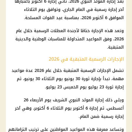
بعد إجازة المولد النبوي 2026، تأتي إجازة 6 أكتوبر باعتبارها
آخر إجازة رسمية في العام الجاري، وتوافق يوم الثلاثاء
الموافق 6 أكتوبر 2026، بمناسبة عيد القوات المسلحة.
وتعد هذه الإجازة ختامًا لأجندة العطلات الرسمية خلال عام
2026، وفق المواعيد المتداولة للمناسبات الوطنية والدينية
المتبقية.
الإجازات الرسمية المتبقية في 2026
تشمل الإجازات الرسمية المتبقية خلال عام 2026 عدة مواعيد
مهمة، تبدأ بإجازة ثورة 30 يونيو يوم الثلاثاء 30 يونيو، ثم
إجازة ثورة 23 يوليو يوم الخميس 23 يوليو.
ويلي ذلك إجازة المولد النبوي الشريف يوم الأربعاء 26
أغسطس، ثم إجازة 6 أكتوبر يوم الثلاثاء 6 أكتوبر، وهي آخر
إجازة رسمية ضمن العام.
وتساعد معرفة هذه المواعيد المواطنين على ترتيب التزاماتهم