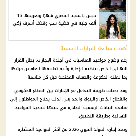
حبس ياسمينا المصري شهرًا وتغريمها 15
ألف جنيه في قضية سب وقذف أشرف زكي
أهمية متابعة القرارات الرسمية
رغم وضوح مواعيد المناسبات في أجندة الإجازات، يظل القرار
النهائي الخاص بتنظيم الإجازة وآلية تطبيقها للعاملين مرتبطًا
بما تعلنه الحكومة والجهات المختصة قبل كل مناسبة.
وقد تختلف طريقة التعامل مع الإجازات بين القطاع الحكومي
والقطاع الخاص والبنوك والمدارس، لذلك يحتاج المواطنون إلى
متابعة البيانات الرسمية الصادرة في حينها لتحديد المواعيد
النهائية وطريقة التطبيق.
وتعد إجازة المولد النبوي 2026 من أكثر المواعيد المنتظرة