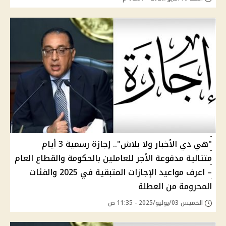
"هي دي الأخبار ولا بلاش".. إجازة رسمية 3 أيام
متتالية مدفوعة الأجر للعاملين بالحكومة والقطاع العام
– اعرف مواعيد الإجازات المتبقية في 2025 والفئات
المحرومة من العطلة
الخميس 03/يوليو/2025 - 11:35 ص