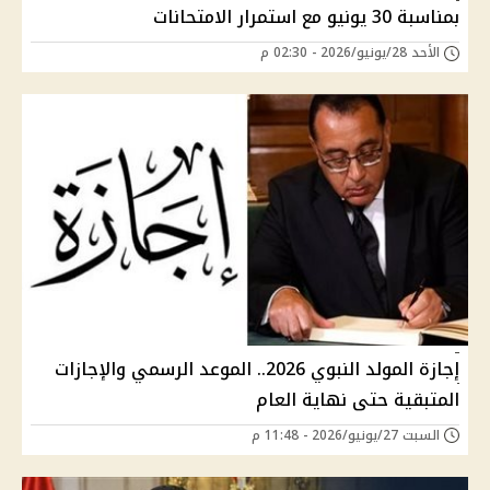
بمناسبة 30 يونيو مع استمرار الامتحانات
الأحد 28/يونيو/2026 - 02:30 م
إجازة المولد النبوي 2026.. الموعد الرسمي والإجازات
المتبقية حتى نهاية العام
السبت 27/يونيو/2026 - 11:48 م