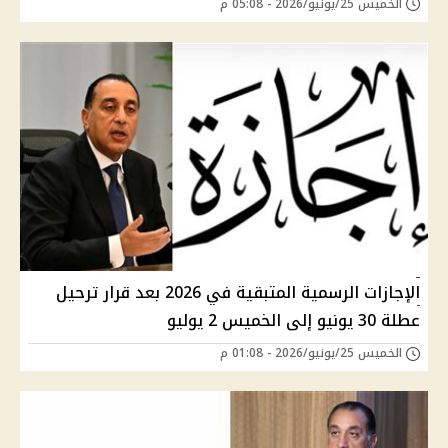
الخميس 25/يونيو/2026 - 05:08 م
الإجازات الرسمية المتبقية في 2026 بعد قرار ترحيل
عطلة 30 يونيو إلى الخميس 2 يوليو
الخميس 25/يونيو/2026 - 01:08 م