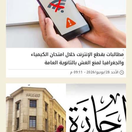
مطالبات بقطع الإنترنت خلال امتحان الكيمياء
والجغرافيا لمنع الغش بالثانوية العامة
الأحد 28/يونيو/2026 - 09:11 م