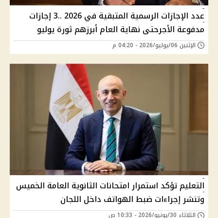
عدد الإجازات الرسمية المتبقية في 2026 ..3 إجازات
مدفوعة الأجرحتى نهاية العام أبرزهم ثورة يوليو
الإثنين 06/يوليو/2026 - 04:20 م
التعليم تؤكد استمرار امتحانات الثانوية العامة الخميس
وتنشر إجراءات ضبط الهواتف داخل اللجان
الثلاثاء 30/يونيو/2026 - 10:33 ص