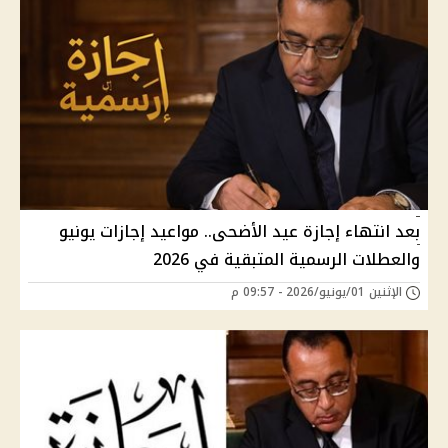
بعد انتهاء إجازة عيد الأضحى.. مواعيد إجازات يونيو
والعطلات الرسمية المتبقية في 2026
الإثنين 01/يونيو/2026 - 09:57 م