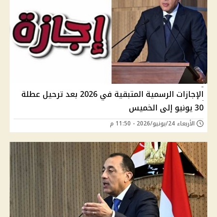
الإجازات الرسمية المتبقية في 2026 بعد ترحيل عطلة
30 يونيو إلى الخميس
الأربعاء 24/يونيو/2026 - 11:50 م