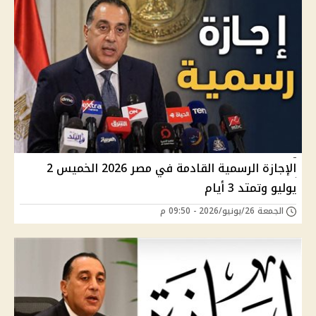
الإجازة الرسمية القادمة في مصر 2026 الخميس 2
يوليو وتمتد 3 أيام
الجمعة 26/يونيو/2026 - 09:50 م