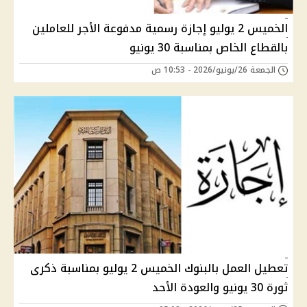
الخميس 2 يوليو إجازة رسمية مدفوعة الأجر للعاملين
بالقطاع الخاص بمناسبة 30 يونيو
الجمعة 26/يونيو/2026 - 10:53 ص
تعطيل العمل بالبنوك الخميس 2 يوليو بمناسبة ذكرى
ثورة 30 يونيو والعودة الأحد