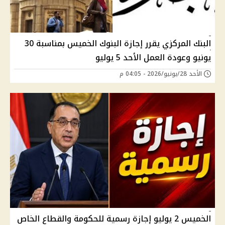
البنك المركزي يقرر إجازة البنوك الخميس بمناسبة 30
يونيو وعودة العمل الأحد 5 يوليو
الأحد 28/يونيو/2026 - 04:05 م
الخميس 2 يوليو إجازة رسمية للحكومة والقطاع الخاص