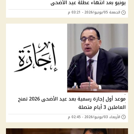
يونيو بعد انتهاء عطلة عيد الأضحى
الجمعة 05/يونيو/2026 - 03:21 م
موعد أول إجازة رسمية بعد عيد الأضحى 2026 تمنح
العاملين 3 أيام متصلة
الأربعاء 03/يونيو/2026 - 02:45 م