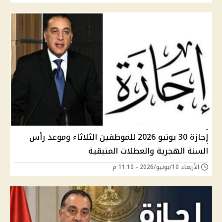
إجازة 30 يونيو 2026 للموظفين الثلاثاء وموعد رأس
السنة الهجرية والعطلات المتبقية
الأربعاء 10/يونيو/2026 - 11:10 م