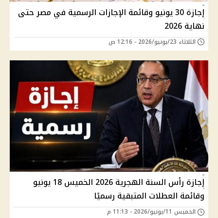
إجازة 30 يونيو وقائمة الإجازات الرسمية في مصر حتى
نهاية 2026
الثلاثاء 23/يونيو/2026 - 12:16 ص
إجازة رأس السنة الهجرية 2026 الخميس 18 يونيو
وقائمة العطلات المتبقية رسميًا
الخميس 11/يونيو/2026 - 11:13 م