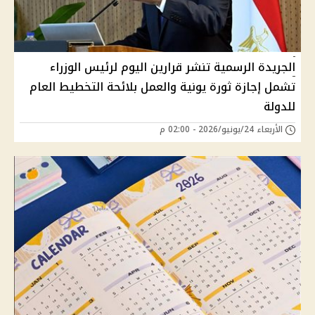
الجريدة الرسمية تنشر قرارين اليوم لرئيس الوزراء
تشمل إجازة ثورة يونية والعمل بلائحة التخطيط العام
للدولة
الأربعاء 24/يونيو/2026 - 02:00 م