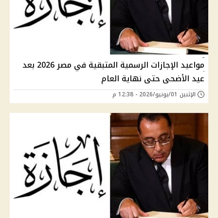
مواعيد الإجازات الرسمية المتبقية في مصر 2026 بعد
عيد الأضحى حتى نهاية العام
الإثنين 01/يونيو/2026 - 12:38 م