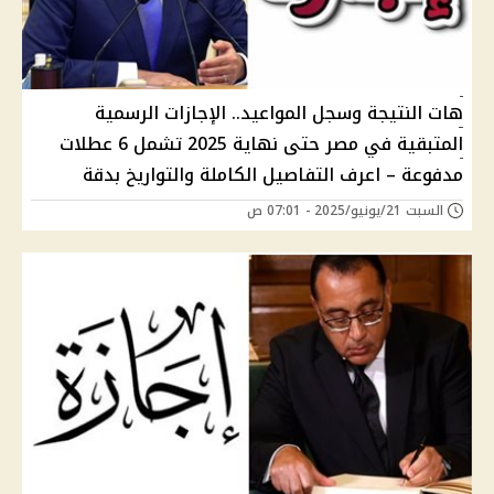
هات النتيجة وسجل المواعيد.. الإجازات الرسمية
المتبقية في مصر حتى نهاية 2025 تشمل 6 عطلات
مدفوعة – اعرف التفاصيل الكاملة والتواريخ بدقة
السبت 21/يونيو/2025 - 07:01 ص