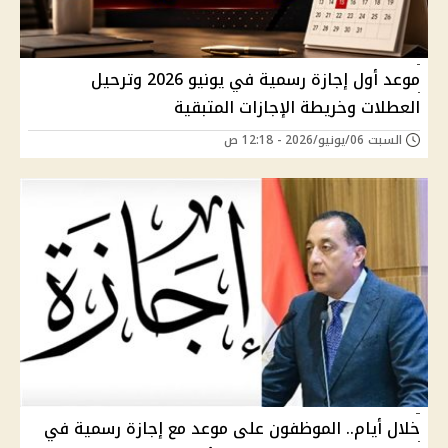
موعد أول إجازة رسمية في يونيو 2026 وترحيل
العطلات وخريطة الإجازات المتبقية
السبت 06/يونيو/2026 - 12:18 ص
خلال أيام.. الموظفون على موعد مع إجازة رسمية في