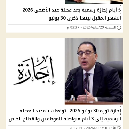
5 أيام إجازة رسمية بعد عطلة عيد الأضحى 2026
الشهر المقبل بينها ذكرى 30 يونيو
الجمعة 29/مايو/2026 - 03:37 م
إجازة ثورة 30 يونيو 2026.. توقعات بتمديد العطلة
الرسمية إلى 3 أيام متواصلة للموظفين والقطاع الخاص
الأحد 10/مايو/2026 - 02:31 م