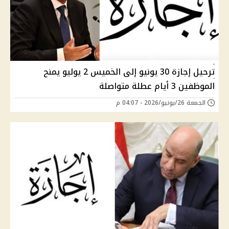
ترحيل إجازة 30 يونيو إلى الخميس 2 يوليو يمنح
الموظفين 3 أيام عطلة متواصلة
الجمعة 26/يونيو/2026 - 04:07 م