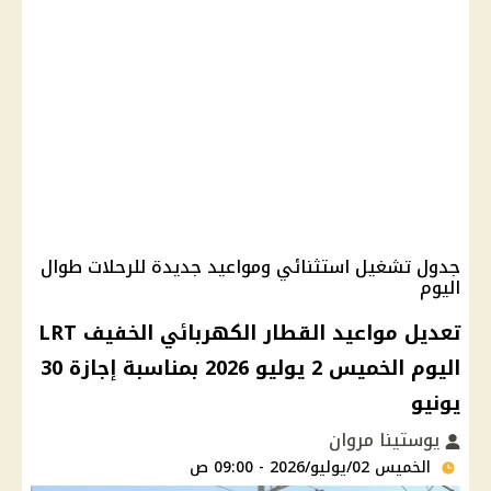
جدول تشغيل استثنائي ومواعيد جديدة للرحلات طوال
اليوم
تعديل مواعيد القطار الكهربائي الخفيف LRT
اليوم الخميس 2 يوليو 2026 بمناسبة إجازة 30
يونيو
يوستينا مروان
الخميس 02/يوليو/2026 - 09:00 ص