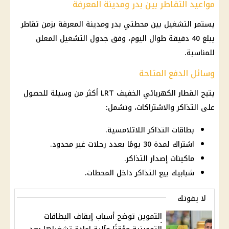
مواعيد التقاطر بين بدر ومدينة المعرفة
يستمر التشغيل بين محطتي بدر ومدينة المعرفة بزمن تقاطر
يبلغ 40 دقيقة طوال اليوم، وفق جدول التشغيل المعلن
للمناسبة.
وسائل الدفع المتاحة
يتيح القطار الكهربائي الخفيف LRT أكثر من وسيلة للحصول
على التذاكر والاشتراكات، وتشمل:
بطاقات التذاكر اللاتلامسية.
اشتراك لمدة 30 يومًا بعدد رحلات غير محدود.
ماكينات إصدار التذاكر.
شبابيك بيع التذاكر داخل المحطات.
لا يفوتك
التموين توضح أسباب إيقاف البطاقات