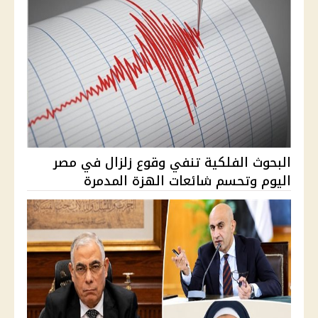
البحوث الفلكية تنفي وقوع زلزال في مصر
اليوم وتحسم شائعات الهزة المدمرة