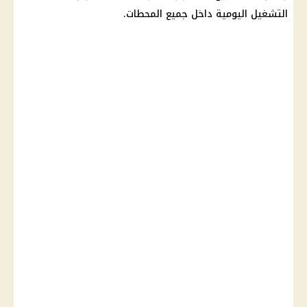
التشغيل اليومية داخل جميع المحطات.