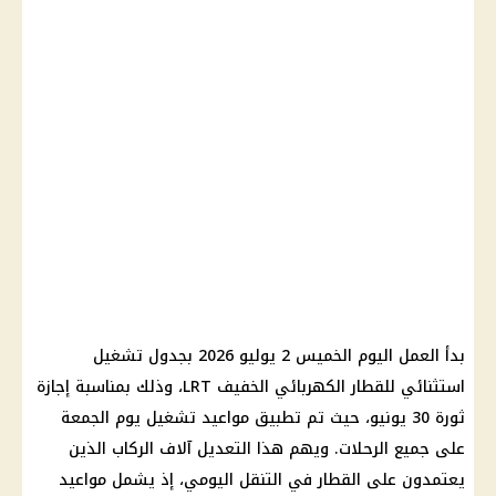
بدأ العمل اليوم الخميس 2 يوليو 2026 بجدول تشغيل
استثنائي للقطار الكهربائي الخفيف LRT، وذلك بمناسبة إجازة
ثورة 30 يونيو، حيث تم تطبيق مواعيد تشغيل يوم الجمعة
على جميع الرحلات. ويهم هذا التعديل آلاف الركاب الذين
يعتمدون على القطار في التنقل اليومي، إذ يشمل مواعيد