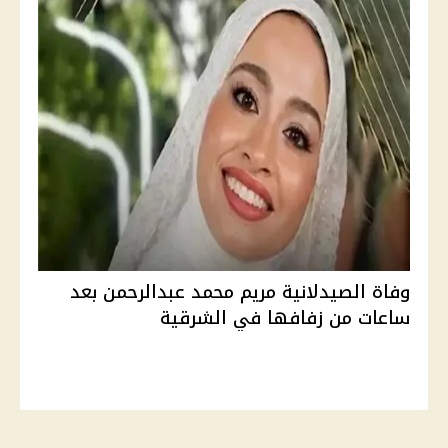
وفاة الصيدلانية مريم محمد عبدالرحمن بعد
ساعات من زفافها في الشرقية