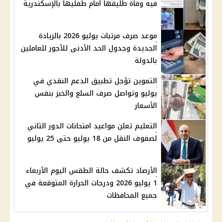
فيه وفاة طليقها أمام طفليها بالإسكندرية
موعد صرف مرتبات يوليو 2026 بالزيادة
الجديدة وجدول الحد الأدنى للأجور للعاملين
بالدولة
التموين تؤجل تطبيق الدعم النقدي في
يوليو وتواصل صرف السلع والخبز بنفس
الأسعار
التعليم تعلن مواعيد امتحانات الدور الثاني
لصفوف النقل من 18 يوليو حتى 25 يوليو
الأرصاد تكشف حالة الطقس اليوم الأربعاء
1 يوليو 2026 ودرجات الحرارة المتوقعة في
جميع المحافظات