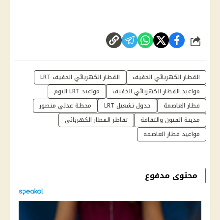
شارك
القطار الكهربائي الخفيف
القطار الكهربائي الخفيف LRT
مواعيد القطار الكهربائي الخفيف
مواعيد LRT اليوم
قطار العاصمة
جدول تشغيل LRT
محطة عدلي منصور
مدينة الفنون والثقافة
تقاطر القطار الكهربائي
مواعيد قطار العاصمة
محتوى مدفوع