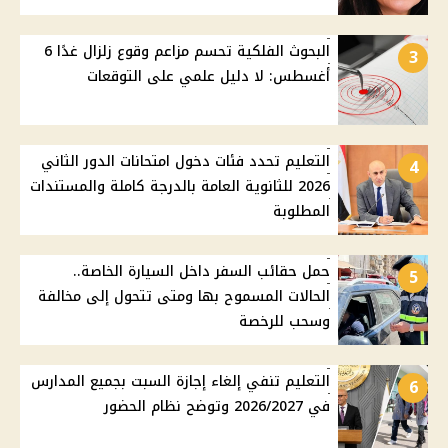
البحوث الفلكية تحسم مزاعم وقوع زلزال غدًا 6
3
أغسطس: لا دليل علمي على التوقعات
التعليم تحدد فئات دخول امتحانات الدور الثاني
4
2026 للثانوية العامة بالدرجة كاملة والمستندات
المطلوبة
حمل حقائب السفر داخل السيارة الخاصة..
5
الحالات المسموح بها ومتى تتحول إلى مخالفة
وسحب للرخصة
التعليم تنفي إلغاء إجازة السبت بجميع المدارس
6
في 2026/2027 وتوضح نظام الحضور