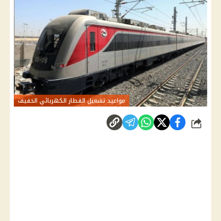
مواعيد تشغيل القطار الكهربائي الخفيف
شارك