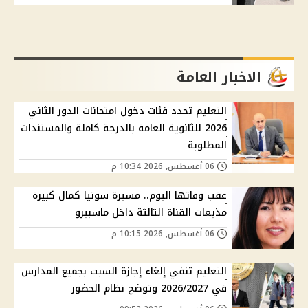
الاخبار العامة
التعليم تحدد فئات دخول امتحانات الدور الثاني
2026 للثانوية العامة بالدرجة كاملة والمستندات
المطلوبة
06 أغسطس, 2026 10:34 م
عقب وفاتها اليوم.. مسيرة سونيا كمال كبيرة
مذيعات القناة الثالثة داخل ماسبيرو
06 أغسطس, 2026 10:15 م
التعليم تنفي إلغاء إجازة السبت بجميع المدارس
في 2026/2027 وتوضح نظام الحضور