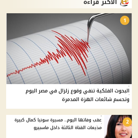
الأكثر قراءة
1
البحوث الفلكية تنفي وقوع زلزال في مصر اليوم
وتحسم شائعات الهزة المدمرة
عقب وفاتها اليوم.. مسيرة سونيا كمال كبيرة
2
مذيعات القناة الثالثة داخل ماسبيرو