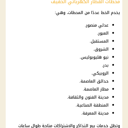
محطات القطار الكهربائي الخفيف
يخدم الخط عددًا من المحطات، وهي:
عدلي منصور.
العبور.
المستقبل.
الشروق.
نيو هليوبوليس.
بدر.
الروبيكي.
حدائق العاصمة.
مطار العاصمة.
مدينة الفنون والثقافة.
المنطقة الصناعية.
مدينة المعرفة.
وتظل خدمات بيع التذاكر والاشتراكات متاحة طوال ساعات