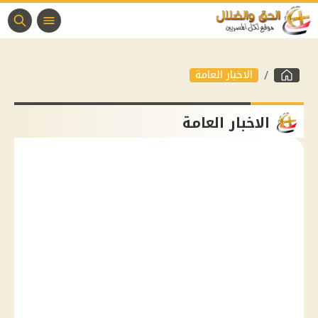
الاخبار العامة
الاخبار العامة