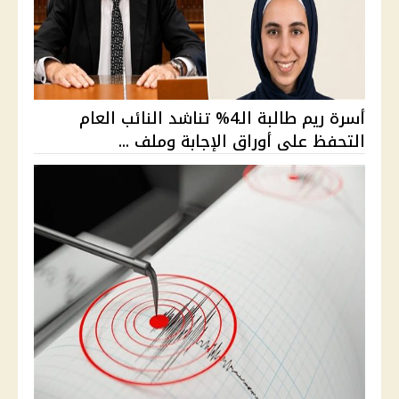
أسرة ريم طالبة الـ4% تناشد النائب العام
التحفظ على أوراق الإجابة وملف ...