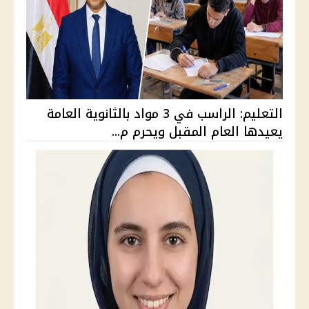
التعليم: الراسب في 3 مواد بالثانوية العامة
يعيدها العام المقبل ويحرم م...