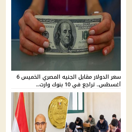
سعر الدولار مقابل الجنيه المصري الخميس 6
أغسطس.. تراجع في 10 بنوك وارت...