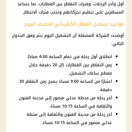
أول وآخر الرحلات، وفترات التقاطر بين القطارات، بما يساعد
المسافرين على تنظيم تحركاتهم وتجنب فترات الانتظار.
مواعيد تشغيل القطار الكهربائي الخفيف اليوم
أوضحت الشركة المشغلة أن التشغيل اليوم يتم وفق الجدول
التالي:
انطلاق أول رحلة في تمام الساعة 6:00 صباحًا.
زمن التقاطر بين القطارات كل 20 دقيقة خلال
معظم ساعات التشغيل.
اعتبارًا من الساعة 9:00 مساءً يصبح زمن التقاطر 30
دقيقة.
آخر رحلة من محطة عدلي منصور إلى مدينة الفنون
والثقافة في الساعة 10:15 مساءً.
آخر رحلة من مدينة الفنون والثقافة إلى محطة
عدلي منصور في الساعة 10:15 مساءً.