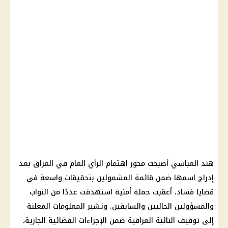
هند العباسي أصبحت محور اهتمام الرأي العام في العراق بعد
إدراج اسمها ضمن قائمة المشمولين بتحقيقات واسعة في
قضايا فساد، أعقبت حملة أمنية استهدفت عددًا من النواب
والمسؤولين الحاليين والسابقين. وتشير المعلومات المعلنة
إلى توقيف النائبة العراقية ضمن الإجراءات القضائية الجارية،