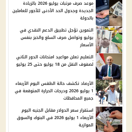
موعد صرف مرتبات يوليو 2026 بالزيادة
الجديدة وجدول الحد الأدنى للأجور للعاملين
بالدولة
التموين تؤجل تطبيق الدعم النقدي في
يوليو وتواصل صرف السلع والخبز بنفس
الأسعار
التعليم تعلن مواعيد امتحانات الدور الثاني
لصفوف النقل من 18 يوليو حتى 25 يوليو
الأرصاد تكشف حالة الطقس اليوم الأربعاء
1 يوليو 2026 ودرجات الحرارة المتوقعة في
جميع المحافظات
استقرار سعر الدولار مقابل الجنيه اليوم
الأربعاء 1 يوليو 2026 في البنوك والسوق
الموازية