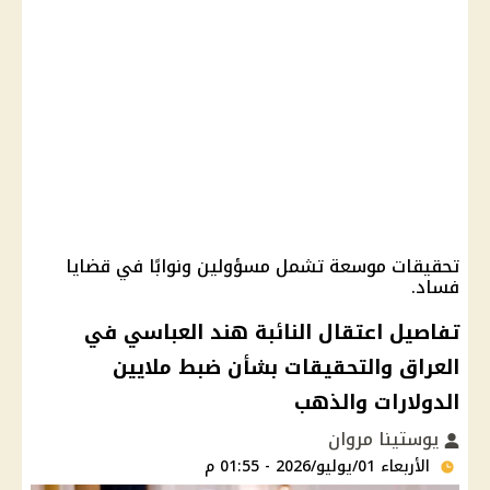
تحقيقات موسعة تشمل مسؤولين ونوابًا في قضايا
فساد.
تفاصيل اعتقال النائبة هند العباسي في
العراق والتحقيقات بشأن ضبط ملايين
الدولارات والذهب
يوستينا مروان
الأربعاء 01/يوليو/2026 - 01:55 م