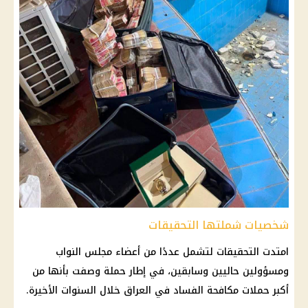
شخصيات شملتها التحقيقات
امتدت التحقيقات لتشمل عددًا من أعضاء مجلس النواب
ومسؤولين حاليين وسابقين، في إطار حملة وصفت بأنها من
أكبر حملات مكافحة الفساد في العراق خلال السنوات الأخيرة.