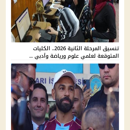
تنسيق المرحلة الثانية 2026.. الكليات
المتوقعة لعلمي علوم ورياضة وأدبي ...