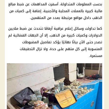
بحسب المعلومات المتداولة، أسفرت المداهمات عن ضبط مبالغ
مالية كبيرة بالعملات المحلية والأجنبية، إضافة إلى كميات من
الذهب داخل مواقع مرتبطة بعدد من المتهمين.
كما تداولت وسائل إعلام عراقية أرقامًا تتحدث عن ضبط ملايين
الدولارات وكميات كبيرة من الذهب، إلا أن الجهات القضائية لم
تصدر حتى الآن بيانًا نهائيًا يؤكد تفاصيل المضبوطات
المنسوبة إلى كل متهم على حدة، ولا تزال التحقيقات
مستمرة.