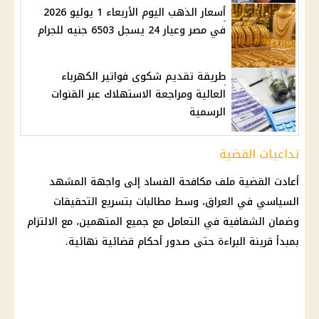
أسعار الذهب اليوم الأربعاء 1 يوليو 2026
في مصر وعيار 24 يسجل 6503 جنيه للجرام
طريقة تقديم شكوى فواتير الكهرباء
العالية ومراجعة الاستهلاك عبر القنوات
الرسمية
تداعيات القضية
أعادت القضية ملف مكافحة الفساد إلى واجهة المشهد
السياسي في العراق، وسط مطالبات بتسريع التحقيقات
وضمان الشفافية في التعامل مع جميع المتهمين، مع الالتزام
بمبدأ قرينة البراءة حتى صدور أحكام قضائية نهائية.