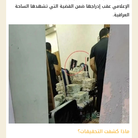
الإعلامي عقب إدراجها ضمن القضية التي تشهدها الساحة
العراقية.
ماذا كشفت التحقيقات؟