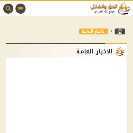
الاخبار العامة
الاخبار العامة