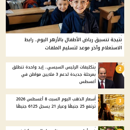
نتيجة تنسيق رياض الأطفال بالأزهر اليوم.. رابط
الاستعلام وآخر موعد لتسليم الملفات
بتكليفات الرئيس السيسي.. إيد واحدة تنطلق
2
بمرحلة جديدة لدعم 3 ملايين مواطن في
أغسطس
أسعار الذهب اليوم السبت 8 أغسطس 2026
3
ترتفع 25 جنيهًا وعيار 21 يسجل 6125 جنيهًا