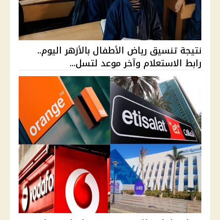
نتيجة تنسيق رياض الأطفال بالأزهر اليوم..
رابط الاستعلام وآخر موعد لتسل...