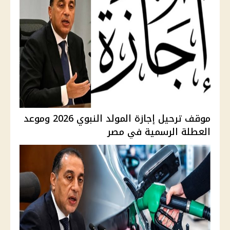
موقف ترحيل إجازة المولد النبوي 2026 وموعد
العطلة الرسمية في مصر