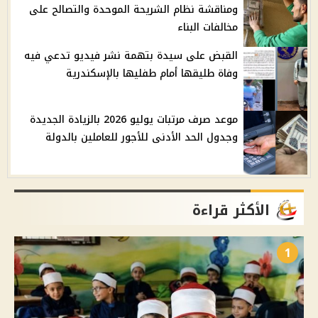
ومناقشة نظام الشريحة الموحدة والتصالح على
مخالفات البناء
القبض على سيدة بتهمة نشر فيديو تدعي فيه
وفاة طليقها أمام طفليها بالإسكندرية
موعد صرف مرتبات يوليو 2026 بالزيادة الجديدة
وجدول الحد الأدنى للأجور للعاملين بالدولة
الأكثر قراءة
1