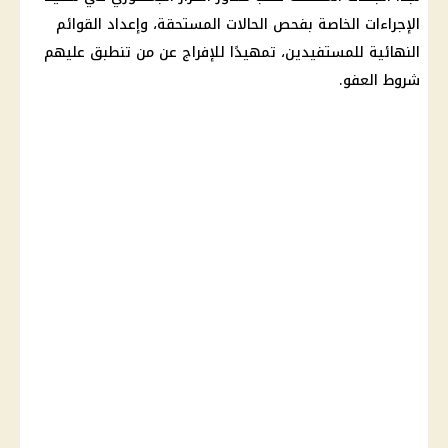
الإجراءات الخاصة بفحص الحالات المستحقة، وإعداد القوائم
النهائية للمستفيدين، تمهيدًا للإفراج عن من تنطبق عليهم
شروط العفو.