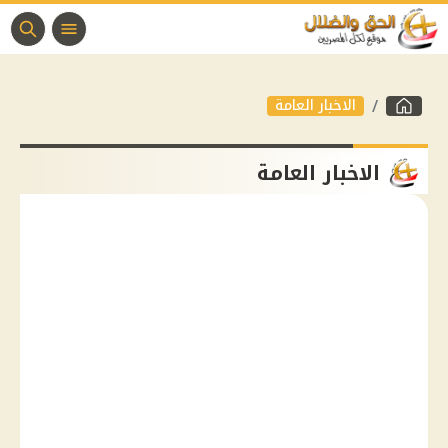
الاخبار العامة
الاخبار العامة