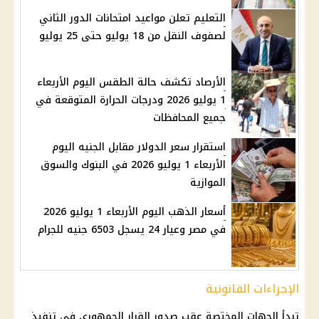
التعليم تعلن مواعيد امتحانات الدور الثاني
لصفوف النقل من 18 يوليو حتى 25 يوليو
الأرصاد تكشف حالة الطقس اليوم الأربعاء
1 يوليو 2026 ودرجات الحرارة المتوقعة في
جميع المحافظات
استقرار سعر الدولار مقابل الجنيه اليوم
الأربعاء 1 يوليو 2026 في البنوك والسوق
الموازية
أسعار الذهب اليوم الأربعاء 1 يوليو 2026
في مصر وعيار 24 يسجل 6503 جنيه للجرام
الإجراءات القانونية
تبدأ الجهات المختصة عقب صدور القرار الجمهوري في تنفيذ