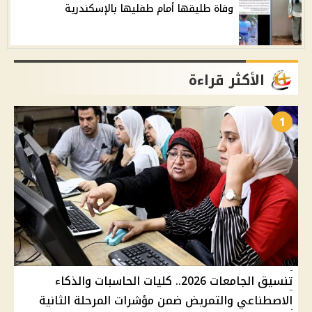
وفاة طليقها أمام طفليها بالإسكندرية
الأكثر قراءة
1
تنسيق الجامعات 2026.. كليات الحاسبات والذكاء
الاصطناعي والتمريض ضمن مؤشرات المرحلة الثانية