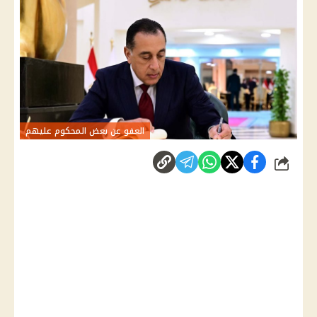
العفو عن بعض المحكوم عليهم
شارك