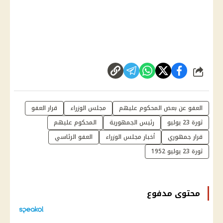
شارك
العفو عن بعض المحكوم عليهم
مجلس الوزراء
قرار العفو
ثورة 23 يوليو
رئيس الجمهورية
المحكوم عليهم
قرار جمهوري
أخبار مجلس الوزراء
العفو الرئاسي
ثورة 23 يوليو 1952
محتوى مدفوع