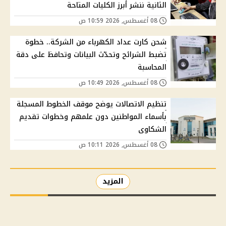
الثانية ننشر أبرز الكليات المتاحة
08 أغسطس, 2026 10:59 ص
شحن كارت عداد الكهرباء من الشركة.. خطوة
تضبط الشرائح وتحدّث البيانات وتحافظ على دقة
المحاسبة
08 أغسطس, 2026 10:49 ص
تنظيم الاتصالات يوضح موقف الخطوط المسجلة
بأسماء المواطنين دون علمهم وخطوات تقديم
الشكاوى
08 أغسطس, 2026 10:11 ص
المزيد