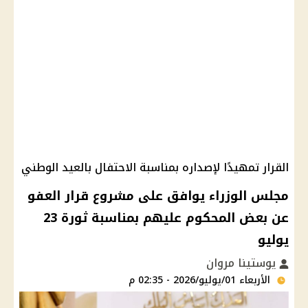
القرار تمهيدًا لإصداره بمناسبة الاحتفال بالعيد الوطني
مجلس الوزراء يوافق على مشروع قرار العفو
عن بعض المحكوم عليهم بمناسبة ثورة 23
يوليو
يوستينا مروان
الأربعاء 01/يوليو/2026 - 02:35 م