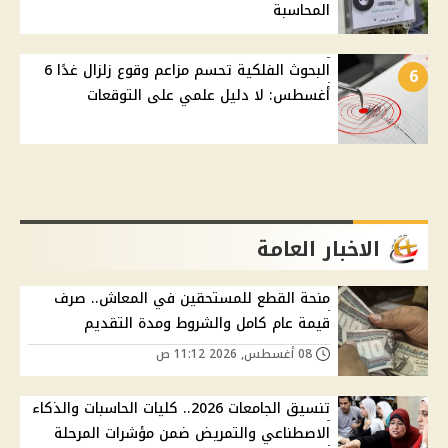
المحاسبة
البحوث الفلكية تحسم مزاعم وقوع زلزال غدًا 6
6
أغسطس: لا دليل علمي على التوقعات
الاخبار العامة
منحة القطع للمستحقين في المعاش.. صرف
قيمة عام كامل والشروط ومدة التقديم
08 أغسطس, 2026 11:12 ص
تنسيق الجامعات 2026.. كليات الحاسبات والذكاء
الاصطناعي والتمريض ضمن مؤشرات المرحلة