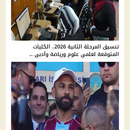
تنسيق المرحلة الثانية 2026.. الكليات
المتوقعة لعلمي علوم ورياضة وأدبي ...