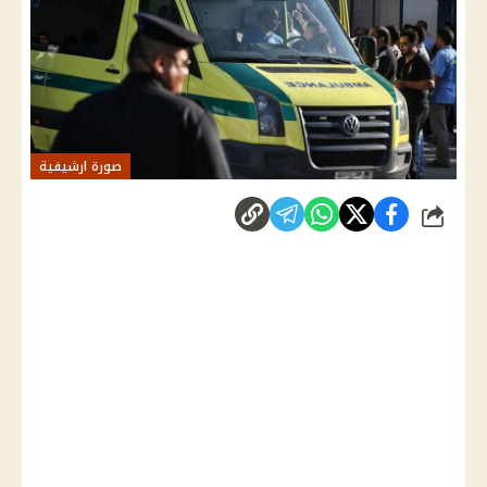
صورة ارشيفية
شارك