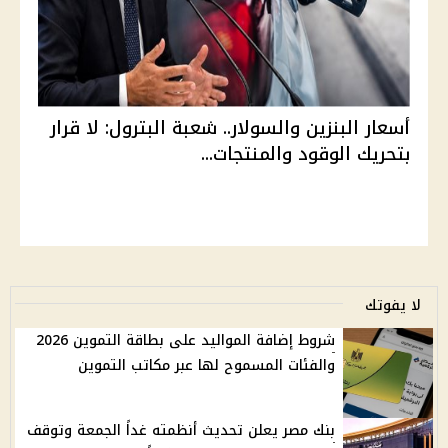
أسعار البنزين والسولار.. شعبة البترول: لا قرار
بتحريك الوقود والمنتجات...
لا يفوتك
شروط إضافة المواليد على بطاقة التموين 2026
والفئات المسموح لها عبر مكاتب التموين
بنك مصر يعلن تحديث أنظمته غداً الجمعة وتوقف