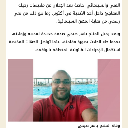
الفني والسينمائي، خاصة بعد الإعلان عن ملابسات رحيله
المفاجئ داخل أحد الأندية في أكتوبر، وما تبع ذلك من نعي
رسمي من نقابة المهن السينمائية.
ويعد رحيل المنتج ياسر صبحي صدمة جديدة لمحبيه وزملائه،
بعدما جاء الحادث بصورة مفاجئة، بينما تواصل الجهات المختصة
استكمال الإجراءات القانونية المتعلقة بالواقعة.
وفاة المنتج ياسر صبحي