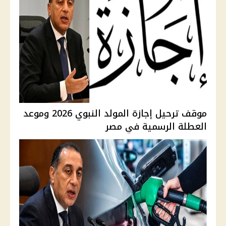
موقف ترحيل إجازة المولد النبوي 2026 وموعد
العطلة الرسمية في مصر