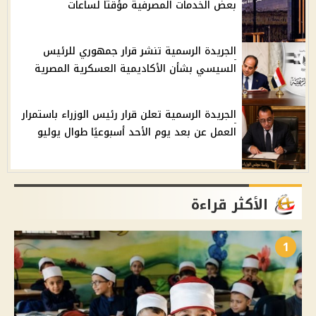
بعض الخدمات المصرفية مؤقتاً لساعات
الجريدة الرسمية تنشر قرار جمهوري للرئيس
السيسي بشأن الأكاديمية العسكرية المصرية
الجريدة الرسمية تعلن قرار رئيس الوزراء باستمرار
العمل عن بعد يوم الأحد أسبوعيًا طوال يوليو
الأكثر قراءة
1