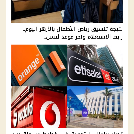
نتيجة تنسيق رياض الأطفال بالأزهر اليوم..
رابط الاستعلام وآخر موعد لتسل...