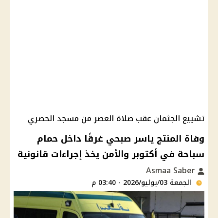
تشييع الجثمان عقب صلاة العصر من مسجد الحصري
وفاة المنتج ياسر صبحي غرقًا داخل حمام
سباحة في أكتوبر والأمن يخذ إجراءات قانونية
Asmaa Saber
الجمعة 03/يوليو/2026 - 03:40 م