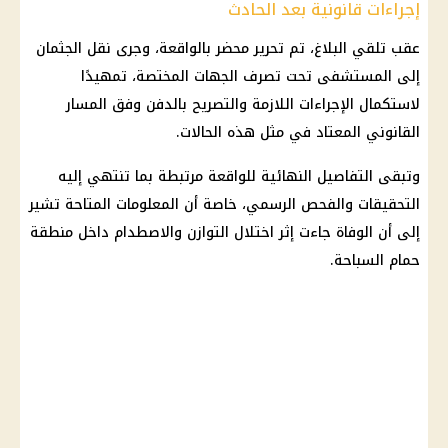
إجراءات قانونية بعد الحادث
عقب تلقي البلاغ، تم تحرير محضر بالواقعة، وجرى نقل الجثمان
إلى المستشفى تحت تصرف الجهات المختصة، تمهيدًا
لاستكمال الإجراءات اللازمة والتصريح بالدفن وفق المسار
القانوني المعتاد في مثل هذه الحالات.
وتبقى التفاصيل النهائية للواقعة مرتبطة بما تنتهي إليه
التحقيقات والفحص الرسمي، خاصة أن المعلومات المتاحة تشير
إلى أن الوفاة جاءت إثر اختلال التوازن والاصطدام داخل منطقة
حمام السباحة.