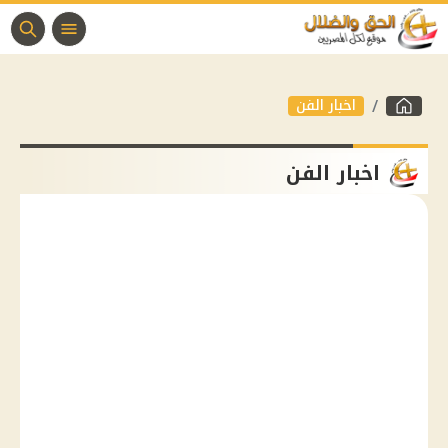
اخبار الفن
اخبار الفن