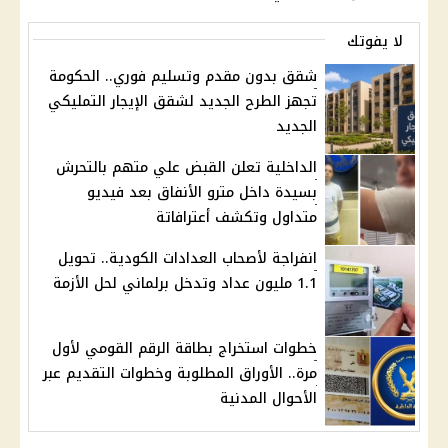
لا يفوتك
شقق بدون مقدم وتسليم فوري.. الحكومة
تجهز الطرح الجديد لشقق الإيجار التمليكي
الجديد
الداخلية تعلن القبض علي متهم بالتحرش
بسيدة داخل مترو الأنفاق بعد فيديو
متداول وتكشف أعترافاتة
انفراجة لأصحاب العدادات الكودية.. تحويل
1.1 مليون عداد وتدخل برلماني لحل الأزمة
خطوات استخراج بطاقة الرقم القومي لأول
مرة.. الأوراق المطلوبة وخطوات التقديم عبر
الأحوال المدنية