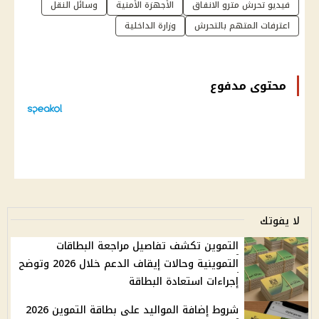
فيديو تحرش مترو الانفاق
الأجهزة الأمنية
وسائل النقل
اعترفات المتهم بالتحرش
وزارة الداخلية
محتوى مدفوع
لا يفوتك
التموين تكشف تفاصيل مراجعة البطاقات
التموينية وحالات إيقاف الدعم خلال 2026 وتوضح
إجراءات استعادة البطاقة
شروط إضافة المواليد على بطاقة التموين 2026