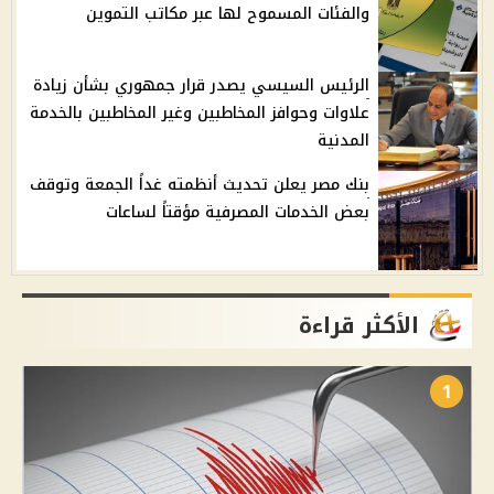
والفئات المسموح لها عبر مكاتب التموين
الرئيس السيسي يصدر قرار جمهوري بشأن زيادة
علاوات وحوافز المخاطبين وغير المخاطبين بالخدمة
المدنية
بنك مصر يعلن تحديث أنظمته غداً الجمعة وتوقف
بعض الخدمات المصرفية مؤقتاً لساعات
الأكثر قراءة
1