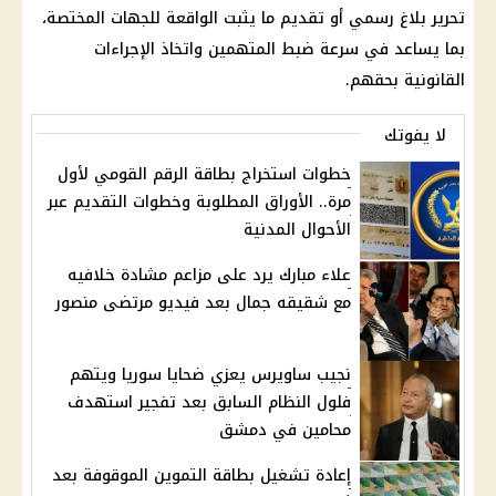
تحرير بلاغ رسمي أو تقديم ما يثبت الواقعة للجهات المختصة،
بما يساعد في سرعة ضبط المتهمين واتخاذ الإجراءات
القانونية بحقهم.
لا يفوتك
خطوات استخراج بطاقة الرقم القومي لأول
مرة.. الأوراق المطلوبة وخطوات التقديم عبر
الأحوال المدنية
علاء مبارك يرد على مزاعم مشادة خلافيه
مع شقيقه جمال بعد فيديو مرتضى منصور
نجيب ساويرس يعزي ضحايا سوريا ويتهم
فلول النظام السابق بعد تفجير استهدف
محامين في دمشق
إعادة تشغيل بطاقة التموين الموقوفة بعد