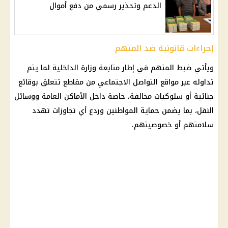
الدعم وتحذير رسمي من دفع أموال
إجراءات قانونية ضد المتهم
ويأتي ضبط المتهم في إطار متابعة وزارة الداخلية لما يتم
تداوله عبر مواقع التواصل الاجتماعي من مقاطع تتعلق بوقائع
جنائية أو سلوكيات مخالفة، خاصة داخل الأماكن العامة ووسائل
النقل، بما يضمن حماية المواطنين وردع أي تجاوزات تهدد
سلامتهم أو خصوصيتهم.