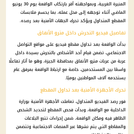
المنيرة الغربية، وبمواجهته أقر بارتكاب الواقعة يوم 30 يونيو
الماضي أثناء توجهه إلى محل عمله، بما يحسم ملابسات
المقطع المتداول ويؤكد تحرك الجهات الأمنية بعد رصده.
تفاصيل فيديو التحرش داخل مترو الأنفاق
بدأت الواقعة بعد تداول مقطع فيديو على مواقع التواصل
الاجتماعي، تضمن قيام أحد الأشخاص بالتحرش بسيدة داخل
عربة من عربات مترو الأنفاق بمحافظة الجيزة، وهو ما أثار تفاعلًا
واسعًا بين المستخدمين، خاصة مع ارتباط الواقعة بمرفق عام
يستخدمه آلاف المواطنين يوميًا.
تحرك الأجهزة الأمنية بعد تداول المقطع
فور رصد الفيديو المتداول، تعاملت الأجهزة الأمنية بوزارة
الداخلية مع الواقعة، وبدأت فحص المقطع لتحديد الشخص
الظاهر فيه ومكان الواقعة، ضمن إجراءات تتبع البلاغات
والمقاطع التي يتم نشرها عبر المنصات الاجتماعية وتتضمن