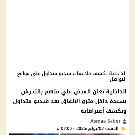
الداخلية تكشف ملابسات فيديو متداول على مواقع
التواصل
الداخلية تعلن القبض علي متهم بالتحرش
بسيدة داخل مترو الأنفاق بعد فيديو متداول
وتكشف أعترافاتة
Asmaa Saber
الجمعة 03/يوليو/2026 - 03:00 م