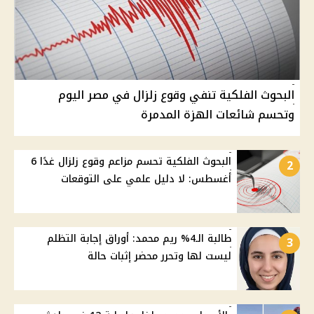
البحوث الفلكية تنفي وقوع زلزال في مصر اليوم
وتحسم شائعات الهزة المدمرة
البحوث الفلكية تحسم مزاعم وقوع زلزال غدًا 6
2
أغسطس: لا دليل علمي على التوقعات
طالبة الـ4% ريم محمد: أوراق إجابة التظلم
3
ليست لها وتحرر محضر إثبات حالة