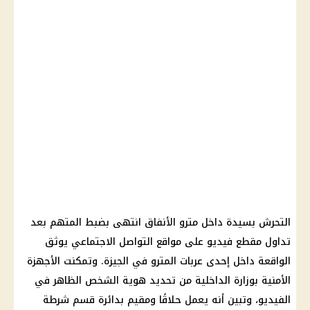
التحرش بسيدة داخل مترو الأنفاق انتهى بضبط المتهم بعد
تداول مقطع فيديو على مواقع التواصل الاجتماعي يوثق
الواقعة داخل إحدى عربات المترو في الجيزة. وتمكنت الأجهزة
الأمنية بوزارة الداخلية من تحديد هوية الشخص الظاهر في
الفيديو، وتبين أنه يعمل حلاقًا ومقيم بدائرة قسم شرطة