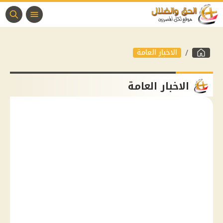
الاخبار العامة
الاخبار العامة