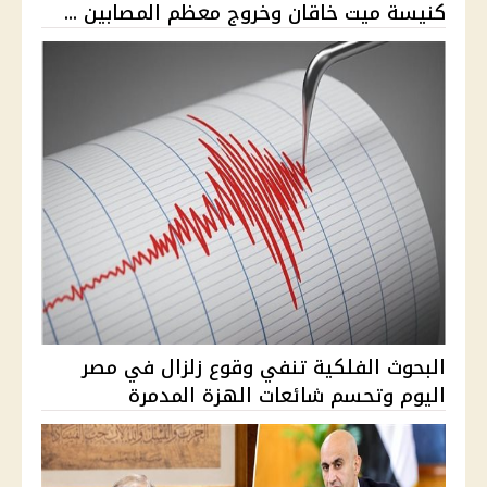
كنيسة ميت خاقان وخروج معظم المصابين ...
البحوث الفلكية تنفي وقوع زلزال في مصر
اليوم وتحسم شائعات الهزة المدمرة