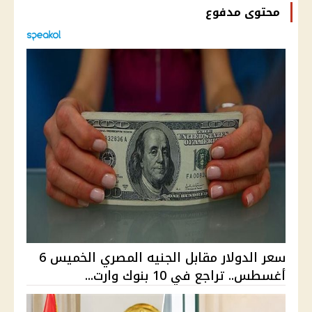
محتوى مدفوع
سعر الدولار مقابل الجنيه المصري الخميس 6
أغسطس.. تراجع في 10 بنوك وارت...