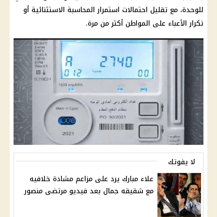
للوحدة، مع تقليل احتمالات استمرار المحاسبة الاستثنائية أو
تكرار الأعباء على المواطن أكثر من مرة.
لا يفوتك
علاء مبارك يرد على مزاعم مشادة خلافيه
مع شقيقه جمال بعد فيديو مرتضى منصور