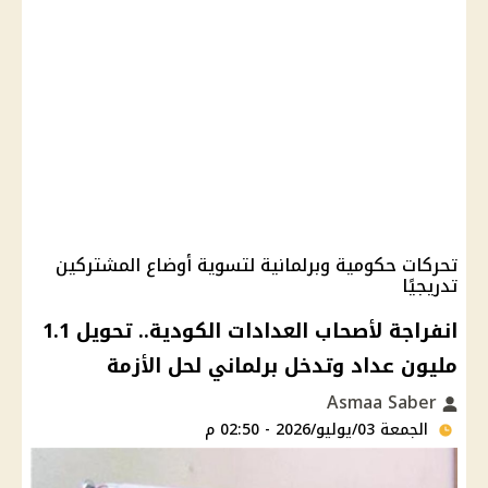
تحركات حكومية وبرلمانية لتسوية أوضاع المشتركين
تدريجيًا
انفراجة لأصحاب العدادات الكودية.. تحويل 1.1
مليون عداد وتدخل برلماني لحل الأزمة
Asmaa Saber
الجمعة 03/يوليو/2026 - 02:50 م