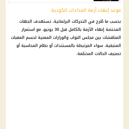
موعد إنهاء أزمة العدادات الكودية
بحسب ما طُرح في التحركات البرلمانية، تستهدف الجهات
المختصة إنهاء الأزمة بالكامل قبل 30 يونيو، مع استمرار
المناقشات بين
مجلس النواب
والوزارات المعنية لحسم العقبات
المتبقية، سواء المرتبطة بالمستندات أو نظام المحاسبة أو
تصنيف الحالات المختلفة.