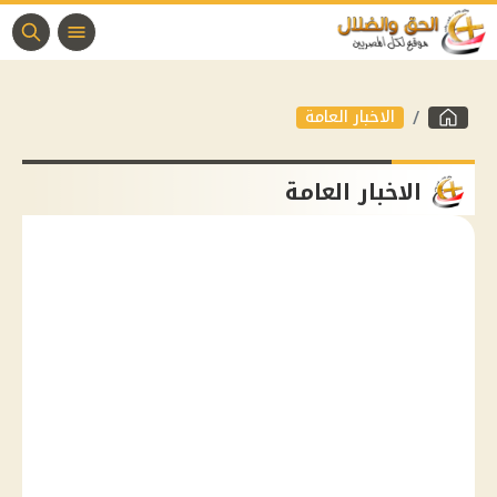
الاخبار العامة
الاخبار العامة