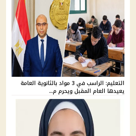
التعليم: الراسب في 3 مواد بالثانوية العامة
يعيدها العام المقبل ويحرم م...