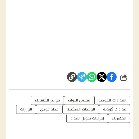
شارك
العدادات الكودية
مجلس النواب
فواتير الكهرباء
عدادات كودية
الوحدات السكنية
عداد كودي
الوزارات
الكهرباء
إجراءات تحويل العداد