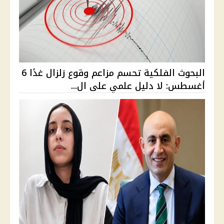
البحوث الفلكية تحسم مزاعم وقوع زلزال غدًا 6
أغسطس: لا دليل علمي على ال...