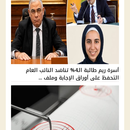
أسرة ريم طالبة الـ4% تناشد النائب العام
التحفظ على أوراق الإجابة وملف ...