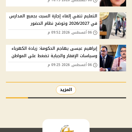
06 أغسطس, 2026 10:15 م
التعليم تنفي إلغاء إجازة السبت بجميع المدارس
في 2026/2027 وتوضح نظام الحضور
06 أغسطس, 2026 09:52 م
إبراهيم عيسى يهاجم الحكومة: زيادة الكهرباء
وسياسات الإفقار والجباية تضغط على المواطن
06 أغسطس, 2026 09:25 م
المزيد