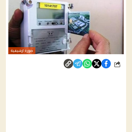
صورة ارشيفية
شارك