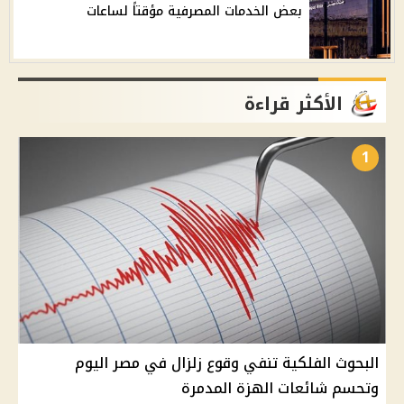
بعض الخدمات المصرفية مؤقتاً لساعات
الأكثر قراءة
1
البحوث الفلكية تنفي وقوع زلزال في مصر اليوم
وتحسم شائعات الهزة المدمرة