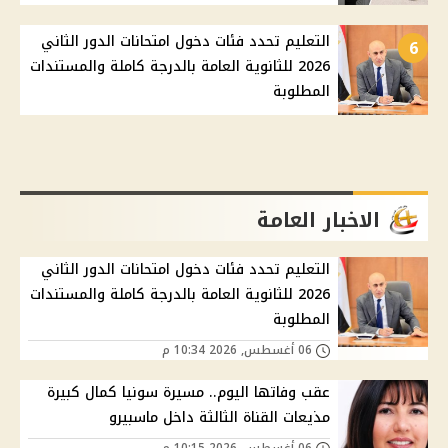
التعليم تحدد فئات دخول امتحانات الدور الثاني
6
2026 للثانوية العامة بالدرجة كاملة والمستندات
المطلوبة
الاخبار العامة
التعليم تحدد فئات دخول امتحانات الدور الثاني
2026 للثانوية العامة بالدرجة كاملة والمستندات
المطلوبة
06 أغسطس, 2026 10:34 م
عقب وفاتها اليوم.. مسيرة سونيا كمال كبيرة
مذيعات القناة الثالثة داخل ماسبيرو