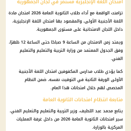
امتحان اللغة الإنجليزية مستمر في لجان الجمهورية
تزامنت الواقعة مع أداء طلاب الثانوية العامة 2026 امتحان مادة
اللغة الأجنبية الأولى، والمقصود بها امتحان اللغة الإنجليزية،
داخل اللجان الامتحانية على مستوى الجمهورية.
ويمتد زمن الامتحان من الساعة 9 صباحًا حتى الساعة 12 ظهرًا،
وفق الجدول المعتمد من وزارة التربية والتعليم والتعليم
الفني.
كما يؤدي طلاب مدارس المكفوفين امتحان اللغة الأجنبية
الأولى الورقة الثانية في التوقيت نفسه، ضمن النظام
المخصص لهم خلال امتحانات هذا العام.
متابعة انتظام امتحانات الثانوية العامة
يتابع محمد عبد اللطيف، وزير التربية والتعليم والتعليم الفني،
سير امتحانات الثانوية العامة 2026 من داخل غرفة العمليات
المركزية بالوزارة.