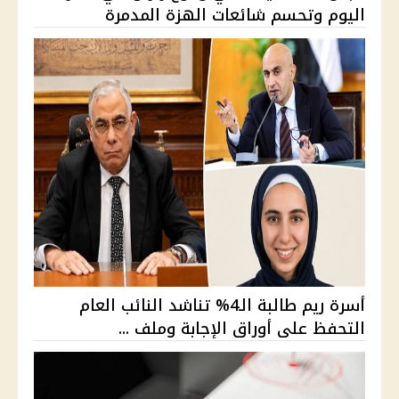
اليوم وتحسم شائعات الهزة المدمرة
أسرة ريم طالبة الـ4% تناشد النائب العام
التحفظ على أوراق الإجابة وملف ...