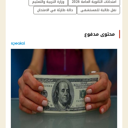
امتحانات الثانوية العامة 2026
وزارة التربية والتعليم
نقل طالبة للمستشفى
حالة طارئة في الامتحان
محتوى مدفوع