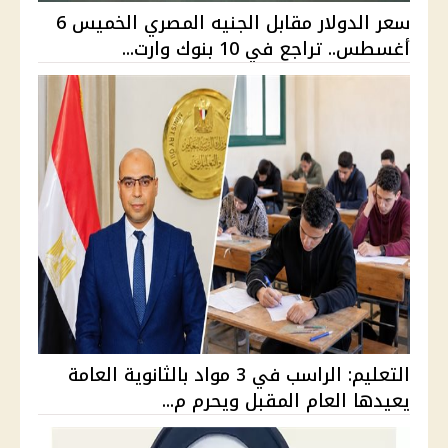
سعر الدولار مقابل الجنيه المصري الخميس 6
أغسطس.. تراجع في 10 بنوك وارت...
التعليم: الراسب في 3 مواد بالثانوية العامة
يعيدها العام المقبل ويحرم م...