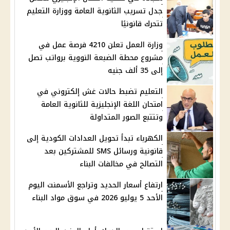
جدل تسريب الثانوية العامة ووزارة التعليم
تتحرك قانونيًا
وزارة العمل تعلن 4210 فرصة عمل في
مشروع محطة الضبعة النووية برواتب تصل
إلى 35 ألف جنيه
التعليم تضبط حالات غش إلكتروني في
امتحان اللغة الإنجليزية للثانوية العامة
وتتتبع الصور المتداولة
الكهرباء تبدأ تحويل العدادات الكودية إلى
قانونية ورسائل SMS للمشتركين بعد
التصالح في مخالفات البناء
ارتفاع أسعار الحديد وتراجع الأسمنت اليوم
الأحد 5 يوليو 2026 في سوق مواد البناء