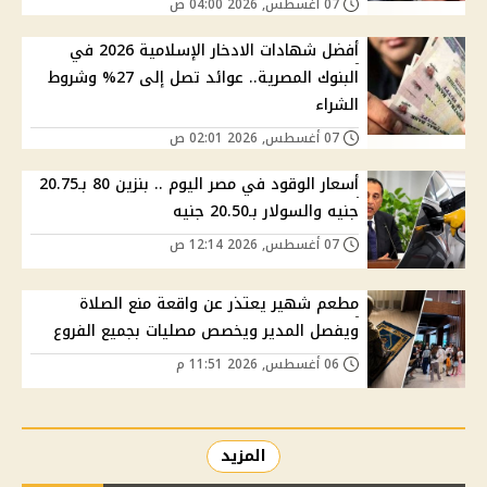
07 أغسطس, 2026 04:00 ص
أفضل شهادات الادخار الإسلامية 2026 في
البنوك المصرية.. عوائد تصل إلى 27% وشروط
الشراء
07 أغسطس, 2026 02:01 ص
أسعار الوقود في مصر اليوم .. بنزين 80 بـ20.75
جنيه والسولار بـ20.50 جنيه
07 أغسطس, 2026 12:14 ص
مطعم شهير يعتذر عن واقعة منع الصلاة
ويفصل المدير ويخصص مصليات بجميع الفروع
06 أغسطس, 2026 11:51 م
المزيد