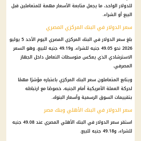
للدولار الواحد، ما يجعل متابعة الأسعار مهمة للمتعاملين قبل
البيع أو الشراء.
سعر الدولار في البنك المركزي المصري
بلغ سعر الدولار في البنك المركزي المصري اليوم الأحد 5 يوليو
2026 نحو 49.05 جنيه للشراء، و49.19 جنيه للبيع، وهو السعر
الاسترشادي الذي يعكس متوسطات التعامل داخل الجهاز
المصرفي.
ويتابع المتعاملون سعر البنك المركزي باعتباره مؤشرًا مهمًا
لحركة العملة الأمريكية أمام الجنيه، خصوصًا مع ارتباطه
بتقييمات السوق الرسمية وأسعار البنوك.
سعر الدولار في البنك الأهلي وبنك مصر
استقر
سعر الدولار في البنك الأهلي
المصري عند 49.08 جنيه
للشراء، و49.18 جنيه للبيع.