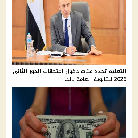
التعليم تحدد فئات دخول امتحانات الدور الثاني
2026 للثانوية العامة بالد...