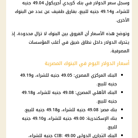
وسجل
سعر الدولار
في بنك كريدي أجريكول 49.04 جنيه
للشراء، و49.14 جنيه للبيع، بفارق طفيف عن عدد من البنوك
الأخرى.
وتوضح هذه الأسعار أن الفروق بين البنوك لا تزال محدودة، إذ
يتحرك
الدولار
داخل نطاق ضيق في أغلب المؤسسات
المصرفية.
أسعار الدولار اليوم في البنوك المصرية
البنك المركزي المصري: 49.05 جنيه للشراء، و49.19
جنيه للبيع.
البنك الأهلي المصري: 49.08 جنيه للشراء، و49.18
جنيه للبيع.
بنك مصر: 49.08 جنيه للشراء، و49.18 جنيه للبيع.
بنك الإسكندرية: 49.00 جنيه للشراء، و49.10 جنيه
للبيع.
البنك التجاري الدولي CIB: 49.00 جنيه للشراء،