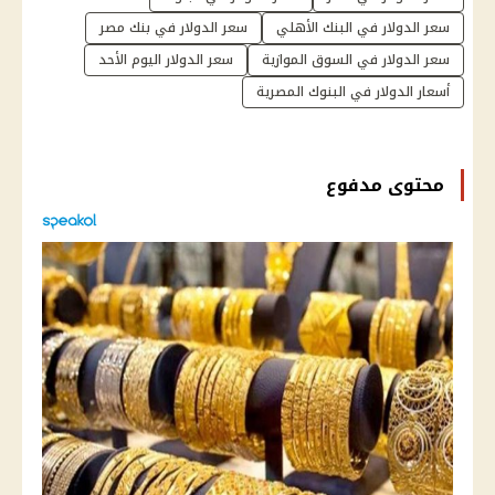
سعر الدولار في البنك الأهلي
سعر الدولار في بنك مصر
سعر الدولار في السوق الموازية
سعر الدولار اليوم الأحد
أسعار الدولار في البنوك المصرية
محتوى مدفوع