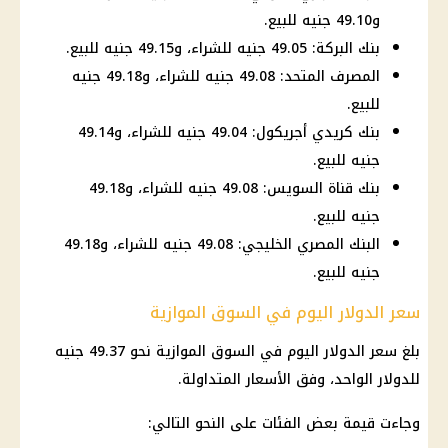
و49.10 جنيه للبيع.
بنك البركة: 49.05 جنيه للشراء، و49.15 جنيه للبيع.
المصرف المتحد: 49.08 جنيه للشراء، و49.18 جنيه
للبيع.
بنك كريدي أجريكول: 49.04 جنيه للشراء، و49.14
جنيه للبيع.
بنك قناة السويس: 49.08 جنيه للشراء، و49.18
جنيه للبيع.
البنك المصري الخليجي: 49.08 جنيه للشراء، و49.18
جنيه للبيع.
سعر الدولار اليوم في السوق الموازية
بلغ
سعر الدولار اليوم في السوق الموازية
نحو 49.37 جنيه
للدولار الواحد، وفق الأسعار المتداولة.
وجاءت قيمة بعض الفئات على النحو التالي: