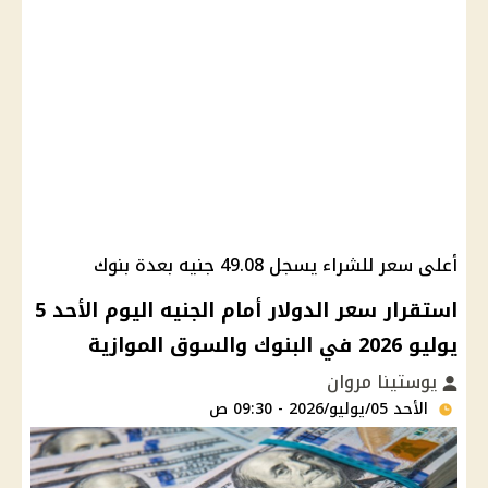
أعلى سعر للشراء يسجل 49.08 جنيه بعدة بنوك
استقرار سعر الدولار أمام الجنيه اليوم الأحد 5
يوليو 2026 في البنوك والسوق الموازية
يوستينا مروان
الأحد 05/يوليو/2026 - 09:30 ص