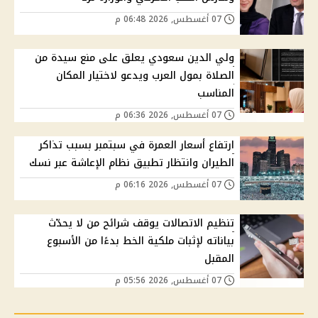
07 أغسطس, 2026 06:48 م
ولي الدين سعودي يعلق على منع سيدة من
الصلاة بمول العرب ويدعو لاختيار المكان
المناسب
07 أغسطس, 2026 06:36 م
ارتفاع أسعار العمرة في سبتمبر بسبب تذاكر
الطيران وانتظار تطبيق نظام الإعاشة عبر نسك
07 أغسطس, 2026 06:16 م
تنظيم الاتصالات يوقف شرائح من لا يحدّث
بياناته لإثبات ملكية الخط بدءًا من الأسبوع
المقبل
07 أغسطس, 2026 05:56 م