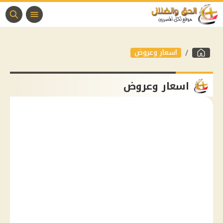
اسعار وعروض
اسعار وعروض