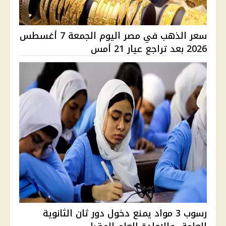
سعر الذهب في مصر اليوم الجمعة 7 أغسطس
2026 بعد تراجع عيار 21 أمس
رسوب 3 مواد يمنع دخول دور ثان الثانوية