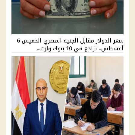
سعر الدولار مقابل الجنيه المصري الخميس 6
أغسطس.. تراجع في 10 بنوك وارت...