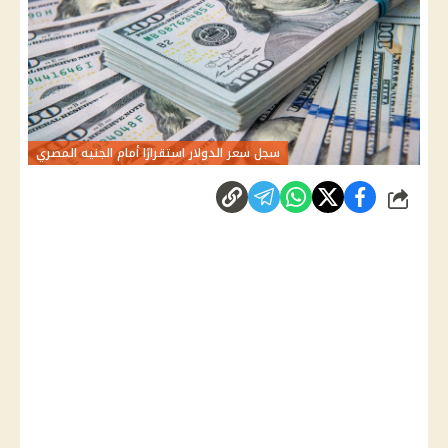
سجل سعر الدولار استقرارًا أمام الجنيه المصري
شارك