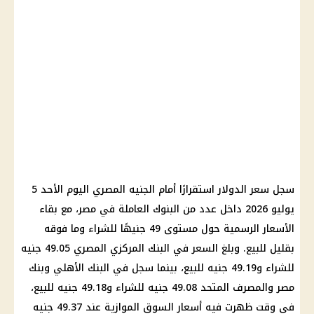
سجل سعر الدولار استقرارًا أمام الجنيه المصري اليوم الأحد 5
يوليو 2026 داخل عدد من البنوك العاملة في مصر، مع بقاء
الأسعار الرسمية حول مستوى 49 جنيهًا للشراء وما فوقه
بقليل للبيع. وبلغ السعر في البنك المركزي المصري 49.05 جنيه
للشراء و49.19 جنيه للبيع، بينما سجل في البنك الأهلي وبنك
مصر والمصرف المتحد 49.08 جنيه للشراء و49.18 جنيه للبيع،
في وقت ظهرت فيه أسعار السوق الموازية عند 49.37 جنيه