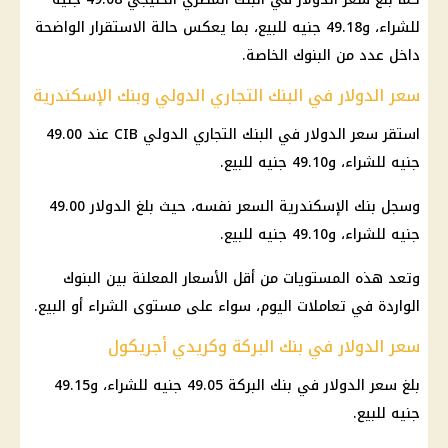
للشراء، و49.18 جنيه للبيع، بما يعكس حالة الاستقرار الواضحة
داخل عدد من البنوك الخاصة.
سعر الدولار في البنك التجاري الدولي وبنك الإسكندرية
استقر
سعر الدولار
في البنك التجاري الدولي CIB عند 49.00
جنيه للشراء، و49.10 جنيه للبيع.
وسجل بنك
الإسكندرية
السعر نفسه، حيث بلغ
الدولار
49.00
جنيه للشراء، و49.10 جنيه للبيع.
وتعد هذه المستويات من أقل الأسعار المعلنة بين البنوك
الواردة في تعاملات اليوم، سواء على مستوى الشراء أو البيع.
سعر الدولار في بنك البركة وكريدي أجريكول
بلغ
سعر الدولار
في بنك البركة 49.05 جنيه للشراء، و49.15
جنيه للبيع.