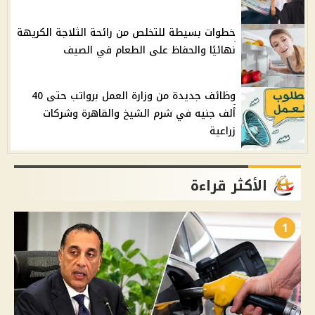
خطوات بسيطة للتخلص من رائحة الثلاجة الكريهة
نهائيًا والحفاظ على الطعام في الصيف
وظائف جديدة من وزارة العمل برواتب حتى 40
ألف جنيه في شرم الشيخ والقاهرة وشركات
زراعية
الأكثر قراءة
1