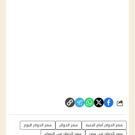
شارك
سعر الدولار أمام الجنيه
سعر الدولار
سعر الدولار اليوم
سعر الدولار في مصر
سعر الدولار في البنوك