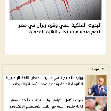
البحوث الفلكية تنفي وقوع زلزال في مصر
اليوم وتحسم شائعات الهزة المدمرة
لا يفوتك
وزارة التعليم تنفي تسريب امتحان اللغة الإنجليزية
للثانوية العامة وتوضح عدد الأسئلة والدرجات
صرف تكافل وكرامة يوليو 2026 يبدأ 15 الشهر
لـ4.7 مليون أسرة مع إتاحة الاستعلام الإلكتروني