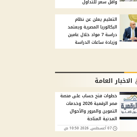
وأقل سعر للتداول
التعليم يعلن عن نظام
البكالوريا المصرية ويعتمد
دراسة 7 مواد خلال عامين
وزيادة ساعات الدراسة
الاخبار العامة
خطوات فتح حساب على منصة
مصر الرقمية 2026 وخدمات
التموين والمرور والأحوال
المدنية المتاحة
07 أغسطس, 2026 10:50 ص