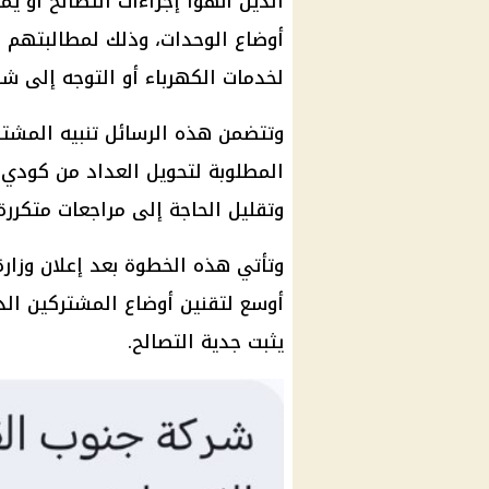
الذين أنهوا إجراءات التصالح أو 
أوضاع الوحدات، وذلك لمطالبتهم ب
لخدمات الكهرباء أو التوجه إلى شر
وتتضمن هذه الرسائل تنبيه المشتر
المطلوبة لتحويل العداد من كودي إ
وتقليل الحاجة إلى مراجعات متكررة
وتأتي هذه الخطوة بعد إعلان وزارة
أوسع لتقنين أوضاع المشتركين ال
يثبت جدية التصالح.