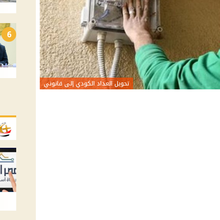
6
تحويل العداد الكودي إلى قانوني