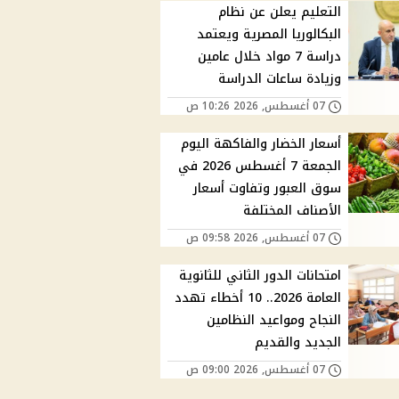
التعليم يعلن عن نظام
البكالوريا المصرية ويعتمد
دراسة 7 مواد خلال عامين
وزيادة ساعات الدراسة
07 أغسطس, 2026 10:26 ص
أسعار الخضار والفاكهة اليوم
الجمعة 7 أغسطس 2026 في
سوق العبور وتفاوت أسعار
الأصناف المختلفة
07 أغسطس, 2026 09:58 ص
امتحانات الدور الثاني للثانوية
العامة 2026.. 10 أخطاء تهدد
النجاح ومواعيد النظامين
الجديد والقديم
07 أغسطس, 2026 09:00 ص