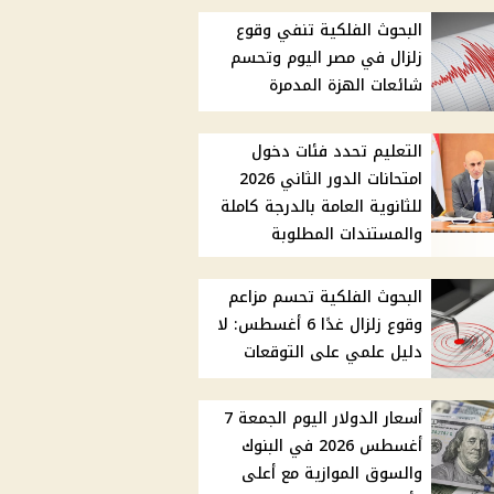
البحوث الفلكية تنفي وقوع
زلزال في مصر اليوم وتحسم
شائعات الهزة المدمرة
التعليم تحدد فئات دخول
امتحانات الدور الثاني 2026
للثانوية العامة بالدرجة كاملة
والمستندات المطلوبة
البحوث الفلكية تحسم مزاعم
وقوع زلزال غدًا 6 أغسطس: لا
دليل علمي على التوقعات
أسعار الدولار اليوم الجمعة 7
أغسطس 2026 في البنوك
والسوق الموازية مع أعلى