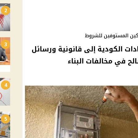
2
ركين المستوفين للشروط
3
ادات الكودية إلى قانونية ورسائل
4
5