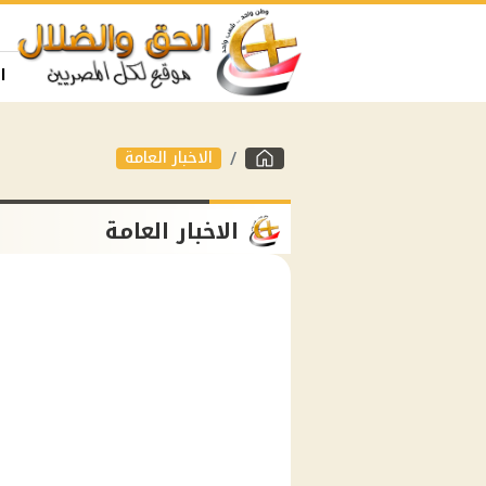
ا
الاخبار العامة
الاخبار العامة