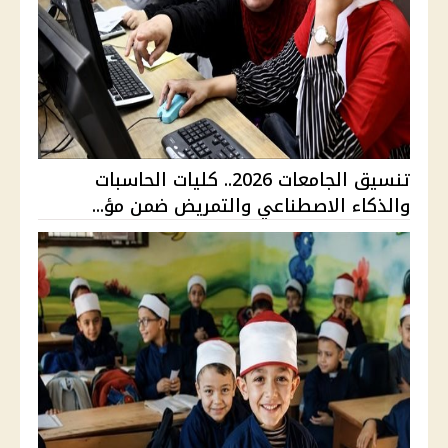
تنسيق الجامعات 2026.. كليات الحاسبات
والذكاء الاصطناعي والتمريض ضمن مؤ...