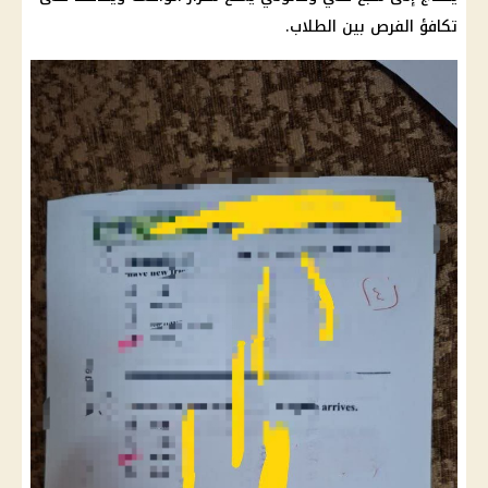
تكافؤ الفرص بين الطلاب.