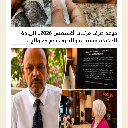
موعد صرف مرتبات أغسطس 2026.. الزيادة
الجديدة مستمرة والصرف يوم 23 والح...