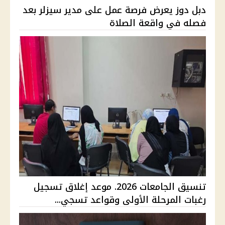
دبل دوز يعرض فرصة عمل على مدير سيزلر بعد
فصله في واقعة الصلاة
تنسيق الجامعات 2026. موعد إغلاق تسجيل
رغبات المرحلة الأولى وقواعد تسجي...