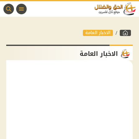
الاخبار العامة
الاخبار العامة