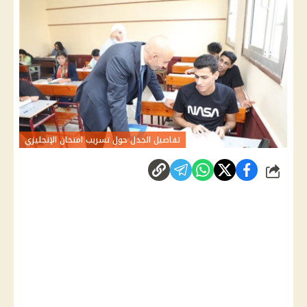
تفاصيل الجدل حول تسريب امتحان الإنجليزي
شارك