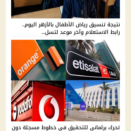
نتيجة تنسيق رياض الأطفال بالأزهر اليوم..
رابط الاستعلام وآخر موعد لتسل...
تحرك برلماني للتحقيق في خطوط مسجلة دون