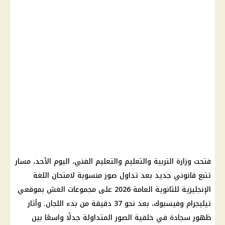
فتحت وزارة التربية والتعليم والتعليم الفني، اليوم الأحد، مسار
تتبع قانوني جديد بعد تداول صور منسوبة لامتحان اللغة
الإنجليزية للثانوية العامة 2026 على مجموعات الغش بموقعي
تيليجرام وفيسبوك، بعد نحو 37 دقيقة من بدء اللجان. وأثار
ظهور سجادة في خلفية الصور المتداولة جدلًا واسعًا بين