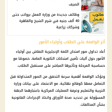
الصيف
وظائف جديدة من وزارة العمل برواتب حتى
40 ألف جنيه في شرم الشيخ والقاهرة
وشركات زراعية
أثر الواقعة على الطلاب وأولياء الأمور
أعاد تداول صور امتحان اللغة الإنجليزية النقاش بين أولياء
الأمور حول آليات تأمين امتحانات الثانوية العامة، خصوصًا مع
حساسية المرحلة وتأثيرها المباشر على مستقبل الطلاب.
وتؤكد الواقعة أهمية سرعة التحقق من الصور المتداولة قبل
التعامل معها كوقائع نهائية، مع الاعتماد على بيانات وزارة
التربية والتعليم وغرفة العمليات المركزية باعتبارهما الجهة
المسؤولة عن تحديد صحة الأوراق واتخاذ الإجراءات القانونية
بشأن المخالفات.