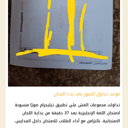
موعد تداول الصور بعد بدء اللجان
تداولت مجموعات الغش على تطبيق تيليجرام صورًا منسوبة
لامتحان اللغة الإنجليزية بعد 37 دقيقة من بداية اللجان
الامتحانية، بالتزامن مع أداء الطلاب للامتحان داخل المدارس.