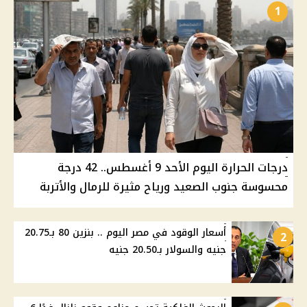
1
درجات الحرارة اليوم الأحد 9 أغسطس.. 42 درجة
محسوسة جنوب الصعيد ورياح مثيرة للرمال والأتربة
أسعار الوقود في مصر اليوم .. بنزين 80 بـ20.75
2
جنيه والسولار بـ20.50 جنيه