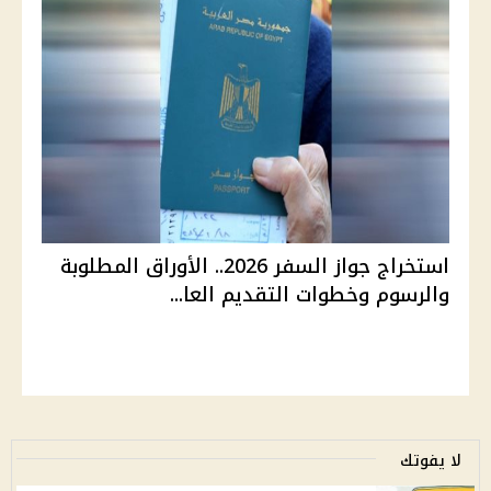
استخراج جواز السفر 2026.. الأوراق المطلوبة
والرسوم وخطوات التقديم العا...
لا يفوتك