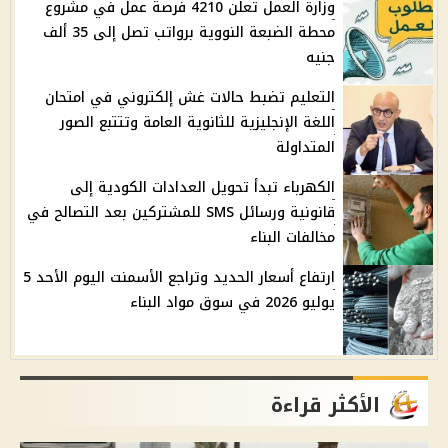
وزارة العمل تعلن 4210 فرصة عمل في مشروع
محطة الضبعة النووية برواتب تصل إلى 35 ألف
جنيه
التعليم تضبط حالات غش إلكتروني في امتحان
اللغة الإنجليزية للثانوية العامة وتتتبع الصور
المتداولة
الكهرباء تبدأ تحويل العدادات الكودية إلى
قانونية ورسائل SMS للمشتركين بعد التصالح في
مخالفات البناء
ارتفاع أسعار الحديد وتراجع الأسمنت اليوم الأحد 5
يوليو 2026 في سوق مواد البناء
الأكثر قراءة