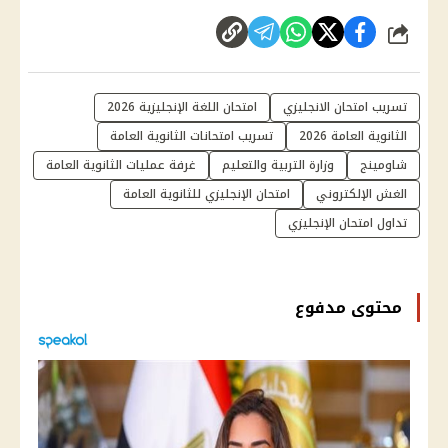
شارك
تسريب امتحان الانجليزي
امتحان اللغة الإنجليزية 2026
الثانوية العامة 2026
تسريب امتحانات الثانوية العامة
شاومينج
وزارة التربية والتعليم
غرفة عمليات الثانوية العامة
الغش الإلكتروني
امتحان الإنجليزي للثانوية العامة
تداول امتحان الإنجليزي
محتوى مدفوع