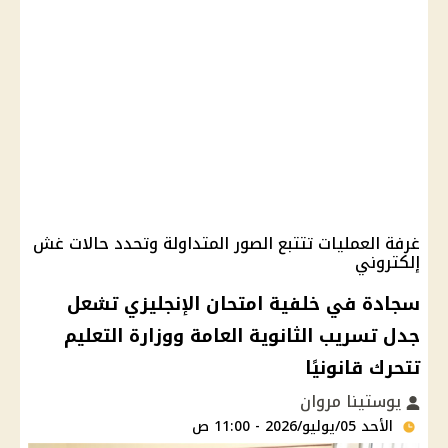
غرفة العمليات تتتبع الصور المتداولة وتحدد حالات غش
إلكتروني
سجادة في خلفية امتحان الإنجليزي تشعل
جدل تسريب الثانوية العامة ووزارة التعليم
تتحرك قانونيًا
يوستينا مروان
الأحد 05/يوليو/2026 - 11:00 ص