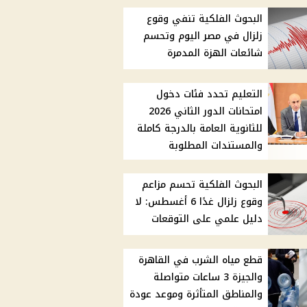
البحوث الفلكية تنفي وقوع
زلزال في مصر اليوم وتحسم
شائعات الهزة المدمرة
التعليم تحدد فئات دخول
امتحانات الدور الثاني 2026
للثانوية العامة بالدرجة كاملة
والمستندات المطلوبة
البحوث الفلكية تحسم مزاعم
وقوع زلزال غدًا 6 أغسطس: لا
دليل علمي على التوقعات
قطع مياه الشرب في القاهرة
والجيزة 3 ساعات متواصلة
والمناطق المتأثرة وموعد عودة