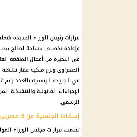
وإعادة تخصيص مساحة لصالح مديرية
في البحيرة من أعمال المنفعة العا
الصحراوي ونزع ملكية عقار تشغله 
الإجراءات القانونية والتنفيذية ا
الرسمي.
إسقاط الجنسية عن 3 مصريين