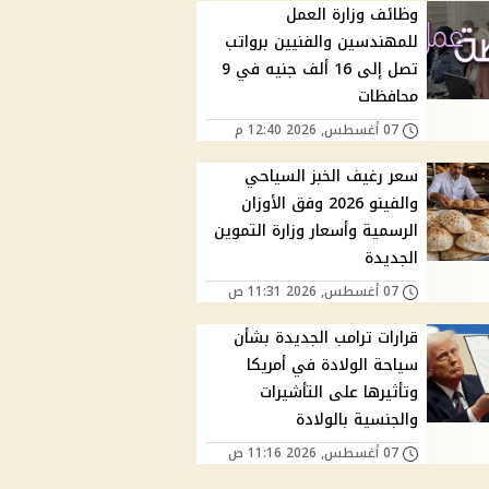
وظائف وزارة العمل
للمهندسين والفنيين برواتب
تصل إلى 16 ألف جنيه في 9
محافظات
07 أغسطس, 2026 12:40 م
سعر رغيف الخبز السياحي
والفينو 2026 وفق الأوزان
الرسمية وأسعار وزارة التموين
الجديدة
07 أغسطس, 2026 11:31 ص
قرارات ترامب الجديدة بشأن
سياحة الولادة في أمريكا
وتأثيرها على التأشيرات
والجنسية بالولادة
07 أغسطس, 2026 11:16 ص