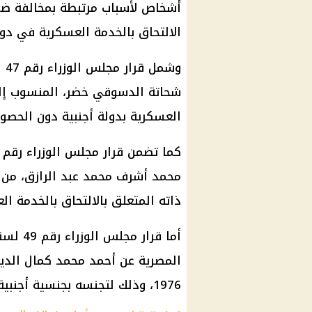
أشخاص لأسباب مرتبطة بمخالفة ض
الالتحاق بالخدمة العسكرية في دول
شحاتة الدسوقي خضر، المنسوب إلى 
العسكرية بدولة أجنبية دون الحص
كما تضمن قرار
مجلس الوزراء
ذاته المتعلق بالالتحاق بالخدمة ا
أما قرار
مجلس الوزراء
1976، وذلك لتجنسه بجنسية أجنبية دون الحصول على إذن سابق.