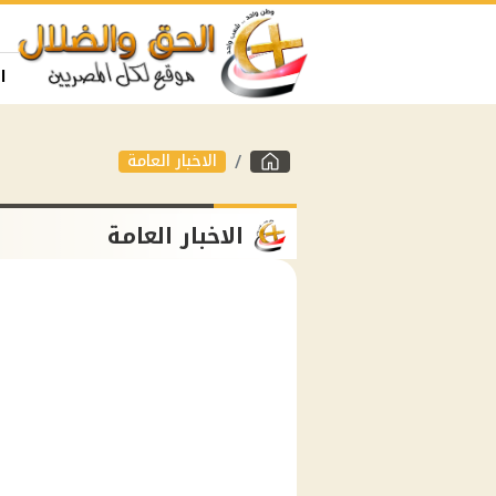
ا
الاخبار العامة
الاخبار العامة