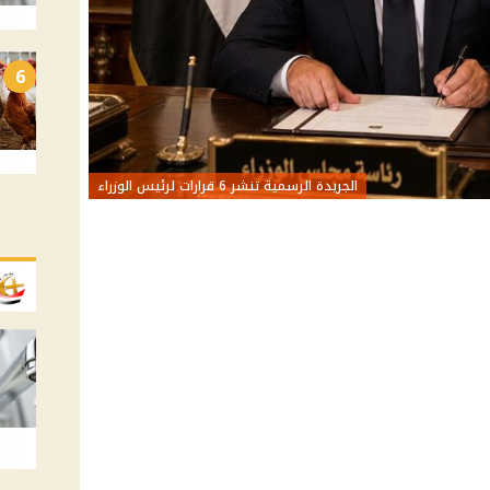
6
الجريدة الرسمية تنشر 6 قرارات لرئيس الوزراء