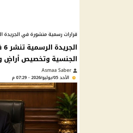
قرارات رسمية منشورة في الجريدة ا
ال
الجنسية وتخصيص أراضٍ ون
Asmaa Saber
الأحد 05/يوليو/2026 - 07:29 م