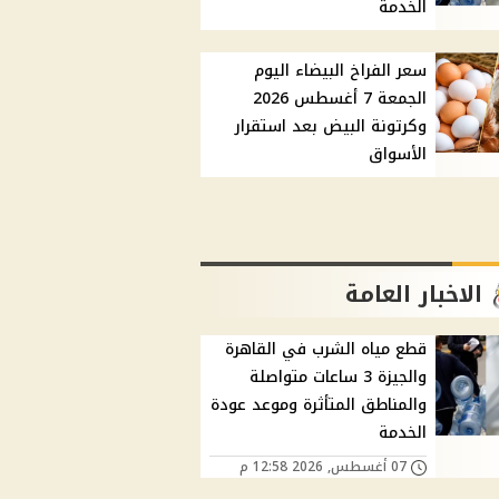
الخدمة
سعر الفراخ البيضاء اليوم
الجمعة 7 أغسطس 2026
وكرتونة البيض بعد استقرار
الأسواق
الاخبار العامة
قطع مياه الشرب في القاهرة
والجيزة 3 ساعات متواصلة
والمناطق المتأثرة وموعد عودة
الخدمة
07 أغسطس, 2026 12:58 م