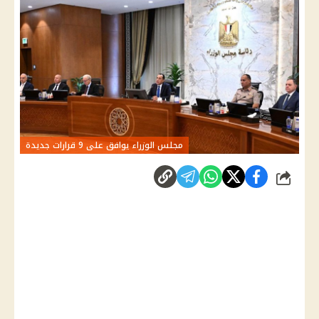
مجلس الوزراء يوافق على 9 قرارات جديدة
شارك