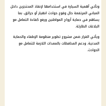
وتأتي أهمية السيارة في استخدامها لإنقاذ المحتجزين داخل
المباني المرتفعة حال وقوع حوادث انهيار أو حرائق، بما
يساهم في حماية أرواح المواطنين ورفع كفاءة التعامل مع
البلاغات الطارئة.
ويأتي القرار ضمن مشروع تطوير منظومة الإطفاء والحماية
المدنية، ودعم المحافظات بالمعدات اللازمة للتعامل مع
الحوادث.