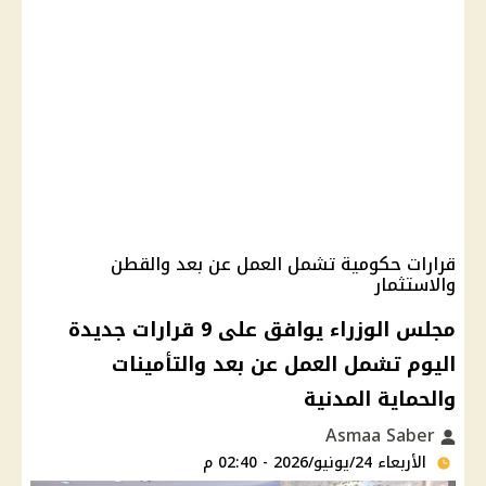
قرارات حكومية تشمل العمل عن بعد والقطن
والاستثمار
مجلس الوزراء يوافق على 9 قرارات جديدة
اليوم تشمل العمل عن بعد والتأمينات
والحماية المدنية
Asmaa Saber
الأربعاء 24/يونيو/2026 - 02:40 م