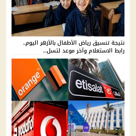
نتيجة تنسيق رياض الأطفال بالأزهر اليوم..
رابط الاستعلام وآخر موعد لتسل...