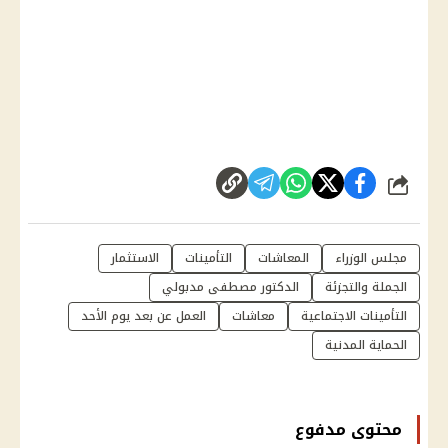
شارك
مجلس الوزراء
المعاشات
التأمينات
الاستثمار
الجملة والتجزئة
الدكتور مصطفى مدبولي
التأمينات الاجتماعية
معاشات
العمل عن بعد يوم الأحد
الحماية المدنية
محتوى مدفوع