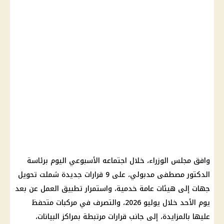
وافق مجلس الوزراء، خلال اجتماعه الأسبوعي اليوم برئاسة
الدكتور مصطفى مدبولي، على 9 قرارات جديدة شملت تحويل
جهات إلى هيئات عامة خدمية، واستمرار تطبيق العمل عن بعد
يوم الأحد خلال يوليو 2026، والتصرف في مركبات متحفظ
عليها بالمزايدة، إلى جانب قرارات مرتبطة بمراكز البيانات،