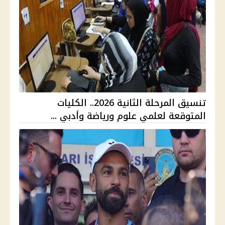
تنسيق المرحلة الثانية 2026.. الكليات
المتوقعة لعلمي علوم ورياضة وأدبي ...