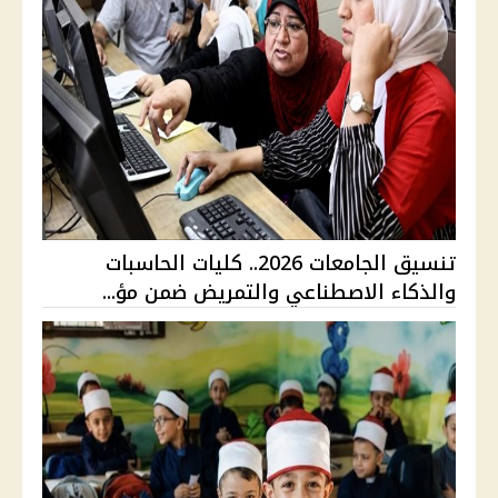
تنسيق الجامعات 2026.. كليات الحاسبات
والذكاء الاصطناعي والتمريض ضمن مؤ...