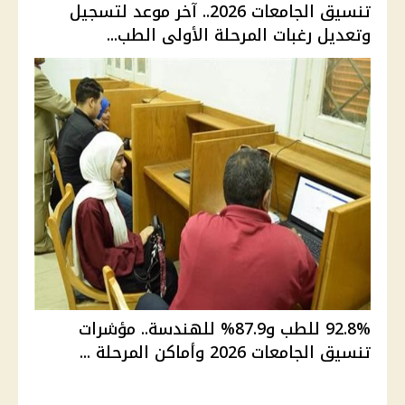
تنسيق الجامعات 2026.. آخر موعد لتسجيل
وتعديل رغبات المرحلة الأولى الطب...
92.8% للطب و87.9% للهندسة.. مؤشرات
تنسيق الجامعات 2026 وأماكن المرحلة ...