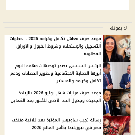
لا يفوتك
موعد صرف معاش تكافل وكرامة 2026 .. خطوات
التسجيل والإستعلام وشروط القبول والأوراق
المطلوبة
الرئيس السيسي يصدر توجيهات مهمه اليوم
أبرزها الحماية الاجتماعية وتطوير الحضانات ودعم
تكافل وكرامة والمسنين
موعد صرف مرتبات شهر يوليو 2026 بالزيادة
الجديدة وجدول الحد الأدنى للأجور بعد التعديل
رسالة نجيب ساويرس المؤثرة بعد ثلاثية منتخب
مصر في نيوزيلندا بكأس العالم 2026