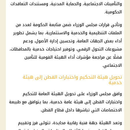
والتأمينات الاجتماعية، والحماية المدنية، ومستندات التعاقدات
الحكومية.
وتأتي قرارات مجلس الوزراء ضمن متابعة الحكومة لعدد من
الملفات التنظيمية والخدمية والاستثمارية، بما يشمل تطوير
أداء بعض الجهات العامة، وتحسين إدارة الأصول، ودعم
مشروعات التحول الرقمي، وتوفير احتياجات خدمية بالمحافظات،
فضلًا عن مراجعة مؤشرات أداء الهيئة القومية للتأمين
الاجتماعي.
تحويل هيئة التحكيم واختبارات القطن إلى هيئة
خدمية
وافق مجلس الوزراء على تحويل الهيئة العامة للتحكيم
واختبارات القطن إلى هيئة عامة خدمية، بما يتوافق مع طبيعة
الاختصاصات التي تباشرها داخل قطاع القطن.
وتعد الهيئة جهة فنية رقابية محايدة، تتولى فرز وتقييم