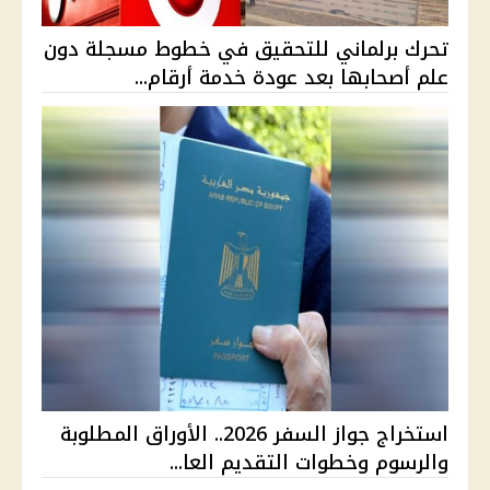
تحرك برلماني للتحقيق في خطوط مسجلة دون
علم أصحابها بعد عودة خدمة أرقام...
استخراج جواز السفر 2026.. الأوراق المطلوبة
والرسوم وخطوات التقديم العا...