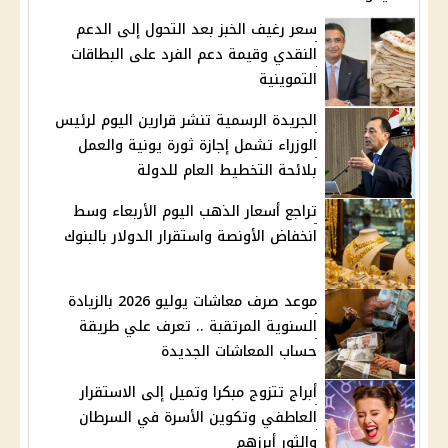
سعر رغيف الخبز بعد التحول إلى الدعم
النقدي وقيمة دعم الفرد على البطاقات
التموينية
الجريدة الرسمية تنشر قرارين اليوم لرئيس
الوزراء تشمل إجازة ثورة يونية والعمل
بلائحة التخطيط العام للدولة
تراجع أسعار الذهب اليوم الأربعاء وسط
انخفاض الأونصة واستقرار الدولار بالبنوك
موعد صرف معاشات يوليو 2026 بالزيادة
السنوية المرتقبة .. تعرف علي طريقة
حساب المعاشات الجديدة
أبراج تتزوج مبكرا وتميل إلى الاستقرار
العاطفي وتكوين الأسرة في السرطان
والثور أبرزهم