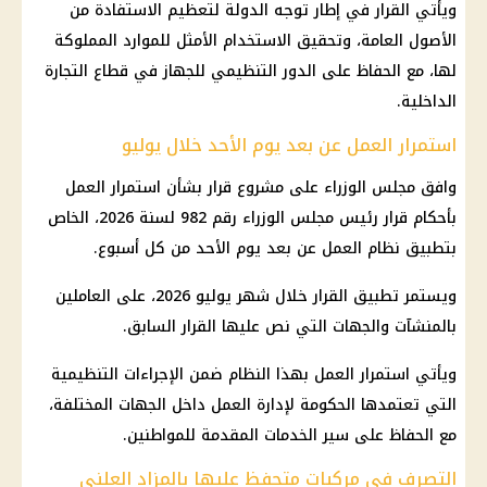
ويأتي القرار في إطار توجه الدولة لتعظيم الاستفادة من
الأصول العامة، وتحقيق الاستخدام الأمثل للموارد المملوكة
لها، مع الحفاظ على الدور التنظيمي للجهاز في قطاع التجارة
الداخلية.
استمرار العمل عن بعد يوم الأحد خلال يوليو
وافق مجلس الوزراء على مشروع قرار بشأن استمرار العمل
بأحكام قرار رئيس مجلس الوزراء رقم 982 لسنة 2026، الخاص
بتطبيق نظام العمل عن بعد يوم الأحد من كل أسبوع.
ويستمر تطبيق القرار خلال شهر يوليو 2026، على العاملين
بالمنشآت والجهات التي نص عليها القرار السابق.
ويأتي استمرار العمل بهذا النظام ضمن الإجراءات التنظيمية
التي تعتمدها الحكومة لإدارة العمل داخل الجهات المختلفة،
مع الحفاظ على سير الخدمات المقدمة للمواطنين.
التصرف في مركبات متحفظ عليها بالمزاد العلني