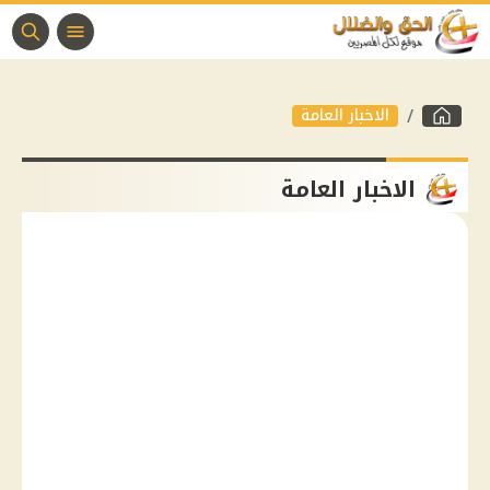
الاخبار العامة
الاخبار العامة