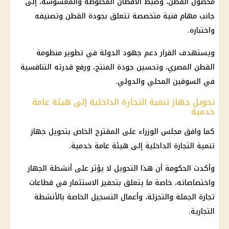
محصول القطن، وضبط الأقطان المخلوطة والمغشوشة، إلى
جانب مهام فنية متخصصة تتعلق بجودة القطن وتصنيفه
واختباره.
ويستهدف القرار دعم جهود الدولة في تطوير منظومة
القطن المصري، وتحسين جودة المنتج، ورفع قدرته التنافسية
في السوقين المحلي والدولي.
تحويل جهاز تنمية التجارة الداخلية إلى هيئة عامة
خدمية
كما وافق مجلس الوزراء على المقترح الخاص بتحويل جهاز
تنمية التجارة الداخلية إلى هيئة عامة خدمية.
وأكدت الحكومة أن هذا التحويل لا يؤثر على أنشطة الجهاز
واختصاصاته، خاصة ما يتعلق بتحفيز الاستثمار في قطاعات
تجارة الجملة والتجزئة، وأعمال التسجيل الخاصة بالأنشطة
التجارية.