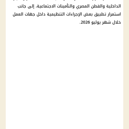
الداخلية
والقطن المصري والتأمينات الاجتماعية، إلى جانب
استمرار تطبيق بعض الإجراءات التنظيمية داخل جهات العمل
خلال شهر يوليو 2026.