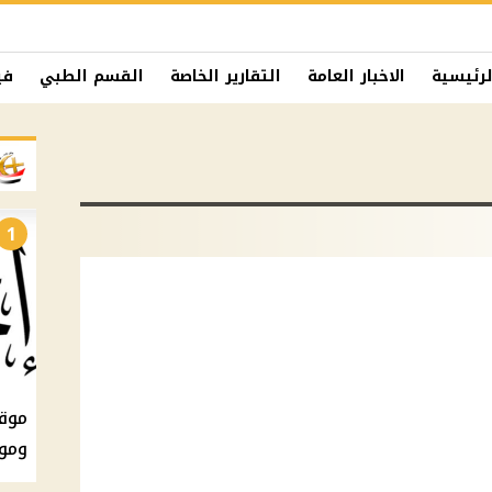
لرئيسية
الاخبار العامة
التقارير الخاصة
القسم الطبي
في
1
ومو