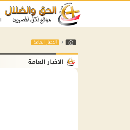
ا
الاخبار العامة
الاخبار العامة