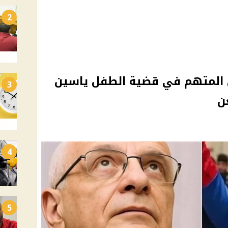
2
المتهم في قضية الطفل ياسين
3
4
5