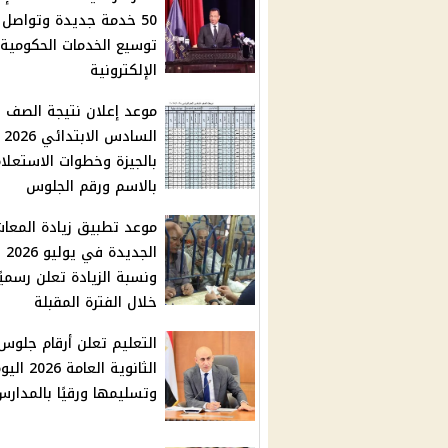
50 خدمة جديدة وتواصل
توسيع الخدمات الحكومية
الإلكترونية
موعد إعلان نتيجة الصف
السادس الابتدائي 2026
بالجيزة وخطوات الاستعلا
بالاسم ورقم الجلوس
موعد تطبيق زيادة المعا
الجديدة في يوليو 2026
ونسبة الزيادة تعلن رسميًا
خلال الفترة المقبلة
التعليم تعلن أرقام جلوس
الثانوية العامة 2026 
وتسليمها ورقيًا بالمدارس