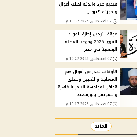
فيديو طرد والدته لطلب أموال
وبحوزته هيروين
07 أغسطس, 2026 10:37 م
موقف ترحيل إجازة المولد
النبوي 2026 وموعد العطلة
الرسمية في مصر
07 أغسطس, 2026 10:27 م
الأوقاف تحذر من أموال ضم
المساجد والتعيين وتطلق
قوافل لمواجهة التنمر بالقاهرة
والسويس وبورسعيد
07 أغسطس, 2026 10:17 م
المزيد