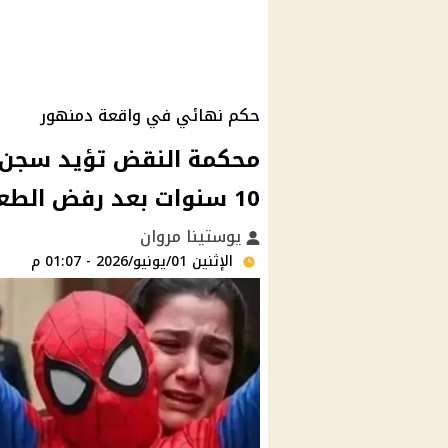
حكم نهائي في واقعة دمنهور
محكمة النقض تؤيد سجن 
10 سنوات بعد رفض الطعن
يوستينا مروان
الإثنين 01/يونيو/2026 - 01:07 م