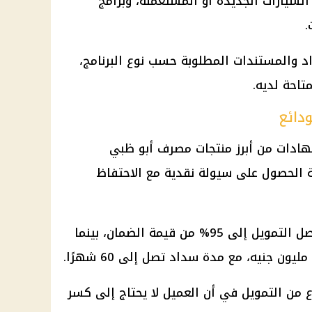
السيارات الجديدة أو المستعملة، وبرامج
.
د والمستندات المطلوبة حسب نوع البرنامج،
تاحة لديه.
دائع
شهادات من أبرز منتجات مصرف أبو ظبي
ية الحصول على سيولة نقدية مع الاحتفاظ
وبحسب تفاصيل المنتج، يمكن أن يصل التمويل إلى 95% من قيمة الضمان، بينما
ع من التمويل في أن العميل لا يحتاج إلى كسر