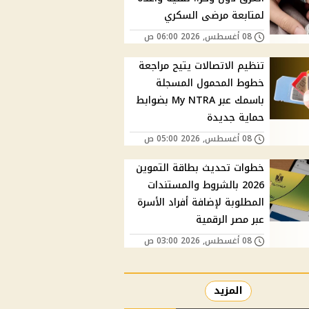
لمتابعة مرضى السكري
08 أغسطس, 2026 06:00 ص
تنظيم الاتصالات يتيح مراجعة
خطوط المحمول المسجلة
باسمك عبر My NTRA بضوابط
حماية جديدة
08 أغسطس, 2026 05:00 ص
خطوات تحديث بطاقة التموين
2026 بالشروط والمستندات
المطلوبة لإضافة أفراد الأسرة
عبر مصر الرقمية
08 أغسطس, 2026 03:00 ص
المزيد