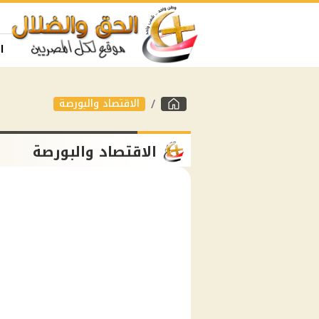
ا
الاقتصاد والبورصة
الاقتصاد والبورصة