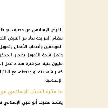
القرض الإسلامي من مصرف أبو ظبي
بنظام المرابحة بدلًا من القرض الت
الموظفين وأصحاب الأعمال وتمويل 
كسر شهادته أو وديعته، مع الالتز
الإسلامية.
ما فكرة القرض الإسلامي في
يعتمد مصرف أبو ظبي الإسلامي في 