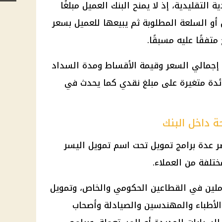
التقليدية، إذ لا يمنح البنك العميل مبلغًا
 أو السلعة المطلوبة ثم يبيعها للعميل بسعر
تفقًا عليه مسبقًا.
 إجمالي السعر وقيمة الأقساط ومدة السداد
ائدة متغيرة على مبلغ نقدي كما يحدث في
ة داخل البنك
 عدة برامج تمويل تحت اسم تمويل اليسر
ختلفة من العملاء.
لين في القطاعين الحكومي والخاص، وتمويل
الأطباء والمهندسين والصيادلة وأصحاب