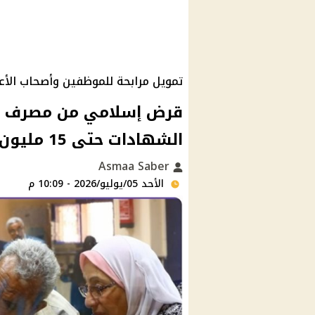
تمويل مرابحة للموظفين وأصحاب الأ
قرض إسلامي من مصرف أب
الشهادات حتى 15 مليون جنيه
Asmaa Saber
الأحد 05/يوليو/2026 - 10:09 م